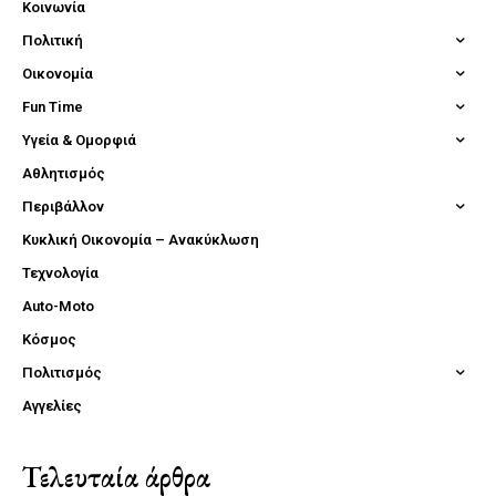
Κοινωνία
Πολιτική
Οικονομία
Fun Time
Υγεία & Ομορφιά
Αθλητισμός
Περιβάλλον
Κυκλική Οικονομία – Ανακύκλωση
Τεχνολογία
Auto-Moto
Κόσμος
Πολιτισμός
Αγγελίες
Τελευταία άρθρα