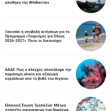
αποθήκη της Wildberries
Ξεκινάει η υποβολή αιτήσεων για το
Πρόγραμμα «Τουρισμός για Όλους
2026-2027»: Ποιοι οι δικαιούχοι
ΑΑΔΕ: Πώς ο έλεγχος αποκάλυψε την
παράνομη αλιεία και εξαγωγή
κοραλλιών από το βυθό του Αιγαίου
Ελληνική Ένωση Τραπεζών: Μέτρα
στήριξης οικογενειών των θυμάτων,