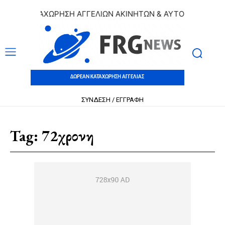
ΕΑΝ ΚΑΤΑΧΩΡΗΣΗ ΑΓΓΕΛΙΩΝ ΑΚΙΝΗΤΩΝ & ΑΥΤΟΚΙΝΗΤΩΝ | Δ
ΔΩΡΕΑΝ ΚΑΤΑΧΩΡΗΣΗ ΑΓΓΕΛΙΑΣ
ΣΥΝΔΕΣΗ / ΕΓΓΡΑΦΗ
Tag:
72χρονη