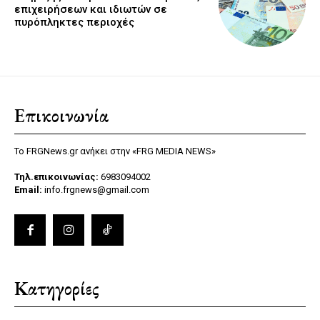
επιχειρήσεων και ιδιωτών σε
πυρόπληκτες περιοχές
Επικοινωνία
Το FRGNews.gr ανήκει στην «FRG MEDIA NEWS»
Τηλ.επικοινωνίας:
6983094002
Email:
info.frgnews@gmail.com
Κατηγορίες