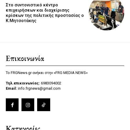
Στο συντονιστικό κέντρο
επιχειρήσεων και διαχείρισης
κρίσεων της πολιτικής προστασίας ο
Κ.Μητσοτάκης
Επικοινωνία
Το FRGNews.gr ανήκει στην «FRG MEDIA NEWS»
Τηλ.επικοινωνίας:
6983094002
Email:
info.frgnews@gmail.com
Κατηγορίες