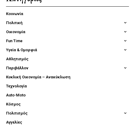
Κοινωνία
Πολιτική
Οικονομία
Fun Time
Υγεία & Ομορφιά
Αθλητισμός
Περιβάλλον
Κυκλική Οικονομία – Ανακύκλωση
Τεχνολογία
Auto-Moto
Κόσμος
Πολιτισμός
Αγγελίες