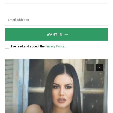
I WANT IN
I've read and accept the
Privacy Policy
.