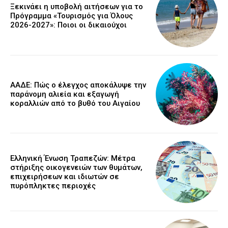
Ξεκινάει η υποβολή αιτήσεων για το
Πρόγραμμα «Τουρισμός για Όλους
2026-2027»: Ποιοι οι δικαιούχοι
ΑΑΔΕ: Πώς ο έλεγχος αποκάλυψε την
παράνομη αλιεία και εξαγωγή
κοραλλιών από το βυθό του Αιγαίου
Ελληνική Ένωση Τραπεζών: Μέτρα
στήριξης οικογενειών των θυμάτων,
επιχειρήσεων και ιδιωτών σε
πυρόπληκτες περιοχές