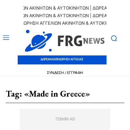
ΓΕΛΙΩΝ ΑΚΙΝΗΤΩΝ & ΑΥΤΟΚΙΝΗΤΩΝ | ΔΩΡΕΑΝ ΚΑΤΑΧΩΡΗΣΗ
ΓΕΛΙΩΝ ΑΚΙΝΗΤΩΝ & ΑΥΤΟΚΙΝΗΤΩΝ | ΔΩΡΕΑΝ ΚΑΤΑΧΩΡΗΣΗ
Ν ΚΑΤΑΧΩΡΗΣΗ ΑΓΓΕΛΙΩΝ ΑΚΙΝΗΤΩΝ & ΑΥΤΟΚΙΝΗΤΩΝ | ΔΩΡ
ΔΩΡΕΑΝ ΚΑΤΑΧΩΡΗΣΗ ΑΓΓΕΛΙΑΣ
ΣΥΝΔΕΣΗ / ΕΓΓΡΑΦΗ
Tag:
«Made in Greece»