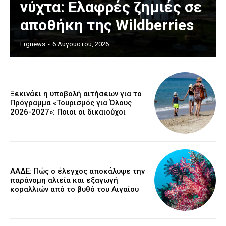
νύχτα: Ελαφρές ζημιές σε
αποθήκη της Wildberries
Frgnews
-
6 Αυγούστου, 2026
Ξεκινάει η υποβολή αιτήσεων για το
Πρόγραμμα «Τουρισμός για Όλους
2026-2027»: Ποιοι οι δικαιούχοι
ΑΑΔΕ: Πώς ο έλεγχος αποκάλυψε την
παράνομη αλιεία και εξαγωγή
κοραλλιών από το βυθό του Αιγαίου