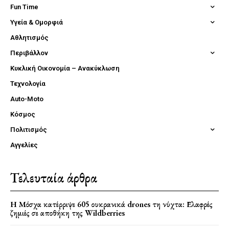
Fun Time
Υγεία & Ομορφιά
Αθλητισμός
Περιβάλλον
Κυκλική Οικονομία – Ανακύκλωση
Τεχνολογία
Auto-Moto
Κόσμος
Πολιτισμός
Αγγελίες
Τελευταία άρθρα
Η Μόσχα κατέρριψε 605 ουκρανικά drones τη νύχτα: Ελαφρές
ζημιές σε αποθήκη της Wildberries