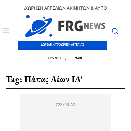
ΑΝ ΚΑΤΑΧΩΡΗΣΗ ΑΓΓΕΛΙΩΝ ΑΚΙΝΗΤΩΝ & ΑΥΤΟΚΙΝΗΤΩΝ | Δ
ΔΩΡΕΑΝ ΚΑΤΑΧΩΡΗΣΗ ΑΓΓΕΛΙΑΣ
ΣΥΝΔΕΣΗ / ΕΓΓΡΑΦΗ
Tag:
Πάπας Λέων ΙΔ'