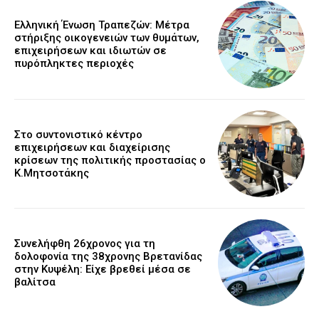
Ελληνική Ένωση Τραπεζών: Μέτρα
στήριξης οικογενειών των θυμάτων,
επιχειρήσεων και ιδιωτών σε
πυρόπληκτες περιοχές
Στο συντονιστικό κέντρο
επιχειρήσεων και διαχείρισης
κρίσεων της πολιτικής προστασίας ο
Κ.Μητσοτάκης
Συνελήφθη 26χρονος για τη
δολοφονία της 38χρονης Βρετανίδας
στην Κυψέλη: Είχε βρεθεί μέσα σε
βαλίτσα