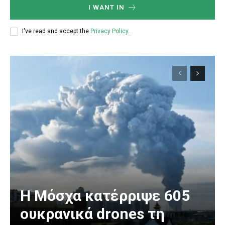
I WANT IN
I've read and accept the
Privacy Policy
.
Η Μόσχα κατέρριψε 605
ουκρανικά drones τη