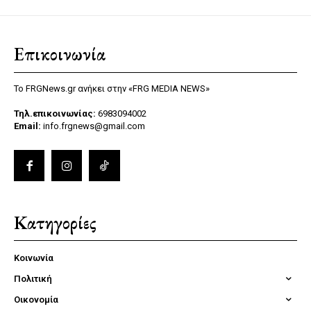
Επικοινωνία
Το FRGNews.gr ανήκει στην «FRG MEDIA NEWS»
Τηλ.επικοινωνίας:
6983094002
Email:
info.frgnews@gmail.com
Κατηγορίες
Κοινωνία
Πολιτική
Οικονομία