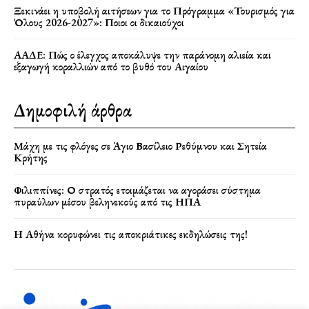
Ξεκινάει η υποβολή αιτήσεων για το Πρόγραμμα «Τουρισμός για
Όλους 2026-2027»: Ποιοι οι δικαιούχοι
ΑΑΔΕ: Πώς ο έλεγχος αποκάλυψε την παράνομη αλιεία και
εξαγωγή κοραλλιών από το βυθό του Αιγαίου
Δημοφιλή άρθρα
Μάχη με τις φλόγες σε Άγιο Βασίλειο Ρεθύμνου και Σητεία
Κρήτης
Φιλιππίνες: Ο στρατός ετοιμάζεται να αγοράσει σύστημα
πυραύλων μέσου βεληνεκούς από τις ΗΠΑ
Η Αθήνα κορυφώνει τις αποκριάτικες εκδηλώσεις της!