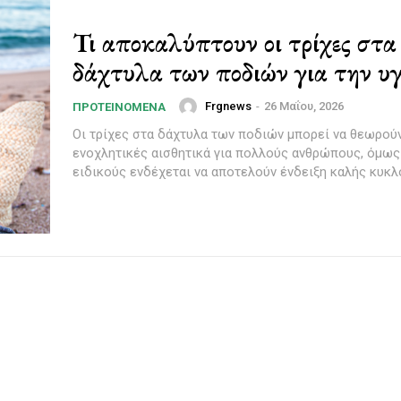
Τι αποκαλύπτουν οι τρίχες στα
δάχτυλα των ποδιών για την υγ
Frgnews
-
26 Μαΐου, 2026
ΠΡΟΤΕΙΝΌΜΕΝΑ
Οι τρίχες στα δάχτυλα των ποδιών μπορεί να θεωρού
ενοχλητικές αισθητικά για πολλούς ανθρώπους, όμω
ειδικούς ενδέχεται να αποτελούν ένδειξη καλής κυκλο