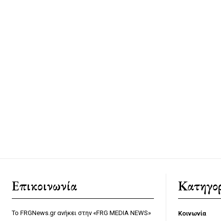
Επικοινωνία
Κατηγορ
Το FRGNews.gr ανήκει στην «FRG MEDIA NEWS»
Κοινωνία