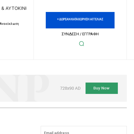
ΥΤΟΚΙΝΗΤΩΝ | ΔΩΡΕΑΝ ΚΑΤΑΧΩΡΗΣΗ ΑΓΓΕΛΙΩΝ ΑΚΙΝΗΤΩΝ &
+ ΔΩΡΕΑΝ ΚΑΤΑΧΩΡΗΣΗ ΑΓΓΕΛΙΑΣ
– Ανακύκλωση
ΣΥΝΔΕΣΗ / ΕΓΓΡΑΦΗ