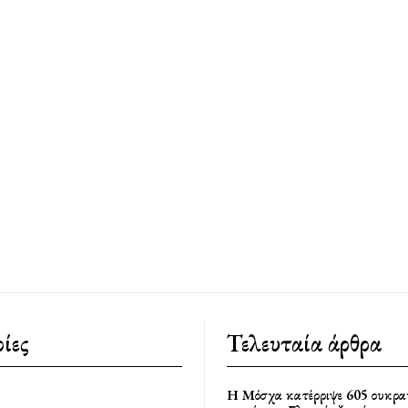
ίες
Τελευταία άρθρα
Η Μόσχα κατέρριψε 605 ουκρα