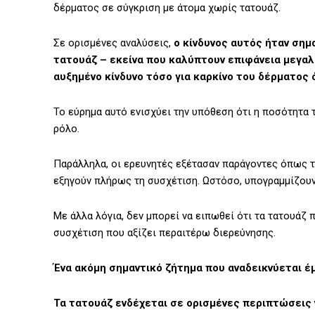
δέρματος σε σύγκριση με άτομα χωρίς τατουάζ.
Σε ορισμένες αναλύσεις,
ο κίνδυνος αυτός ήταν ση
τατουάζ – εκείνα που καλύπτουν επιφάνεια μεγαλ
αυξημένο κίνδυνο τόσο για καρκίνο του δέρματος 
Το εύρημα αυτό ενισχύει την υπόθεση ότι η ποσότητα 
ρόλο.
Παράλληλα, οι ερευνητές εξέτασαν παράγοντες όπως τ
εξηγούν πλήρως τη συσχέτιση. Ωστόσο, υπογραμμίζουν 
Με άλλα λόγια, δεν μπορεί να ειπωθεί ότι τα τατουάζ 
συσχέτιση που αξίζει περαιτέρω διερεύνησης.
Ένα ακόμη σημαντικό ζήτημα που αναδεικνύεται έ
Τα τατουάζ ενδέχεται σε ορισμένες περιπτώσεις