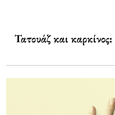
Τατουάζ και καρκίνος: 