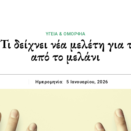
ΥΓΕΊΑ & ΟΜΟΡΦΙΆ
Τι δείχνει νέα μελέτη για 
από το μελάνι
Ημερομηνία:
5 Ιανουαρίου, 2026