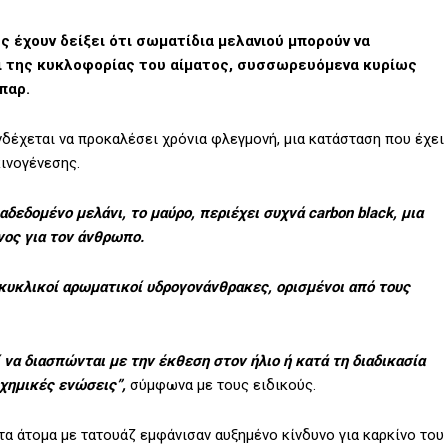
 έχουν δείξει ότι σωματίδια μελανιού μπορούν να
 της κυκλοφορίας του αίματος, συσσωρευόμενα κυρίως
παρ.
έχεται να προκαλέσει χρόνια φλεγμονή, μια κατάσταση που έχει
ινογένεσης.
ιαδεδομένο μελάνι, το μαύρο, περιέχει συχνά carbon black, μια
νος για τον άνθρωπο.
κυκλικοί αρωματικοί υδρογονάνθρακες, ορισμένοι από τους
 να διασπώνται με την έκθεση στον ήλιο ή κατά τη διαδικασία
χημικές ενώσεις”,
σύμφωνα με τους ειδικούς.
τα άτομα με τατουάζ εμφάνισαν αυξημένο κίνδυνο για καρκίνο του