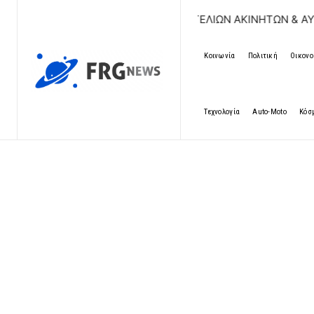
ΔΩΡΕΑΝ ΚΑΤΑΧΩΡΗΣΗ ΑΓΓΕΛΙΩΝ ΑΚΙΝΗΤΩΝ & ΑΥΤΟΚΙΝΗΤ
Κοινωνία
Πολιτική
Οικονο
Τεχνολογία
Auto-Moto
Κόσ