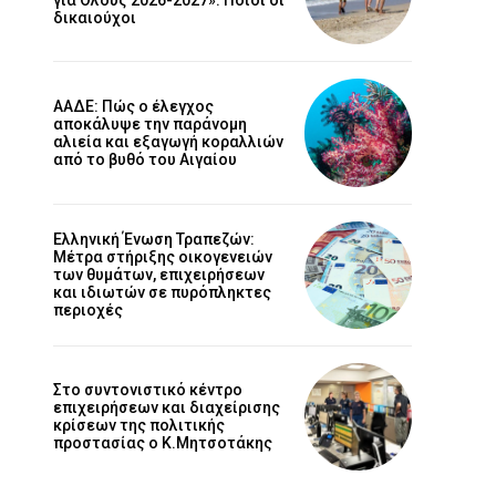
δικαιούχοι
ΑΑΔΕ: Πώς ο έλεγχος
αποκάλυψε την παράνομη
αλιεία και εξαγωγή κοραλλιών
από το βυθό του Αιγαίου
Ελληνική Ένωση Τραπεζών:
Μέτρα στήριξης οικογενειών
των θυμάτων, επιχειρήσεων
και ιδιωτών σε πυρόπληκτες
περιοχές
Στο συντονιστικό κέντρο
επιχειρήσεων και διαχείρισης
κρίσεων της πολιτικής
προστασίας ο Κ.Μητσοτάκης