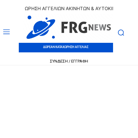
 ΚΑΤΑΧΩΡΗΣΗ ΑΓΓΕΛΙΩΝ ΑΚΙΝΗΤΩΝ & ΑΥΤΟΚΙΝΗΤΩΝ | ΔΩΡΕ
ΔΩΡΕΑΝ ΚΑΤΑΧΩΡΗΣΗ ΑΓΓΕΛΙΑΣ
ΣΥΝΔΕΣΗ / ΕΓΓΡΑΦΗ