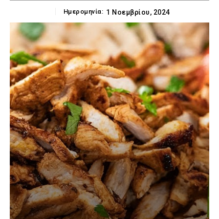
Ημερομηνία:
1 Νοεμβρίου, 2024