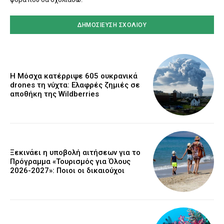
Η Μόσχα κατέρριψε 605 ουκρανικά
drones τη νύχτα: Ελαφρές ζημιές σε
αποθήκη της Wildberries
Ξεκινάει η υποβολή αιτήσεων για το
Πρόγραμμα «Τουρισμός για Όλους
2026-2027»: Ποιοι οι δικαιούχοι