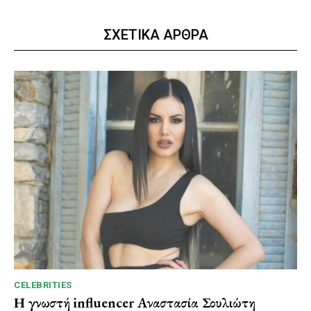
ΣΧΕΤΙΚΑ ΑΡΘΡΑ
CELEBRITIES
Η γνωστή influencer Αναστασία Σουλιώτη