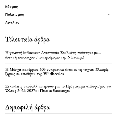
Κόσμος
Πολιτισμός
Αγγελίες
Τελευταία άρθρα
Η γνωστή influencer Αναστασία Σουλιώτη πιάστηκε με…
δονητή εσωρούχου στο αεροδρόμιο της Νάπολης!
Η Μόσχα κατέρριψε 605 ουκρανικά drones τη νύχτα: Ελαφρές
ζημιές σε αποθήκη της Wildberries
Ξεκινάει η υποβολή αιτήσεων για το Πρόγραμμα «Τουρισμός για
Όλους 2026-2027»: Ποιοι οι δικαιούχοι
Δημοφιλή άρθρα