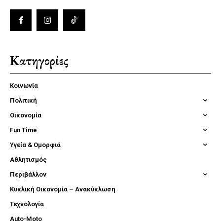
Κατηγορίες
Κοινωνία
Πολιτική
Οικονομία
Fun Time
Υγεία & Ομορφιά
Αθλητισμός
Περιβάλλον
Κυκλική Οικονομία – Ανακύκλωση
Τεχνολογία
Auto-Moto