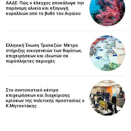
ΑΑΔΕ: Πώς ο έλεγχος αποκάλυψε την
παράνομη αλιεία και εξαγωγή
κοραλλιών από το βυθό του Αιγαίου
Ελληνική Ένωση Τραπεζών: Μέτρα
στήριξης οικογενειών των θυμάτων,
επιχειρήσεων και ιδιωτών σε
πυρόπληκτες περιοχές
Στο συντονιστικό κέντρο
επιχειρήσεων και διαχείρισης
κρίσεων της πολιτικής προστασίας ο
Κ.Μητσοτάκης