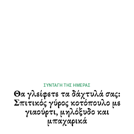
ΣΥΝΤΑΓΉ ΤΗΣ ΗΜΈΡΑΣ
Θα γλείφετε τα δάχτυλά σας:
Σπιτικός γύρος κοτόπουλο με
γιαούρτι, μηλόξυδο και
μπαχαρικά