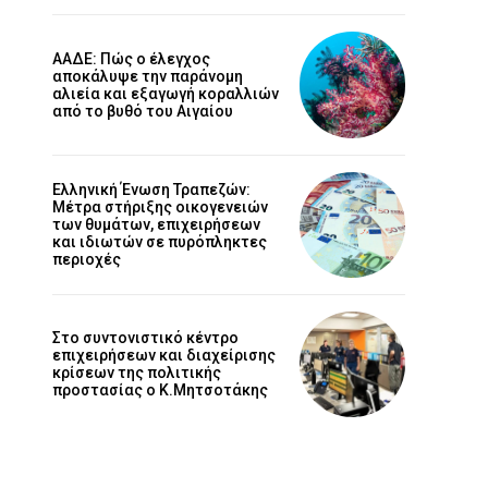
ΑΑΔΕ: Πώς ο έλεγχος
αποκάλυψε την παράνομη
αλιεία και εξαγωγή κοραλλιών
από το βυθό του Αιγαίου
Ελληνική Ένωση Τραπεζών:
Μέτρα στήριξης οικογενειών
των θυμάτων, επιχειρήσεων
και ιδιωτών σε πυρόπληκτες
περιοχές
Στο συντονιστικό κέντρο
επιχειρήσεων και διαχείρισης
κρίσεων της πολιτικής
προστασίας ο Κ.Μητσοτάκης