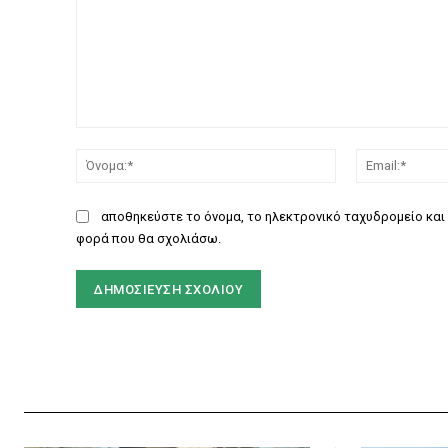
Σχόλιο:
Όνομα:*
αποθηκεύστε το όνομα, το ηλεκτρονικό ταχυδρομείο και 
φορά που θα σχολιάσω.