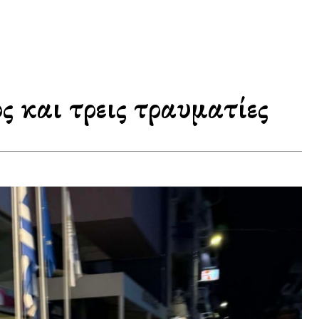
 και τρεις τραυματίες