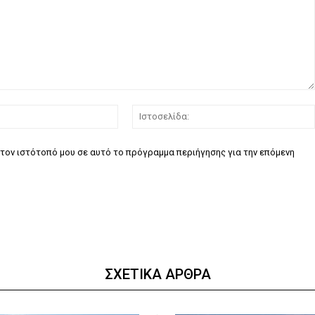
Email:*
τον ιστότοπό μου σε αυτό το πρόγραμμα περιήγησης για την επόμενη
ΣΧΕΤΙΚΑ ΑΡΘΡΑ