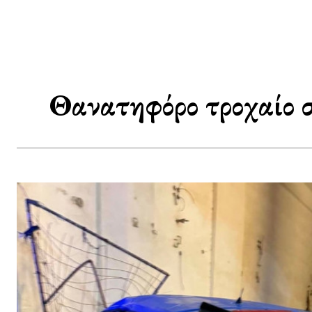
Θανατηφόρο τροχαίο σ