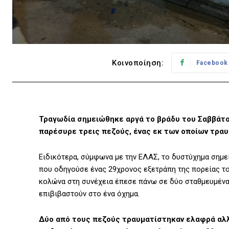
Κοινοποίηση:
Facebook
Τραγωδία σημειώθηκε αργά το βράδυ του Σαββάτου
παρέσυρε τρεις πεζούς, ένας εκ των οποίων τραυ
Ειδικότερα, σύμφωνα με την ΕΛΑΣ, το δυστύχημα σημ
που οδηγούσε ένας 29χρονος εξετράπη της πορείας του
κολώνα στη συνέχεια έπεσε πάνω σε δύο σταθμευμένα
επιβιβαστούν στο ένα όχημα.
Δύο από τους πεζούς τραυματίστηκαν ελαφρά αλλά