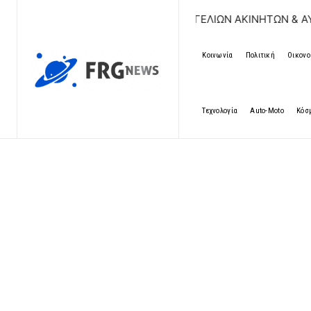
ΔΩΡΕΑΝ ΚΑΤΑΧΩΡΗΣΗ ΑΓΓΕΛΙΩΝ ΑΚΙΝΗΤΩΝ & ΑΥΤΟΚΙΝΗΤΩΝ
Κοινωνία
Πολιτική
Οικονο
Τεχνολογία
Auto-Moto
Κόσ