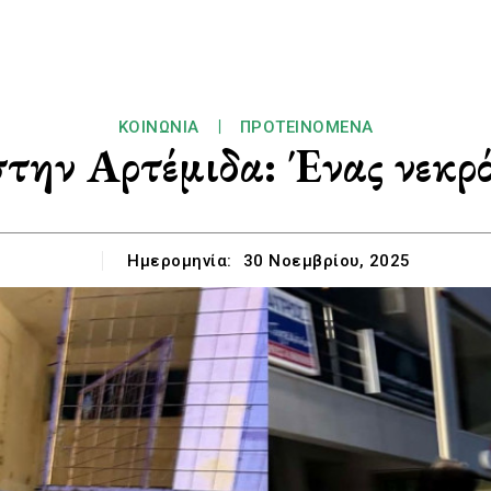
ΚΟΙΝΩΝΊΑ
ΠΡΟΤΕΙΝΌΜΕΝΑ
την Αρτέμιδα: Ένας νεκρός
Ημερομηνία:
30 Νοεμβρίου, 2025