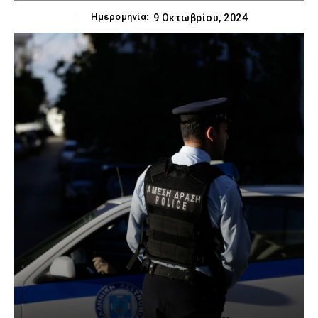
Ημερομηνία:
9 Οκτωβρίου, 2024