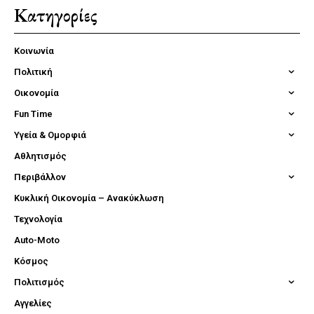
Κατηγορίες
Κοινωνία
Πολιτική
Οικονομία
Fun Time
Υγεία & Ομορφιά
Αθλητισμός
Περιβάλλον
Κυκλική Οικονομία – Ανακύκλωση
Τεχνολογία
Auto-Moto
Κόσμος
Πολιτισμός
Αγγελίες