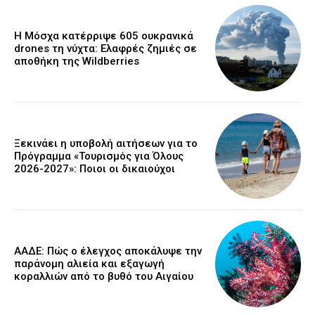
Η Μόσχα κατέρριψε 605 ουκρανικά
drones τη νύχτα: Ελαφρές ζημιές σε
αποθήκη της Wildberries
Ξεκινάει η υποβολή αιτήσεων για το
Πρόγραμμα «Τουρισμός για Όλους
2026-2027»: Ποιοι οι δικαιούχοι
ΑΑΔΕ: Πώς ο έλεγχος αποκάλυψε την
παράνομη αλιεία και εξαγωγή
κοραλλιών από το βυθό του Αιγαίου