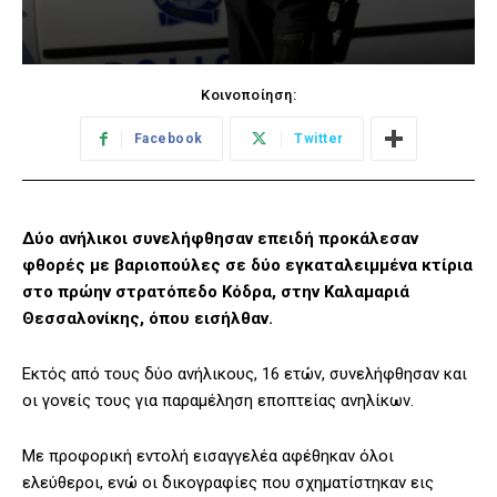
Κοινοποίηση:
Facebook
Twitter
Δύο ανήλικοι συνελήφθησαν επειδή προκάλεσαν
φθορές με βαριοπούλες σε δύο εγκαταλειμμένα κτίρια
στο πρώην στρατόπεδο Κόδρα, στην Καλαμαριά
Θεσσαλονίκης, όπου εισήλθαν.
Εκτός από τους δύο ανήλικους, 16 ετών, συνελήφθησαν και
οι γονείς τους για παραμέληση εποπτείας ανηλίκων.
Με προφορική εντολή εισαγγελέα αφέθηκαν όλοι
ελεύθεροι, ενώ οι δικογραφίες που σχηματίστηκαν εις