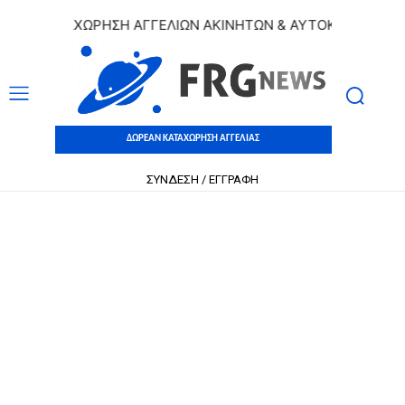
ΑΝ ΚΑΤΑΧΩΡΗΣΗ ΑΓΓΕΛΙΩΝ ΑΚΙΝΗΤΩΝ & ΑΥΤΟΚΙΝΗΤΩΝ | ΔΩ
ΔΩΡΕΑΝ ΚΑΤΑΧΩΡΗΣΗ ΑΓΓΕΛΙΑΣ
ΣΥΝΔΕΣΗ / ΕΓΓΡΑΦΗ