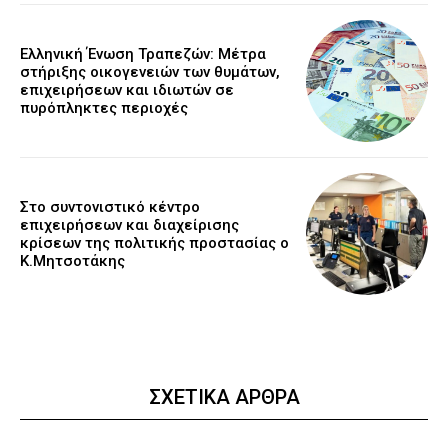
Ελληνική Ένωση Τραπεζών: Μέτρα
στήριξης οικογενειών των θυμάτων,
επιχειρήσεων και ιδιωτών σε
πυρόπληκτες περιοχές
Στο συντονιστικό κέντρο
επιχειρήσεων και διαχείρισης
κρίσεων της πολιτικής προστασίας ο
Κ.Μητσοτάκης
ΣΧΕΤΙΚΑ ΑΡΘΡΑ