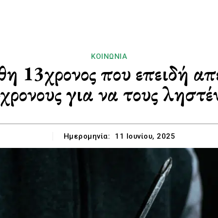
ΚΟΙΝΩΝΊΑ
η 13χρονος που επειδή απε
χρονους για να τους ληστέ
Ημερομηνία:
11 Ιουνίου, 2025