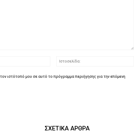
Email:*
τον ιστότοπό μου σε αυτό το πρόγραμμα περιήγησης για την επόμενη
ΣΧΕΤΙΚΑ ΑΡΘΡΑ