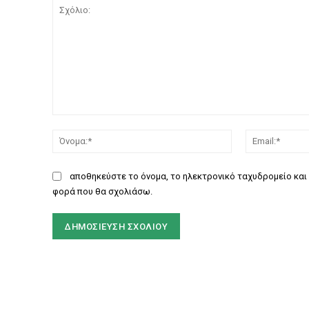
Σχόλιο:
Όνομα:*
αποθηκεύστε το όνομα, το ηλεκτρονικό ταχυδρομείο και 
φορά που θα σχολιάσω.