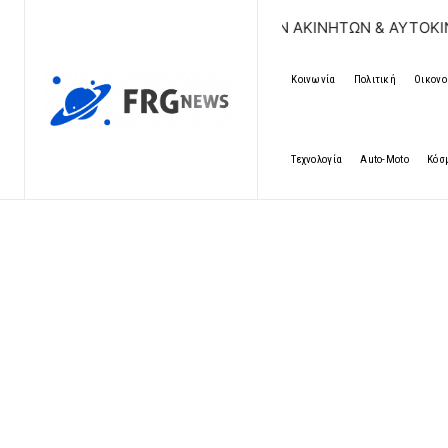
ΩΡΕΑΝ ΚΑΤΑΧΩΡΗΣΗ ΑΓΓΕΛΙΩΝ ΑΚΙΝΗΤΩΝ & ΑΥΤΟΚΙΝΗΤΩΝ 
Κοινωνία
Πολιτική
Οικονο
Τεχνολογία
Auto-Moto
Κόσ