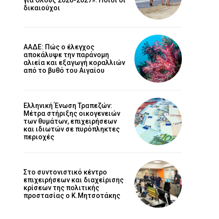
δικαιούχοι
ΑΑΔΕ: Πώς ο έλεγχος
αποκάλυψε την παράνομη
αλιεία και εξαγωγή κοραλλιών
από το βυθό του Αιγαίου
Ελληνική Ένωση Τραπεζών:
Μέτρα στήριξης οικογενειών
των θυμάτων, επιχειρήσεων
και ιδιωτών σε πυρόπληκτες
περιοχές
Στο συντονιστικό κέντρο
επιχειρήσεων και διαχείρισης
κρίσεων της πολιτικής
προστασίας ο Κ.Μητσοτάκης