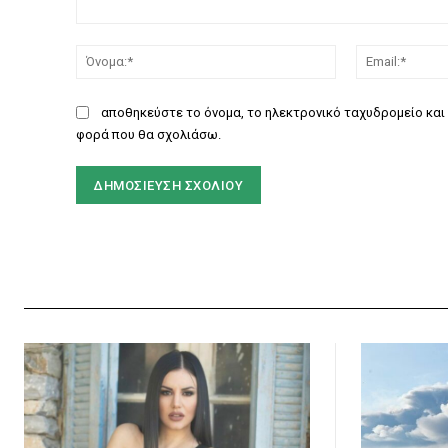
Σχόλιο:
Όνομα:*
αποθηκεύστε το όνομα, το ηλεκτρονικό ταχυδρομείο και 
φορά που θα σχολιάσω.