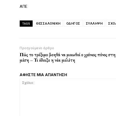
ΑΠΕ
ΘΕΣΣΑΛΟΝΙΚΗ
ΟΔΗΓΟΣ
ΣΥΛΛΗΨΗ
ΣΧΟ
TAGS
Προηγούμενο άρθρο
Πώς το τρέξιμο βοηθά να μειωθεί ο χρόνιος πόνος στη
μέση – Τι έδειξε η νέα μελέτη
ΑΦΗΣΤΕ ΜΙΑ ΑΠΑΝΤΗΣΗ