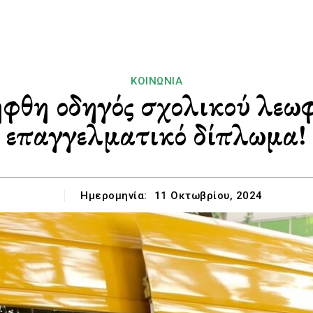
ΚΟΙΝΩΝΊΑ
θη οδηγός σχολικού λεωφ
επαγγελματικό δίπλωμα!
Ημερομηνία:
11 Οκτωβρίου, 2024