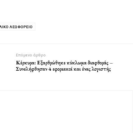
ΛΙΚΟ ΛΕΩΦΟΡΕΙΟ
Επόμενο άρθρο
Κέρκυρα: Εξαρθρώθηκε κύκλωμα διαφθοράς –
Συνελήφθησαν 4 εφοριακοί και ένας λογιστής