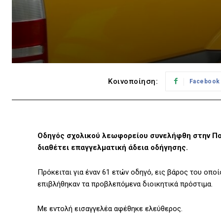
Κοινοποίηση:
Facebook
Οδηγός σχολικού λεωφορείου συνελήφθη στην Πολ
διαθέτει επαγγελματική άδεια οδήγησης.
Πρόκειται για έναν 61 ετών οδηγό, εις βάρος του οπο
επιβλήθηκαν τα προβλεπόμενα διοικητικά πρόστιμα.
Με εντολή εισαγγελέα αφέθηκε ελεύθερος.