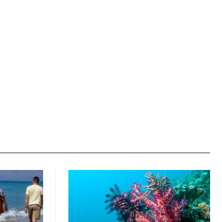
Ιστοσελίδα: