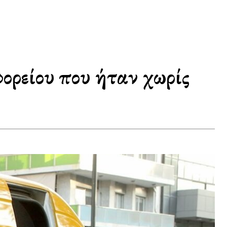
ορείου που ήταν χωρίς