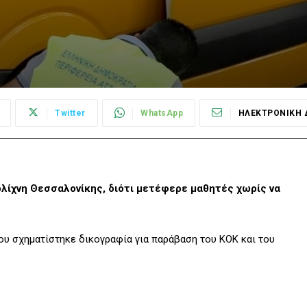
Twitter
WhatsApp
ΗΛΕΚΤΡΟΝΙΚΗ 
ίχνη Θεσσαλονίκης, διότι μετέφερε μαθητές χωρίς να
ίου σχηματίστηκε δικογραφία για παράβαση του ΚΟΚ και του