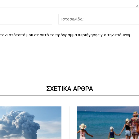
Email:*
τον ιστότοπό μου σε αυτό το πρόγραμμα περιήγησης για την επόμενη
ΣΧΕΤΙΚΑ ΑΡΘΡΑ