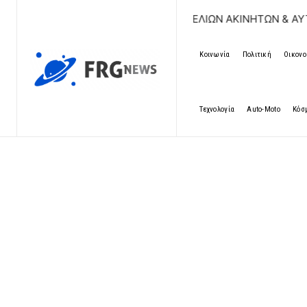
ΔΩΡΕΑΝ ΚΑΤΑΧΩΡΗΣΗ ΑΓΓΕΛΙΩΝ ΑΚΙΝΗΤΩΝ & ΑΥΤΟΚΙΝΗΤΩΝ
Κοινωνία
Πολιτική
Οικονο
Τεχνολογία
Auto-Moto
Κόσ