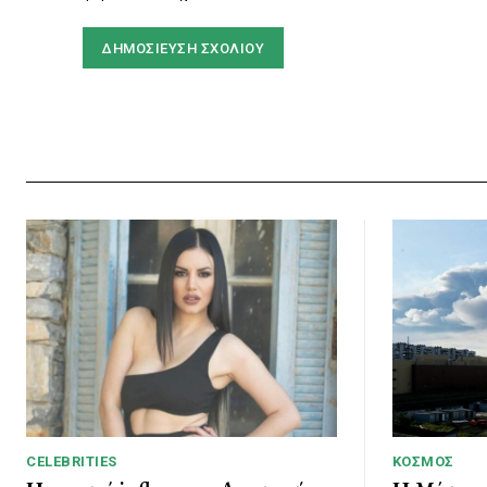
CELEBRITIES
ΚΌΣΜΟΣ