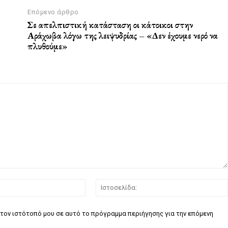
Επόμενο άρθρο
Σε απελπιστική κατάσταση οι κάτοικοι στην
Αράχωβα λόγω της λειψυδρίας – «Δεν έχουμε νερό να
πλυθούμε»
Email:*
τον ιστότοπό μου σε αυτό το πρόγραμμα περιήγησης για την επόμενη