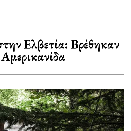
στην Ελβετία: Βρέθηκαν
 Αμερικανίδα