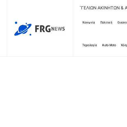
ΔΩΡΕΑΝ ΚΑΤΑΧΩΡΗΣΗ ΑΓΓΕΛΙΩΝ ΑΚΙΝΗΤΩΝ & ΑΥΤΟΚΙΝΗΤΩΝ
Κοινωνία
Πολιτική
Οικονο
Τεχνολογία
Auto-Moto
Κόσ