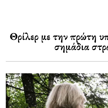
Θρίλερ με την πρώτη υ
σημάδια στρ