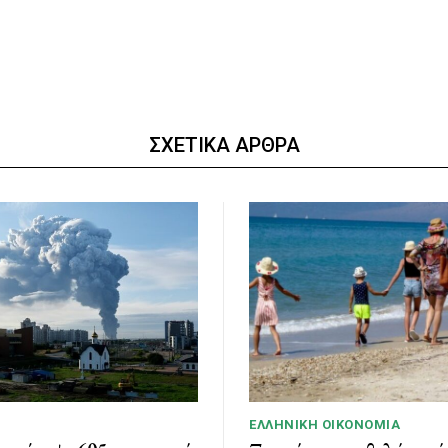
ΣΧΕΤΙΚΑ ΑΡΘΡΑ
ΕΛΛΗΝΙΚΉ ΟΙΚΟΝΟΜΊΑ