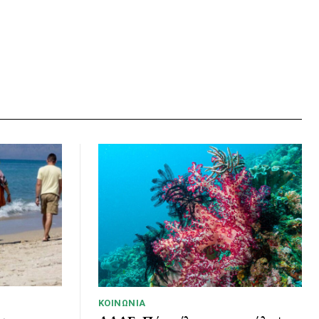
ΚΟΙΝΩΝΊΑ