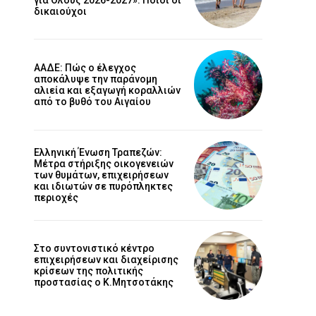
δικαιούχοι
ΑΑΔΕ: Πώς ο έλεγχος
αποκάλυψε την παράνομη
αλιεία και εξαγωγή κοραλλιών
από το βυθό του Αιγαίου
Ελληνική Ένωση Τραπεζών:
Μέτρα στήριξης οικογενειών
των θυμάτων, επιχειρήσεων
και ιδιωτών σε πυρόπληκτες
περιοχές
Στο συντονιστικό κέντρο
επιχειρήσεων και διαχείρισης
κρίσεων της πολιτικής
προστασίας ο Κ.Μητσοτάκης