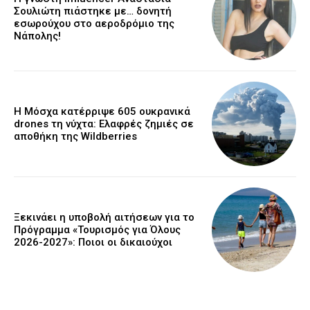
Σουλιώτη πιάστηκε με… δονητή
εσωρούχου στο αεροδρόμιο της
Νάπολης!
Η Μόσχα κατέρριψε 605 ουκρανικά
drones τη νύχτα: Ελαφρές ζημιές σε
αποθήκη της Wildberries
Ξεκινάει η υποβολή αιτήσεων για το
Πρόγραμμα «Τουρισμός για Όλους
2026-2027»: Ποιοι οι δικαιούχοι