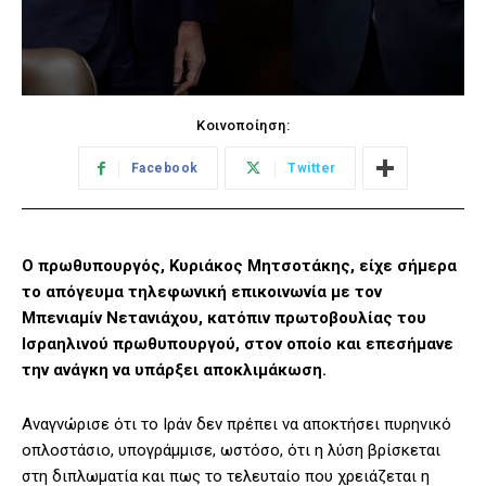
Κοινοποίηση:
Facebook
Twitter
Ο πρωθυπουργός, Κυριάκος Μητσοτάκης, είχε σήμερα
το απόγευμα τηλεφωνική επικοινωνία με τον
Μπενιαμίν Νετανιάχου, κατόπιν πρωτοβουλίας του
Ισραηλινού πρωθυπουργού, στον οποίο και επεσήμανε
την ανάγκη να υπάρξει αποκλιμάκωση.
Αναγνώρισε ότι το Ιράν δεν πρέπει να αποκτήσει πυρηνικό
οπλοστάσιο, υπογράμμισε, ωστόσο, ότι η λύση βρίσκεται
στη διπλωματία και πως το τελευταίο που χρειάζεται η