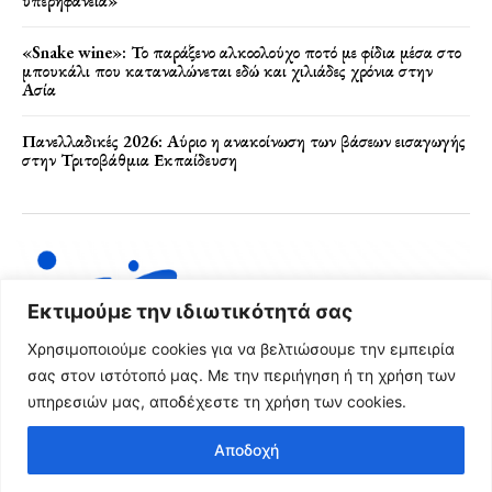
υπερηφάνεια»
«Snake wine»: Το παράξενο αλκοολούχο ποτό με φίδια μέσα στο
μπουκάλι που καταναλώνεται εδώ και χιλιάδες χρόνια στην
Ασία
Πανελλαδικές 2026: Αύριο η ανακοίνωση των βάσεων εισαγωγής
στην Τριτοβάθμια Εκπαίδευση
Εκτιμούμε την ιδιωτικότητά σας
Χρησιμοποιούμε cookies για να βελτιώσουμε την εμπειρία
σας στον ιστότοπό μας. Με την περιήγηση ή τη χρήση των
υπηρεσιών μας, αποδέχεστε τη χρήση των cookies.
Όροι Χρήσης & Πολιτική Απορρήτου
Αποδοχή
© 2024 FRG News Copyright - Created by NEXT Digital