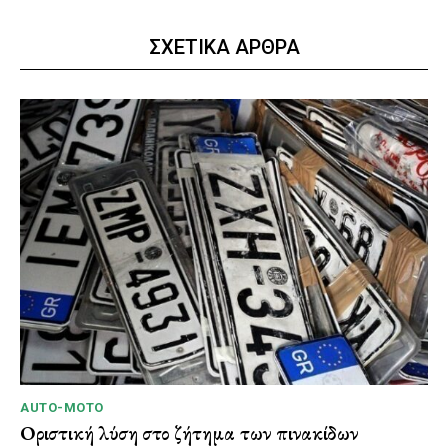
ΣΧΕΤΙΚΑ ΑΡΘΡΑ
AUTO-MOTO
Οριστική λύση στο ζήτημα των πινακίδων