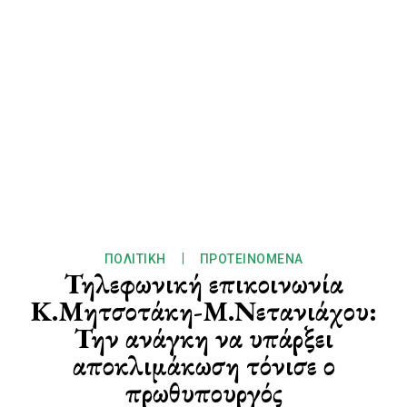
ΠΟΛΙΤΙΚΉ
ΠΡΟΤΕΙΝΌΜΕΝΑ
Τηλεφωνική επικοινωνία
Κ.Μητσοτάκη-Μ.Νετανιάχου:
Την ανάγκη να υπάρξει
αποκλιμάκωση τόνισε ο
πρωθυπουργός