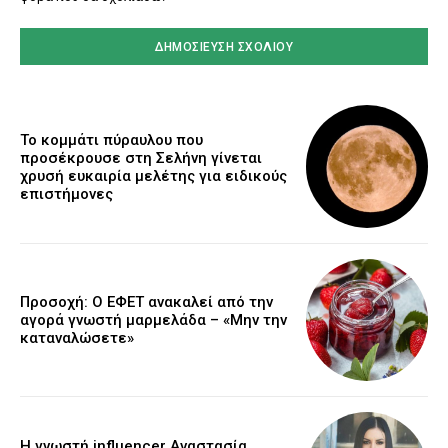
Το κομμάτι πύραυλου που
προσέκρουσε στη Σελήνη γίνεται
χρυσή ευκαιρία μελέτης για ειδικούς
επιστήμονες
Προσοχή: Ο ΕΦΕΤ ανακαλεί από την
αγορά γνωστή μαρμελάδα – «Μην την
καταναλώσετε»
Η γνωστή influencer Αναστασία