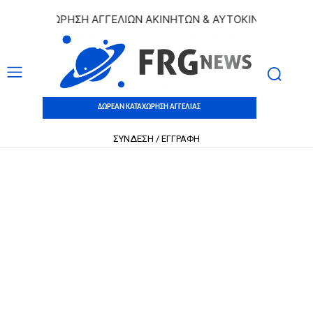
ΚΑΤΑΧΩΡΗΣΗ ΑΓΓΕΛΙΩΝ ΑΚΙΝΗΤΩΝ & ΑΥΤΟΚΙΝΗΤΩΝ | ΔΩΡΕ
ΔΩΡΕΑΝ ΚΑΤΑΧΩΡΗΣΗ ΑΓΓΕΛΙΑΣ
ΣΥΝΔΕΣΗ / ΕΓΓΡΑΦΗ