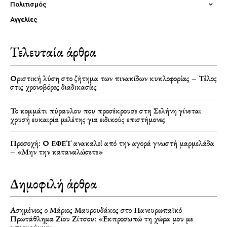
Πολιτισμός
Αγγελίες
Τελευταία άρθρα
Οριστική λύση στο ζήτημα των πινακίδων κυκλοφορίας – Τέλος
στις χρονοβόρες διαδικασίες
Το κομμάτι πύραυλου που προσέκρουσε στη Σελήνη γίνεται
χρυσή ευκαιρία μελέτης για ειδικούς επιστήμονες
Προσοχή: Ο ΕΦΕΤ ανακαλεί από την αγορά γνωστή μαρμελάδα
– «Μην την καταναλώσετε»
Δημοφιλή άρθρα
Ασημένιος ο Μάριος Μαυρουδάκος στο Πανευρωπαϊκό
Πρωτάθλημα Ζίου Ζίτσου: «Εκπροσωπώ τη χώρα μου με