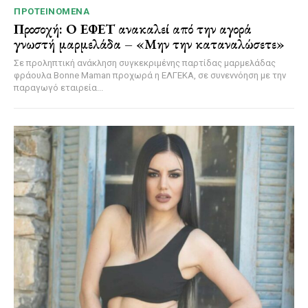
ΠΡΟΤΕΙΝΌΜΕΝΑ
Προσοχή: Ο ΕΦΕΤ ανακαλεί από την αγορά
γνωστή μαρμελάδα – «Μην την καταναλώσετε»
Σε προληπτική ανάκληση συγκεκριμένης παρτίδας μαρμελάδας
φράουλα Bonne Maman προχωρά η ΕΛΓΕΚΑ, σε συνεννόηση με την
παραγωγό εταιρεία...