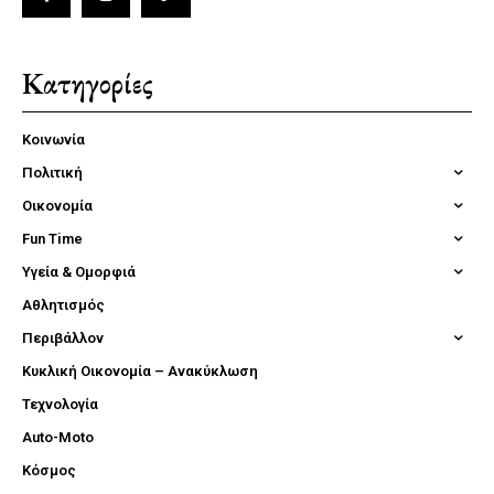
Κατηγορίες
Κοινωνία
Πολιτική
Οικονομία
Fun Time
Υγεία & Ομορφιά
Αθλητισμός
Περιβάλλον
Κυκλική Οικονομία – Ανακύκλωση
Τεχνολογία
Auto-Moto
Κόσμος