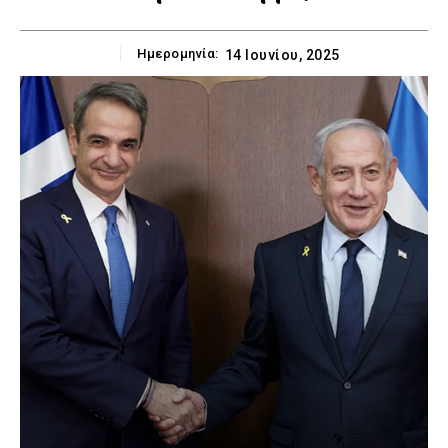
Ημερομηνία:
14 Ιουνίου, 2025