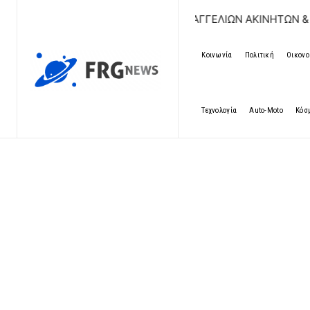
ΔΩΡΕΑΝ ΚΑΤΑΧΩΡΗΣΗ ΑΓΓΕΛΙΩΝ ΑΚΙΝΗΤΩΝ & ΑΥΤΟΚΙΝΗΤ
Κοινωνία
Πολιτική
Οικονο
Τεχνολογία
Auto-Moto
Κόσ