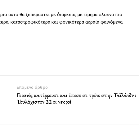
ιο αυτό θα ξεπεραστεί με διάρκεια, με τίμημα ολοένα πιο
ερα, καταστροφικότερα και φονικότερα ακραία φαινόμενα.
Επόμενο άρθρο
Γερανός κατέρρευσε και έπεσε σε τρένο στην Ταϊλάνδη:
Τουλάχιστον 22 οι νεκροί