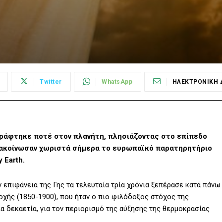
Twitter
WhatsApp
ΗΛΕΚΤΡΟΝΙΚΗ 
γράφτηκε ποτέ στον πλανήτη, πλησιάζοντας στο επίπεδο
ανακοίνωσαν χωριστά σήμερα το ευρωπαϊκό παρατηρητήριο
 Earth.
 επιφάνεια της Γης τα τελευταία τρία χρόνια ξεπέρασε κατά πάνω
οχής (1850-1900), που ήταν ο πιο φιλόδοξος στόχος της
α δεκαετία, για τον περιορισμό της αύξησης της θερμοκρασίας