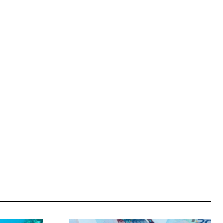
Ιστοσελίδα: