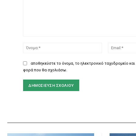
Σχόλιο:
Όνομα:*
αποθηκεύστε το όνομα, το ηλεκτρονικό ταχυδρομείο και 
φορά που θα σχολιάσω.