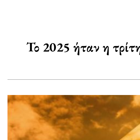
Το 2025 ήταν η τρίτ