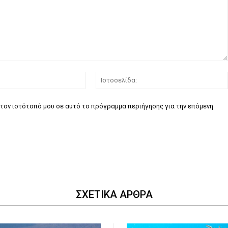
Email:*
τον ιστότοπό μου σε αυτό το πρόγραμμα περιήγησης για την επόμενη
ΣΧΕΤΙΚΑ ΑΡΘΡΑ