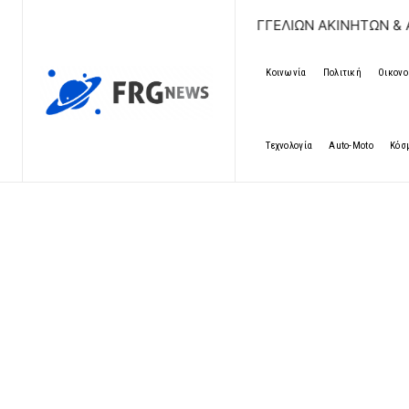
ΔΩΡΕΑΝ ΚΑΤΑΧΩΡΗΣΗ ΑΓΓΕΛΙΩΝ ΑΚΙΝΗΤΩΝ & ΑΥΤΟΚΙΝΗ
Κοινωνία
Πολιτική
Οικονο
Τεχνολογία
Auto-Moto
Κόσ