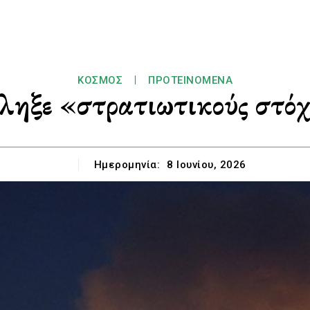
ΚΌΣΜΟΣ
ΠΡΟΤΕΙΝΌΜΕΝΑ
ληξε «στρατιωτικούς στόχ
Ημερομηνία:
8 Ιουνίου, 2026