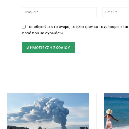
Σχόλιο:
Όνομα:*
αποθηκεύστε το όνομα, το ηλεκτρονικό ταχυδρομείο και 
φορά που θα σχολιάσω.