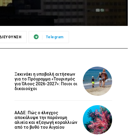
ΔΙΕΥΘΥΝΣΗ
Telegram
Ξεκινάει η υποβολή αιτήσεων
για το Πρόγραμμα «Τουρισμός
για Όλους 2026-2027»: Ποιοι οι
δικαιούχοι
ΑΑΔΕ: Πώς ο έλεγχος
αποκάλυψε την παράνομη
αλιεία και εξαγωγή κοραλλιών
από το βυθό του Αιγαίου