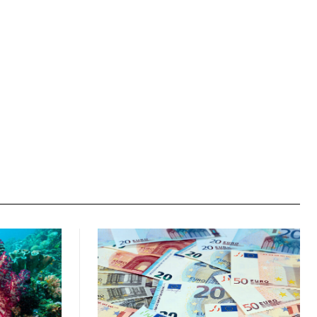
Ιστοσελίδα: