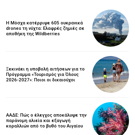
Η Μόσχα κατέρριψε 605 ουκρανικά
drones τη νύχτα: Ελαφρές ζημιές σε
αποθήκη της Wildberries
Ξεκινάει η υποβολή αιτήσεων για το
Πρόγραμμα «Τουρισμός για Όλους
2026-2027»: Ποιοι οι δικαιούχοι
ΑΑΔΕ: Πώς ο έλεγχος αποκάλυψε την
παράνομη αλιεία και εξαγωγή
κοραλλιών από το βυθό του Αιγαίου