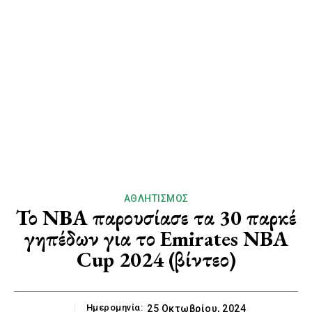
ΑΘΛΗΤΙΣΜΌΣ
Το ΝΒΑ παρουσίασε τα 30 παρκέ
γηπέδων για το Emirates NBA
Cup 2024 (βίντεο)
Ημερομηνία:
25 Οκτωβρίου, 2024