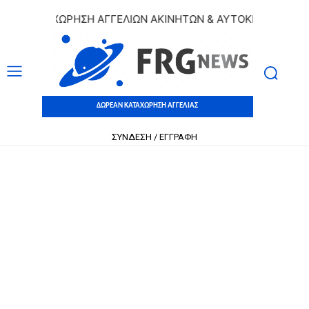
Ν ΚΑΤΑΧΩΡΗΣΗ ΑΓΓΕΛΙΩΝ ΑΚΙΝΗΤΩΝ & ΑΥΤΟΚΙΝΗΤΩΝ | ΔΩΡ
ΔΩΡΕΑΝ ΚΑΤΑΧΩΡΗΣΗ ΑΓΓΕΛΙΑΣ
ΣΥΝΔΕΣΗ / ΕΓΓΡΑΦΗ