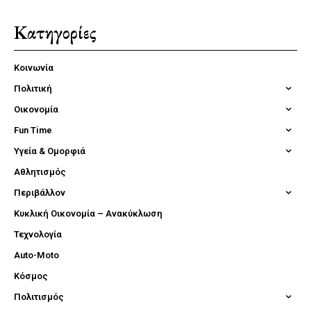
Κατηγορίες
Κοινωνία
Πολιτική
Οικονομία
Fun Time
Υγεία & Ομορφιά
Αθλητισμός
Περιβάλλον
Κυκλική Οικονομία – Ανακύκλωση
Τεχνολογία
Auto-Moto
Κόσμος
Πολιτισμός