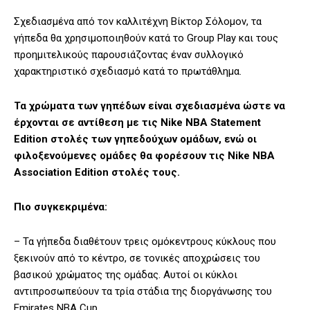
Σχεδιασμένα από τον καλλιτέχνη Βίκτορ Σόλομον, τα
γήπεδα θα χρησιμοποιηθούν κατά το Group Play και τους
προημιτελικούς παρουσιάζοντας έναν συλλογικό
χαρακτηριστικό σχεδιασμό κατά το πρωτάθλημα.
Τα χρώματα των γηπέδων είναι σχεδιασμένα ώστε να
έρχονται σε αντίθεση με τις Nike NBA Statement
Edition στολές των γηπεδούχων ομάδων, ενώ οι
φιλοξενούμενες ομάδες θα φορέσουν τις Nike NBA
Association Edition στολές τους.
Πιο συγκεκριμένα:
– Τα γήπεδα διαθέτουν τρεις ομόκεντρους κύκλους που
ξεκινούν από το κέντρο, σε τονικές αποχρώσεις του
βασικού χρώματος της ομάδας. Αυτοί οι κύκλοι
αντιπροσωπεύουν τα τρία στάδια της διοργάνωσης του
Emirates NBA Cup.