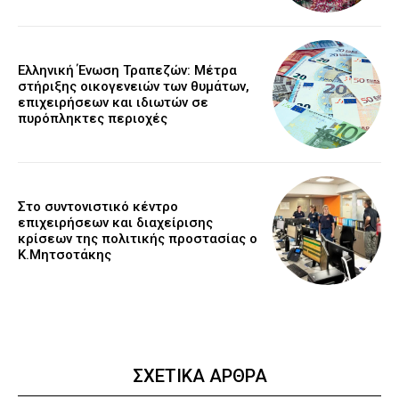
Ελληνική Ένωση Τραπεζών: Μέτρα
στήριξης οικογενειών των θυμάτων,
επιχειρήσεων και ιδιωτών σε
πυρόπληκτες περιοχές
Στο συντονιστικό κέντρο
επιχειρήσεων και διαχείρισης
κρίσεων της πολιτικής προστασίας ο
Κ.Μητσοτάκης
ΣΧΕΤΙΚΑ ΑΡΘΡΑ