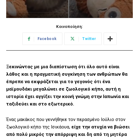
Κοινοποίηση:
Facebook
Twitter
Ξεκινώντας με μια διαπίστωση ότι όλο αυτό είναι
λάθος και η πραγματική συγκίνηση των ανθρώπων θα
έπρεπε να εκφράζεται για το γεγονός ότι ένα
μαϊμουδάκι μεγαλώνει σε ζωολογικό κήπο, αυτή η
ιστορία έχει αγγίξει την κοινή γνώμη στην Ιαπωνία και
ταξιδεύει και στο εξωτερικό.
Ένας μακάκος που γεννήθηκε τον περασμένο Ιούλιο στον
ζωολογικό κήπο της Ισικάουα,
είχε την ατυχία να βιώσει
από πολύ μικρός την απόρριψη και δη από τη μητέρα