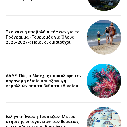
Ξεκινάει η υποβολή αιτήσεων για το
Πρόγραμμα «Τουρισμός για Όλους
2026-2027»: Ποιοι οι δικαιούχοι
ΑΑΔΕ: Πώς ο έλεγχος αποκάλυψε την
παράνομη αλιεία και εξαγωγή
κοραλλιών από το βυθό του Αιγαίου
Ελληνική Ένωση Τραπεζών: Μέτρα
στήριξης οικογενειών των θυμάτων,
επιχειρήσεων και ιδιωτών σε