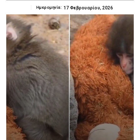
Ημερομηνία:
17 Φεβρουαρίου, 2026