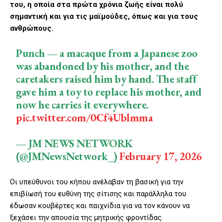
του, η οποία στα πρώτα χρόνια ζωής είναι πολύ
σημαντική και για τις μαϊμούδες, όπως και για τους
ανθρώπους.
Punch — a macaque from a Japanese zoo
was abandoned by his mother, and the
caretakers raised him by hand. The staff
gave him a toy to replace his mother, and
now he carries it everywhere.
pic.twitter.com/0Cf4Ublmma
— JM NEWS NETWORK
(@JMNewsNetwork_)
February 17, 2026
Οι υπεύθυνοι του κήπου ανέλαβαν τη βασική για την
επιβίωσή του ευθύνη της σίτισης και παράλληλα του
έδωσαν κουβέρτες και παιχνίδια για να τον κάνουν να
ξεχάσει την απουσία της μητρικής φροντίδας.