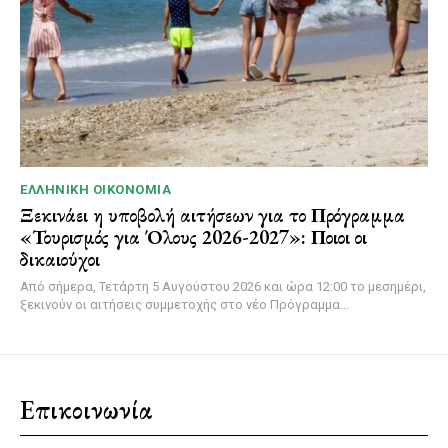
ΕΛΛΗΝΙΚΉ ΟΙΚΟΝΟΜΊΑ
Ξεκινάει η υποβολή αιτήσεων για το Πρόγραμμα
«Τουρισμός για Όλους 2026-2027»: Ποιοι οι
δικαιούχοι
Από σήμερα, Τετάρτη 5 Αυγούστου 2026 και ώρα 12:00 το μεσημέρι,
ξεκινούν οι αιτήσεις συμμετοχής στο νέο Πρόγραμμα...
Επικοινωνία