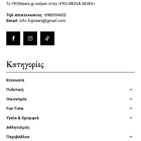
Το FRGNews.gr ανήκει στην «FRG MEDIA NEWS»
Τηλ.επικοινωνίας:
6983094002
Email:
info.frgnews@gmail.com
Κατηγορίες
Κοινωνία
Πολιτική
Οικονομία
Fun Time
Υγεία & Ομορφιά
Αθλητισμός
Περιβάλλον