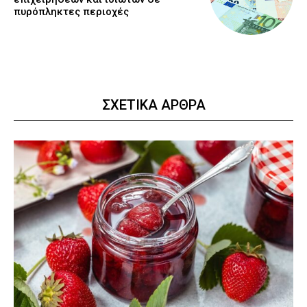
πυρόπληκτες περιοχές
ΣΧΕΤΙΚΑ ΑΡΘΡΑ