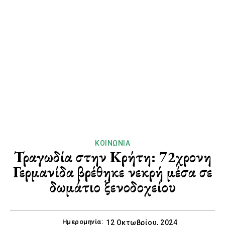
ΚΟΙΝΩΝΊΑ
Τραγωδία στην Κρήτη: 72χρονη
Γερμανίδα βρέθηκε νεκρή μέσα σε
δωμάτιο ξενοδοχείου
Ημερομηνία:
12 Οκτωβρίου, 2024