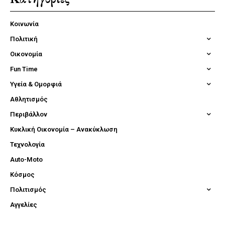
Κοινωνία
Πολιτική
Οικονομία
Fun Time
Υγεία & Ομορφιά
Αθλητισμός
Περιβάλλον
Κυκλική Οικονομία – Ανακύκλωση
Τεχνολογία
Auto-Moto
Κόσμος
Πολιτισμός
Αγγελίες