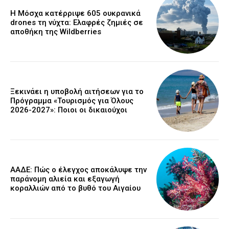
Η Μόσχα κατέρριψε 605 ουκρανικά
drones τη νύχτα: Ελαφρές ζημιές σε
αποθήκη της Wildberries
Ξεκινάει η υποβολή αιτήσεων για το
Πρόγραμμα «Τουρισμός για Όλους
2026-2027»: Ποιοι οι δικαιούχοι
ΑΑΔΕ: Πώς ο έλεγχος αποκάλυψε την
παράνομη αλιεία και εξαγωγή
κοραλλιών από το βυθό του Αιγαίου