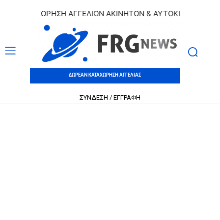
 ΚΑΤΑΧΩΡΗΣΗ ΑΓΓΕΛΙΩΝ ΑΚΙΝΗΤΩΝ & ΑΥΤΟΚΙΝΗΤΩΝ | ΔΩΡΕ
ΔΩΡΕΑΝ ΚΑΤΑΧΩΡΗΣΗ ΑΓΓΕΛΙΑΣ
ΣΥΝΔΕΣΗ / ΕΓΓΡΑΦΗ