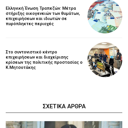
Ελληνική Ένωση Τραπεζών: Μέτρα
στήριξης οικογενειών των θυμάτων,
επιχειρήσεων και ιδιωτών σε
πυρόπληκτες περιοχές
Στο συντονιστικό κέντρο
επιχειρήσεων και διαχείρισης
κρίσεων της πολιτικής προστασίας ο
Κ.Μητσοτάκης
ΣΧΕΤΙΚΑ ΑΡΘΡΑ