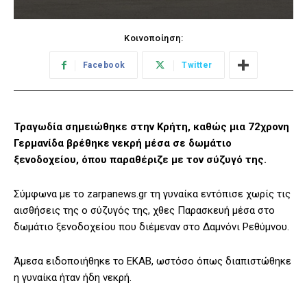
Κοινοποίηση:
Facebook
Twitter
Τραγωδία σημειώθηκε στην Κρήτη, καθώς μια 72χρονη
Γερμανίδα βρέθηκε νεκρή μέσα σε δωμάτιο
ξενοδοχείου, όπου παραθέριζε με τον σύζυγό της.
Σύμφωνα με το zarpanews.gr τη γυναίκα εντόπισε χωρίς τις
αισθήσεις της ο σύζυγός της, χθες Παρασκευή μέσα στο
δωμάτιο ξενοδοχείου που διέμεναν στο Δαμνόνι Ρεθύμνου.
Άμεσα ειδοποιήθηκε το ΕΚΑΒ, ωστόσο όπως διαπιστώθηκε
η γυναίκα ήταν ήδη νεκρή.