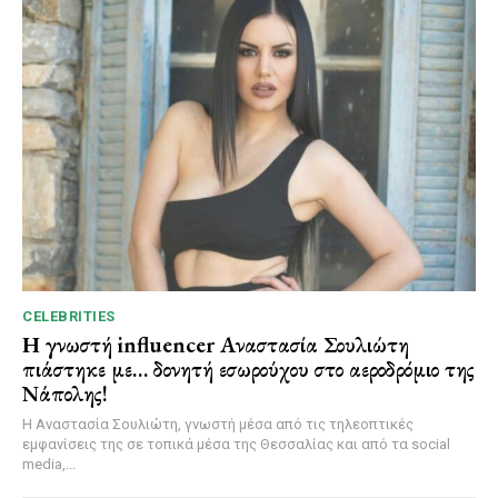
CELEBRITIES
Η γνωστή influencer Αναστασία Σουλιώτη
πιάστηκε με… δονητή εσωρούχου στο αεροδρόμιο της
Νάπολης!
Η Αναστασία Σουλιώτη, γνωστή μέσα από τις τηλεοπτικές
εμφανίσεις της σε τοπικά μέσα της Θεσσαλίας και από τα social
media,...