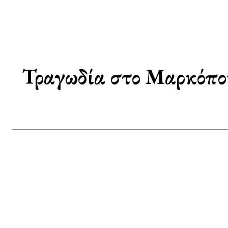
Τραγωδία στο Μαρκόπου