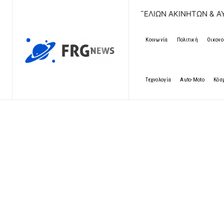
ΔΩΡΕΑΝ ΚΑΤΑΧΩΡΗΣΗ ΑΓΓΕΛΙΩΝ ΑΚΙΝΗΤΩΝ & ΑΥΤΟΚΙΝΗ
Κοινωνία
Πολιτική
Οικονο
Τεχνολογία
Auto-Moto
Κόσ