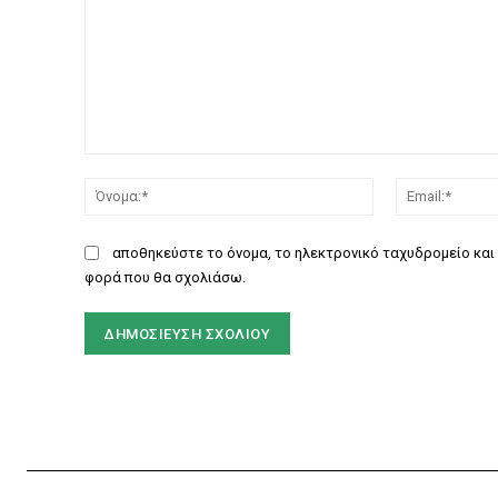
Σχόλιο:
Όνομα:*
αποθηκεύστε το όνομα, το ηλεκτρονικό ταχυδρομείο και 
φορά που θα σχολιάσω.