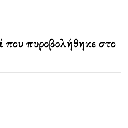
ί που πυροβολήθηκε στο