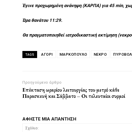
Έγινε προχωρημένη ανάνηψη (ΚΑΡΠΑ) για 45 min, χω
Ώρα θανάτου 11:29.
Θα πραγματοποιηθεί ιατροδικαστική εκτίμηση (νεκρο
ΑΓΟΡΙ
ΜΑΡΚΌΠΟΥΛΟ
ΝΕΚΡΟ
ΠΥΡΟΒΟΛ
TAGS
Προηγούμενο άρθρο
Επέκταση ωραρίου λειτουργίας του μετρό κάθε
Παρασκευή και Σάββατο – Οι τελευταίοι συρμοί
ΑΦΗΣΤΕ ΜΙΑ ΑΠΑΝΤΗΣΗ