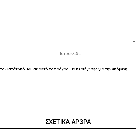
Email:*
τον ιστότοπό μου σε αυτό το πρόγραμμα περιήγησης για την επόμενη
ΣΧΕΤΙΚΑ ΑΡΘΡΑ