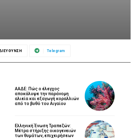
ΔΙΕΥΘΥΝΣΗ
Telegram
ΑΑΔΕ: Πώς ο έλεγχος
αποκάλυψε την παράνομη
αλιεία και εξαγωγή κοραλλιών
από το βυθό του Αιγαίου
Ελληνική Ένωση Τραπεζών:
Μέτρα στήριξης οικογενειών
των θυμάτων, επιχειρήσεων