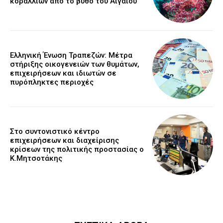
κοραλλιών από το βυθό του Αιγαίου
Ελληνική Ένωση Τραπεζών: Μέτρα
στήριξης οικογενειών των θυμάτων,
επιχειρήσεων και ιδιωτών σε
πυρόπληκτες περιοχές
Στο συντονιστικό κέντρο
επιχειρήσεων και διαχείρισης
κρίσεων της πολιτικής προστασίας ο
Κ.Μητσοτάκης