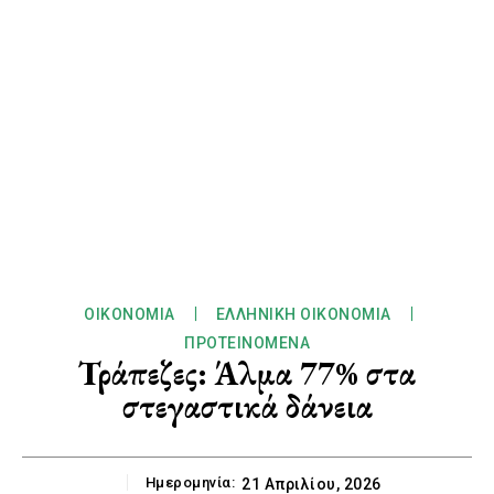
ΟΙΚΟΝΟΜΊΑ
ΕΛΛΗΝΙΚΉ ΟΙΚΟΝΟΜΊΑ
ΠΡΟΤΕΙΝΌΜΕΝΑ
Τράπεζες: Άλμα 77% στα
στεγαστικά δάνεια
Ημερομηνία:
21 Απριλίου, 2026