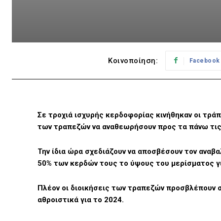
Κοινοποίηση:
Facebook
Σε τροχιά ισχυρής κερδοφορίας κινήθηκαν οι τράπ
των τραπεζών να αναθεωρήσουν προς τα πάνω τις
Την ίδια ώρα σχεδιάζουν να αποσβέσουν τον αναβα
50% των κερδών τους το ύψους του μερίσματος γ
Πλέον οι διοικήσεις των τραπεζών προσβλέπουν σ
αθροιστικά για το 2024.