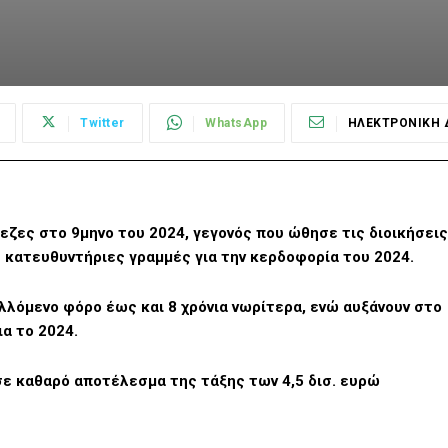
Twitter
WhatsApp
ΗΛΕΚΤΡΟΝΙΚΗ 
εζες στο 9μηνο του 2024, γεγονός που ώθησε τις διοικήσεις
 κατευθυντήριες γραμμές για την κερδοφορία του 2024.
λλόμενο φόρο έως και 8 χρόνια νωρίτερα, ενώ αυξάνουν στο
ια το 2024.
ε καθαρό αποτέλεσμα της τάξης των 4,5 δισ. ευρώ