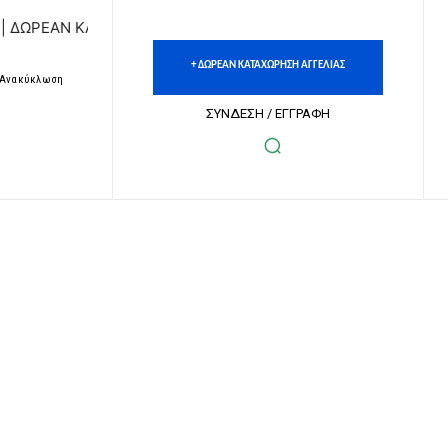
ΑΝ ΚΑΤΑΧΩΡΗΣΗ ΑΓΓΕΛΙΩΝ ΑΚΙΝΗΤΩΝ & ΑΥΤΟΚΙΝΗΤΩΝ
+ ΔΩΡΕΑΝ ΚΑΤΑΧΩΡΗΣΗ ΑΓΓΕΛΙΑΣ
– Ανακύκλωση
ΣΥΝΔΕΣΗ / ΕΓΓΡΑΦΗ