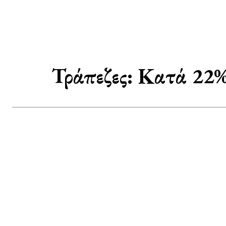
Τράπεζες: Κατά 22%