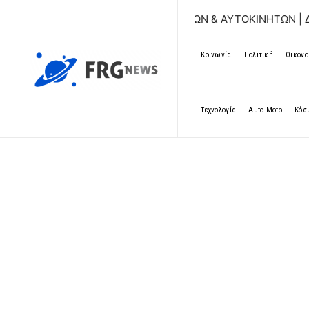
ΤΑΧΩΡΗΣΗ ΑΓΓΕΛΙΩΝ ΑΚΙΝΗΤΩΝ & ΑΥΤΟΚΙΝΗΤΩΝ | ΔΩΡΕΑΝ
Κοινωνία
Πολιτική
Οικονο
Τεχνολογία
Auto-Moto
Κόσ