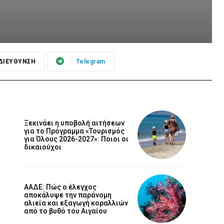
ΔΙΕΥΘΥΝΣΗ
Telegram
Ξεκινάει η υποβολή αιτήσεων
για το Πρόγραμμα «Τουρισμός
για Όλους 2026-2027»: Ποιοι οι
δικαιούχοι
ΑΑΔΕ: Πώς ο έλεγχος
αποκάλυψε την παράνομη
αλιεία και εξαγωγή κοραλλιών
από το βυθό του Αιγαίου