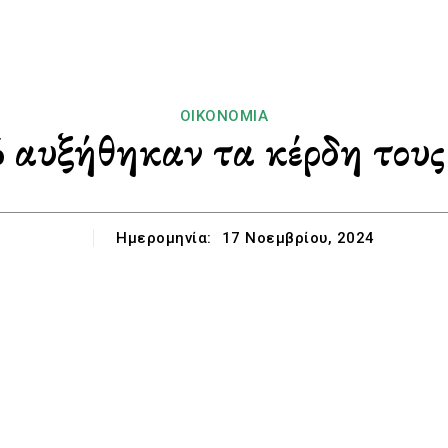
ΟΙΚΟΝΟΜΊΑ
 αυξήθηκαν τα κέρδη τους
Ημερομηνία:
17 Νοεμβρίου, 2024