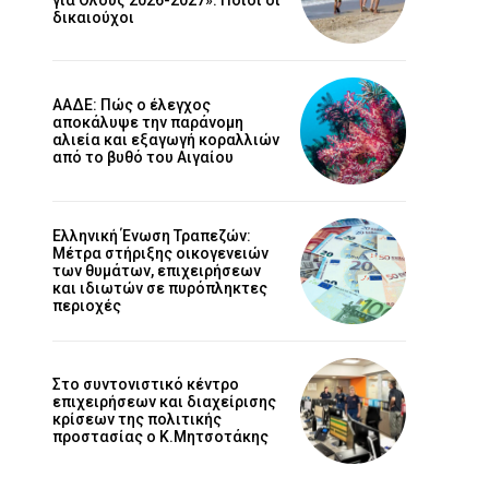
δικαιούχοι
ΑΑΔΕ: Πώς ο έλεγχος
αποκάλυψε την παράνομη
αλιεία και εξαγωγή κοραλλιών
από το βυθό του Αιγαίου
Ελληνική Ένωση Τραπεζών:
Μέτρα στήριξης οικογενειών
των θυμάτων, επιχειρήσεων
και ιδιωτών σε πυρόπληκτες
περιοχές
Στο συντονιστικό κέντρο
επιχειρήσεων και διαχείρισης
κρίσεων της πολιτικής
προστασίας ο Κ.Μητσοτάκης