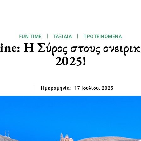
FUN TIME
ΤΑΞΊΔΙΑ
ΠΡΟΤΕΙΝΌΜΕΝΑ
e: Η Σύρος στους ονειρικ
2025!
Ημερομηνία:
17 Ιουλίου, 2025