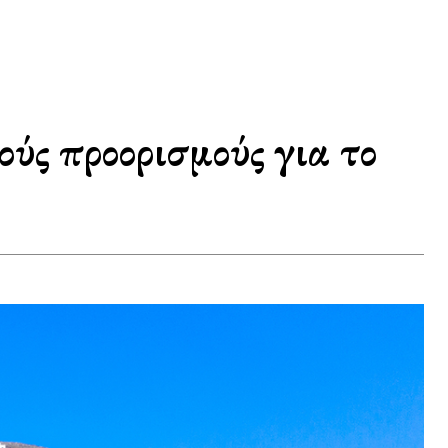
ούς προορισμούς για το