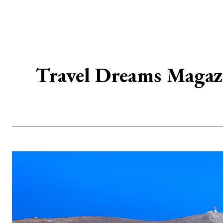
Travel Dreams Magazin