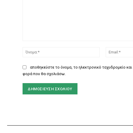
Σχόλιο:
Όνομα:*
αποθηκεύστε το όνομα, το ηλεκτρονικό ταχυδρομείο και 
φορά που θα σχολιάσω.