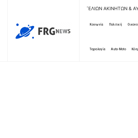
ΔΩΡΕΑΝ ΚΑΤΑΧΩΡΗΣΗ ΑΓΓΕΛΙΩΝ ΑΚΙΝΗΤΩΝ & ΑΥΤΟΚΙΝΗΤΩ
Κοινωνία
Πολιτική
Οικονο
Τεχνολογία
Auto-Moto
Κόσ