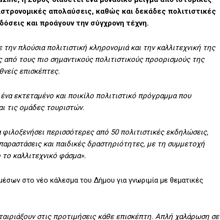
αστρονομικές απολαύσεις, καθώς και δεκάδες πολιτιστικές
όσεις και προάγουν την σύγχρονη τέχνη.
 την πλούσια πολιτιστική κληρονομιά και την καλλιτεχνική της
ας από τους πιο σημαντικούς πολιτιστικούς προορισμούς της
θνείς επισκέπτες.
 ένα εκτεταμένο και ποικίλο πολιτιστικό πρόγραμμα που
και τις ομάδες τουριστών.
α φιλοξενήσει περισσότερες από 50 πολιτιστικές εκδηλώσεις,
 παραστάσεις και παιδικές δραστηριότητες, με τη συμμετοχή
 το καλλιτεχνικό φάσμα».
μέσων στο νέο κάλεσμα του Δήμου για γνωριμία με θεματικές
ταιριάξουν στις προτιμήσεις κάθε επισκέπτη. Απλή χαλάρωση σε