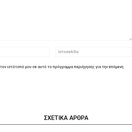
Email:*
τον ιστότοπό μου σε αυτό το πρόγραμμα περιήγησης για την επόμενη
ΣΧΕΤΙΚΑ ΑΡΘΡΑ