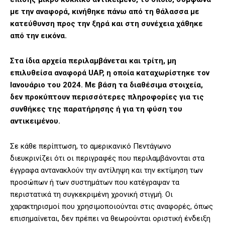
με την αναφορά, κινήθηκε πάνω από τη θάλασσα με
κατεύθυνση προς την ξηρά και στη συνέχεια χάθηκε
από την εικόνα.
Στα ίδια αρχεία περιλαμβάνεται και τρίτη, μη
επιλυθείσα αναφορά UAP, η οποία καταχωρίστηκε τον
Ιανουάριο του 2024. Με βάση τα διαθέσιμα στοιχεία,
δεν προκύπτουν περισσότερες πληροφορίες για τις
συνθήκες της παρατήρησης ή για τη φύση του
αντικειμένου.
Σε κάθε περίπτωση, το αμερικανικό Πεντάγωνο
διευκρινίζει ότι οι περιγραφές που περιλαμβάνονται στα
έγγραφα αντανακλούν την αντίληψη και την εκτίμηση των
προσώπων ή των συστημάτων που κατέγραψαν τα
περιστατικά τη συγκεκριμένη χρονική στιγμή. Οι
χαρακτηρισμοί που χρησιμοποιούνται στις αναφορές, όπως
επισημαίνεται, δεν πρέπει να θεωρούνται οριστική ένδειξη