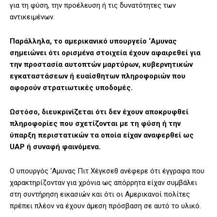
για τη φύση, την προέλευση ή τις δυνατότητες των
αντικειμένων.
Παράλληλα, το αμερικανικό υπουργείο ‘Αμυνας
σημειώνει ότι ορισμένα στοιχεία έχουν αφαιρεθεί για
την προστασία αυτοπτών μαρτύρων, κυβερνητικών
εγκαταστάσεων ή ευαίσθητων πληροφοριών που
αφορούν στρατιωτικές υποδομές.
Ωστόσο, διευκρινίζεται ότι δεν έχουν αποκρυφθεί
πληροφορίες που σχετίζονται με τη φύση ή την
ύπαρξη περιστατικών τα οποία είχαν αναφερθεί ως
UAP ή συναφή φαινόμενα.
Ο υπουργός ‘Αμυνας Πιτ Χέγκσεθ ανέφερε ότι έγγραφα που
χαρακτηρίζονταν για χρόνια ως απόρρητα είχαν συμβάλει
στη συντήρηση εικασιών και ότι οι Αμερικανοί πολίτες
πρέπει πλέον να έχουν άμεση πρόσβαση σε αυτό το υλικό.