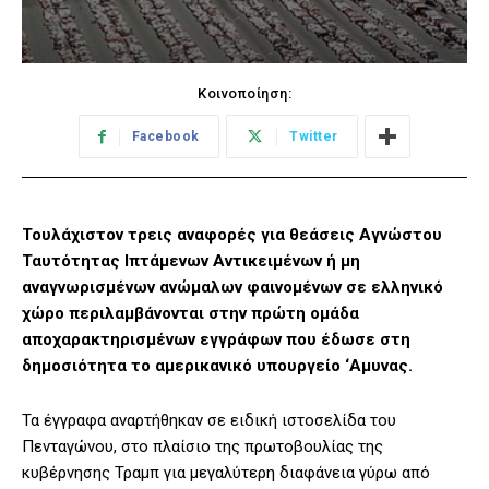
Κοινοποίηση:
Facebook
Twitter
Τουλάχιστον τρεις αναφορές για θεάσεις Αγνώστου
Ταυτότητας Ιπτάμενων Αντικειμένων ή μη
αναγνωρισμένων ανώμαλων φαινομένων σε ελληνικό
χώρο περιλαμβάνονται στην πρώτη ομάδα
αποχαρακτηρισμένων εγγράφων που έδωσε στη
δημοσιότητα το αμερικανικό υπουργείο ‘Αμυνας.
Τα έγγραφα αναρτήθηκαν σε ειδική ιστοσελίδα του
Πενταγώνου, στο πλαίσιο της πρωτοβουλίας της
κυβέρνησης Τραμπ για μεγαλύτερη διαφάνεια γύρω από