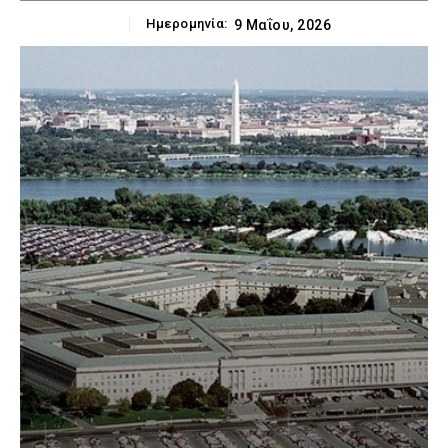
Ημερομηνία:
9 Μαΐου, 2026