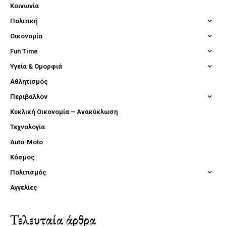
Κοινωνία
Πολιτική
Οικονομία
Fun Time
Υγεία & Ομορφιά
Αθλητισμός
Περιβάλλον
Κυκλική Οικονομία – Ανακύκλωση
Τεχνολογία
Auto-Moto
Κόσμος
Πολιτισμός
Αγγελίες
Τελευταία άρθρα