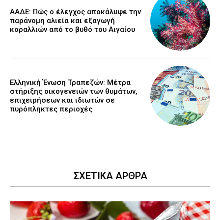
ΑΑΔΕ: Πώς ο έλεγχος αποκάλυψε την
παράνομη αλιεία και εξαγωγή
κοραλλιών από το βυθό του Αιγαίου
Ελληνική Ένωση Τραπεζών: Μέτρα
στήριξης οικογενειών των θυμάτων,
επιχειρήσεων και ιδιωτών σε
πυρόπληκτες περιοχές
ΣΧΕΤΙΚΑ ΑΡΘΡΑ