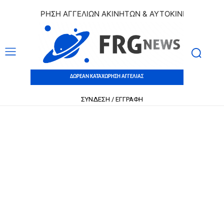
ΑΤΑΧΩΡΗΣΗ ΑΓΓΕΛΙΩΝ ΑΚΙΝΗΤΩΝ & ΑΥΤΟΚΙΝΗΤΩΝ | ΔΩΡΕΑΝ
ΔΩΡΕΑΝ ΚΑΤΑΧΩΡΗΣΗ ΑΓΓΕΛΙΑΣ
ΣΥΝΔΕΣΗ / ΕΓΓΡΑΦΗ