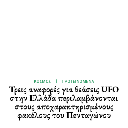
ΚΌΣΜΟΣ
ΠΡΟΤΕΙΝΌΜΕΝΑ
Τρεις αναφορές για θεάσεις UFO
στην Ελλάδα περιλαμβάνονται
στους αποχαρακτηρισμένους
φακέλους του Πενταγώνου