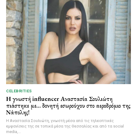
CELEBRITIES
Η γνωστή influencer Αναστασία Σουλιώτη
πιάστηκε με… δονητή εσωρούχου στο αεροδρόμιο της
Νάπολης!
Η Αναστασία Σουλιώτη, γνωστή μέσα από τις τηλεοπτικές
εμφανίσεις της σε τοπικά μέσα της Θεσσαλίας και από τα social
media,...