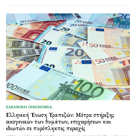
ΕΛΛΗΝΙΚΉ ΟΙΚΟΝΟΜΊΑ
Ελληνική Ένωση Τραπεζών: Μέτρα στήριξης
οικογενειών των θυμάτων, επιχειρήσεων και
ιδιωτών σε πυρόπληκτες περιοχές