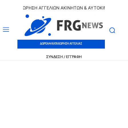
 ΚΑΤΑΧΩΡΗΣΗ ΑΓΓΕΛΙΩΝ ΑΚΙΝΗΤΩΝ & ΑΥΤΟΚΙΝΗΤΩΝ | ΔΩΡΕ
ΔΩΡΕΑΝ ΚΑΤΑΧΩΡΗΣΗ ΑΓΓΕΛΙΑΣ
ΣΥΝΔΕΣΗ / ΕΓΓΡΑΦΗ