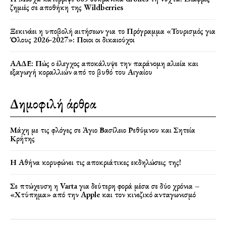
ζημιές σε αποθήκη της Wildberries
Ξεκινάει η υποβολή αιτήσεων για το Πρόγραμμα «Τουρισμός για
Όλους 2026-2027»: Ποιοι οι δικαιούχοι
ΑΑΔΕ: Πώς ο έλεγχος αποκάλυψε την παράνομη αλιεία και
εξαγωγή κοραλλιών από το βυθό του Αιγαίου
Δημοφιλή άρθρα
Μάχη με τις φλόγες σε Άγιο Βασίλειο Ρεθύμνου και Σητεία
Κρήτης
Η Αθήνα κορυφώνει τις αποκριάτικες εκδηλώσεις της!
Σε πτώχευση η Varta για δεύτερη φορά μέσα σε δύο χρόνια –
«Χτύπημα» από την Apple και τον κινεζικό ανταγωνισμό