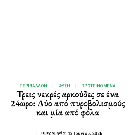
ΠΕΡΙΒΆΛΛΟΝ
ΦΎΣΗ
ΠΡΟΤΕΙΝΌΜΕΝΑ
Τρεις νεκρές αρκούδες σε ένα
24ωρο: Δύο από πυροβολισμούς
και μία από φόλα
Ημερομηνία:
13 Ιουνίου, 2026