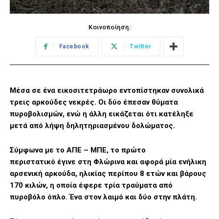
Κοινοποίηση:
Facebook
Twitter
Μέσα σε ένα εικοσιτετράωρο εντοπίστηκαν συνολικά
τρεις αρκούδες νεκρές. Οι δύο έπεσαν θύματα
πυροβολισμών, ενώ η άλλη εικάζεται ότι κατέληξε
μετά από λήψη δηλητηριασμένου δολώματος.
Σύμφωνα με το ΑΠΕ – ΜΠΕ, το πρώτο
περιστατικό έγινε στη Φλώρινα και αφορά μία ενήλικη
αρσενική αρκούδα, ηλικίας περίπου 8 ετών και βάρους
170 κιλών, η οποία έφερε τρία τραύματα από
πυροβόλο όπλο. Ένα στον λαιμό και δύο στην πλάτη.