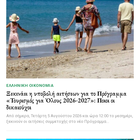
ΕΛΛΗΝΙΚΉ ΟΙΚΟΝΟΜΊΑ
Ξεκινάει η υποβολή αιτήσεων για το Πρόγραμμα
«Τουρισμός για Όλους 2026-2027»: Ποιοι οι
δικαιούχοι
Από σήμερα, Τετάρτη 5 Αυγούστου 2026 και ώρα 12:00 το μεσημέρι,
ξεκινούν οι αιτήσεις συμμετοχής στο νέο Πρόγραμμα...