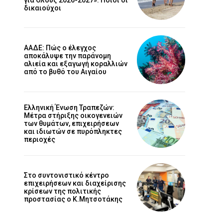
δικαιούχοι
ΑΑΔΕ: Πώς ο έλεγχος
αποκάλυψε την παράνομη
αλιεία και εξαγωγή κοραλλιών
από το βυθό του Αιγαίου
Ελληνική Ένωση Τραπεζών:
Μέτρα στήριξης οικογενειών
των θυμάτων, επιχειρήσεων
και ιδιωτών σε πυρόπληκτες
περιοχές
Στο συντονιστικό κέντρο
επιχειρήσεων και διαχείρισης
κρίσεων της πολιτικής
προστασίας ο Κ.Μητσοτάκης