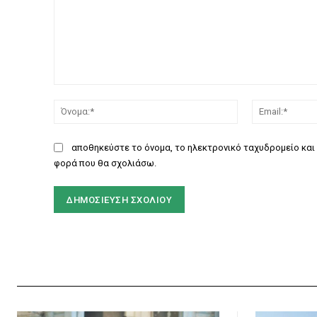
Σχόλιο:
Όνομα:*
αποθηκεύστε το όνομα, το ηλεκτρονικό ταχυδρομείο και 
φορά που θα σχολιάσω.