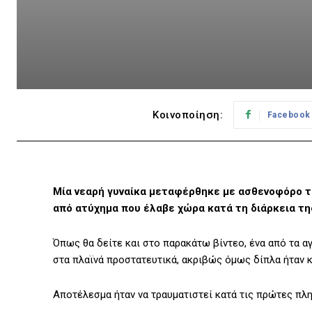
Κοινοποίηση:
Facebook
Μία νεαρή γυναίκα μεταφέρθηκε με ασθενοφόρο τ
από ατύχημα που έλαβε χώρα κατά τη διάρκεια τη
Όπως θα δείτε και στο παρακάτω βίντεο, ένα από τα 
στα πλαϊνά προστατευτικά, ακριβώς όμως δίπλα ήταν κ
Αποτέλεσμα ήταν να τραυματιστεί κατά τις πρώτες πλη