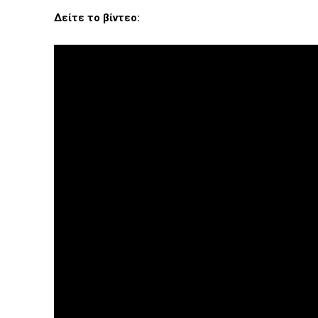
Δείτε το βίντεο: