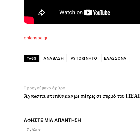
onlarissa.gr
ΑΝΆΒΑΣΗ
ΑΥΤΟΚΙΝΗΤΟ
ΕΛΑΣΣΌΝΑ
TAGS
Προηγούμενο άρθρο
Άγνωστοι επιτέθηκαν με πέτρες σε συρμό του ΗΣΑ
ΑΦΗΣΤΕ ΜΙΑ ΑΠΑΝΤΗΣΗ