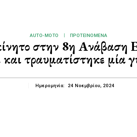
AUTO-MOTO
ΠΡΟΤΕΙΝΌΜΕΝΑ
οκίνητο στην 8η Ανάβαση 
 και τραυματίστηκε μία γυ
Ημερομηνία:
24 Νοεμβρίου, 2024