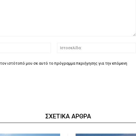
Email:*
τον ιστότοπό μου σε αυτό το πρόγραμμα περιήγησης για την επόμενη
ΣΧΕΤΙΚΑ ΑΡΘΡΑ