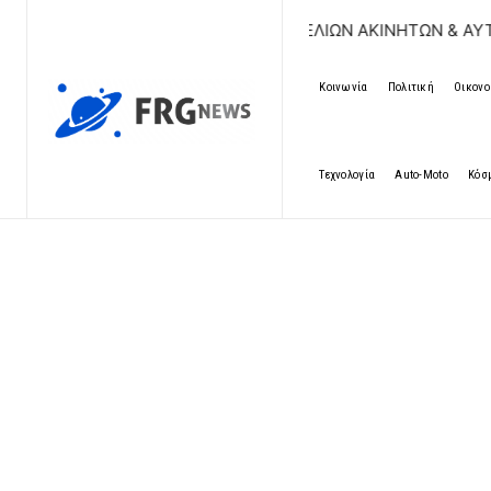
ΔΩΡΕΑΝ ΚΑΤΑΧΩΡΗΣΗ ΑΓΓΕΛΙΩΝ ΑΚΙΝΗΤΩΝ & ΑΥΤΟΚΙΝΗΤ
Κοινωνία
Πολιτική
Οικονο
Τεχνολογία
Auto-Moto
Κόσ