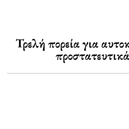
Τρελή πορεία για αυτ
προστατευτικά