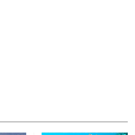
Ιστοσελίδα: