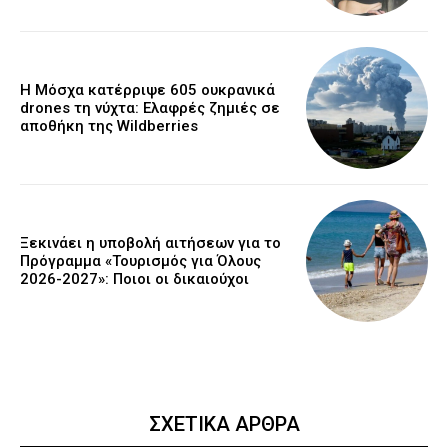
Η Μόσχα κατέρριψε 605 ουκρανικά
drones τη νύχτα: Ελαφρές ζημιές σε
αποθήκη της Wildberries
Ξεκινάει η υποβολή αιτήσεων για το
Πρόγραμμα «Τουρισμός για Όλους
2026-2027»: Ποιοι οι δικαιούχοι
ΣΧΕΤΙΚΑ ΑΡΘΡΑ