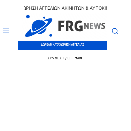
 ΚΑΤΑΧΩΡΗΣΗ ΑΓΓΕΛΙΩΝ ΑΚΙΝΗΤΩΝ & ΑΥΤΟΚΙΝΗΤΩΝ | ΔΩΡΕ
ΔΩΡΕΑΝ ΚΑΤΑΧΩΡΗΣΗ ΑΓΓΕΛΙΑΣ
ΣΥΝΔΕΣΗ / ΕΓΓΡΑΦΗ