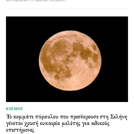
ΚΌΣΜΟΣ
Το κομμάτι πύραυλου που προσέκρουσε στη Σελήνη
γίνεται χρυσή ευκαιρία μελέτης για ειδικούς
επιστήμονες