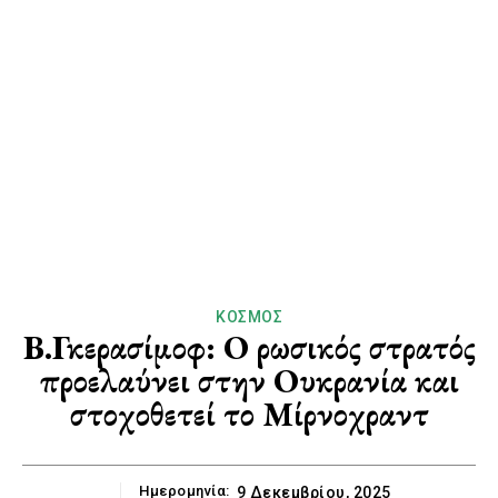
ΚΌΣΜΟΣ
Β.Γκερασίμοφ: Ο ρωσικός στρατός
προελαύνει στην Ουκρανία και
στοχοθετεί το Μίρνοχραντ
Ημερομηνία:
9 Δεκεμβρίου, 2025