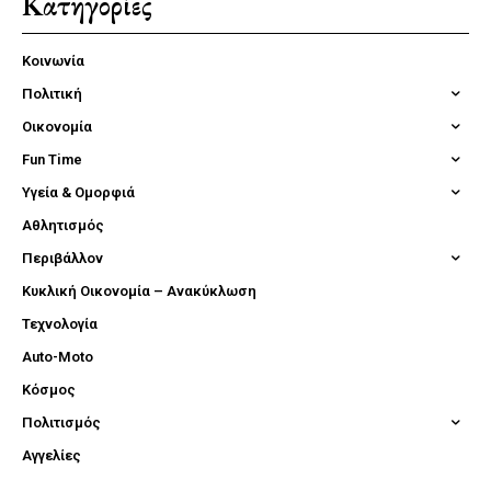
Κατηγορίες
Κοινωνία
Πολιτική
Οικονομία
Fun Time
Υγεία & Ομορφιά
Αθλητισμός
Περιβάλλον
Κυκλική Οικονομία – Ανακύκλωση
Τεχνολογία
Auto-Moto
Κόσμος
Πολιτισμός
Αγγελίες