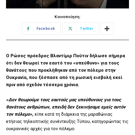
Κοινοποίηση:
Facebook
Twitter
Ο Ρώσος πρόεδρος Βλαντίμιρ Πούτιν δήλωσε σήμερα
ότι δεν θεωρεί τον εαυτό του «υπεύθυνο» για τους
θανάτους που προκλήθηκαν από τον πόλεμο στην
Ουκρανία, που ξέσπασε από τη ρωσική εισβολή εκεί
πριν από σχεδόν τέσσερα χρόνια.
«Δεν θεωρούμε τους εαυτούς μας υπεύθυνους για τους
θανάτους ανθρώπων, επειδή δεν ξεκινήσαμε εμείς αυτόν
τον πόλεμο»,
είπε κατά τη διάρκεια της μαραθώνιας
ετήσιας τηλεοπτικής συνέντευξης Τύπου, κατηγορώντας τις
ουκρανικές αρχές για τον πόλεμο.