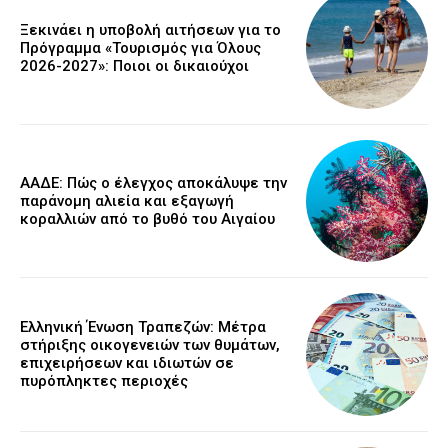
Ξεκινάει η υποβολή αιτήσεων για το
Πρόγραμμα «Τουρισμός για Όλους
2026-2027»: Ποιοι οι δικαιούχοι
ΑΑΔΕ: Πώς ο έλεγχος αποκάλυψε την
παράνομη αλιεία και εξαγωγή
κοραλλιών από το βυθό του Αιγαίου
Ελληνική Ένωση Τραπεζών: Μέτρα
στήριξης οικογενειών των θυμάτων,
επιχειρήσεων και ιδιωτών σε
πυρόπληκτες περιοχές