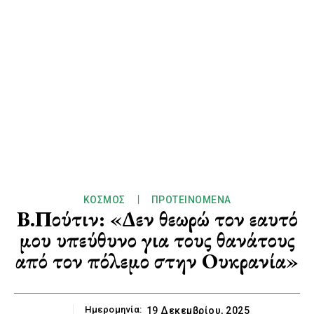
ΚΌΣΜΟΣ
ΠΡΟΤΕΙΝΌΜΕΝΑ
Β.Πούτιν: «Δεν θεωρώ τον εαυτό
μου υπεύθυνο για τους θανάτους
από τον πόλεμο στην Ουκρανία»
Ημερομηνία:
19 Δεκεμβρίου, 2025