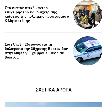
Στο συντονιστικό κέντρο
επιχειρήσεων και διαχείρισης
κρίσεων της πολιτικής προστασίας ο
Κ.Μητσοτάκης
Συνελήφθη 26χρονος για τη
δολοφονία της 38χρονης Βρετανίδας
στην Κυψέλη: Είχε βρεθεί μέσα σε
βαλίτσα
ΣΧΕΤΙΚΑ ΑΡΘΡΑ