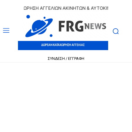
 ΚΑΤΑΧΩΡΗΣΗ ΑΓΓΕΛΙΩΝ ΑΚΙΝΗΤΩΝ & ΑΥΤΟΚΙΝΗΤΩΝ | ΔΩΡΕ
ΔΩΡΕΑΝ ΚΑΤΑΧΩΡΗΣΗ ΑΓΓΕΛΙΑΣ
ΣΥΝΔΕΣΗ / ΕΓΓΡΑΦΗ