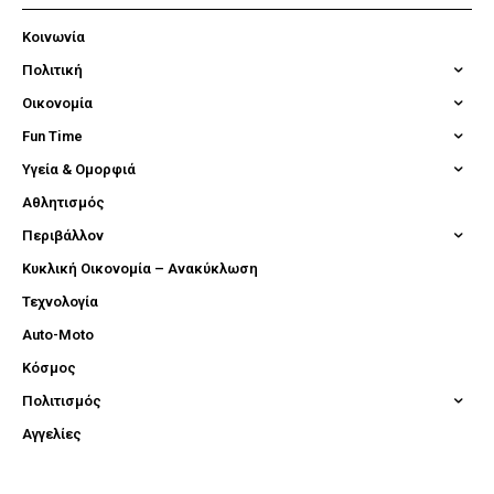
Κοινωνία
Πολιτική
Οικονομία
Fun Time
Υγεία & Ομορφιά
Αθλητισμός
Περιβάλλον
Κυκλική Οικονομία – Ανακύκλωση
Τεχνολογία
Auto-Moto
Κόσμος
Πολιτισμός
Αγγελίες