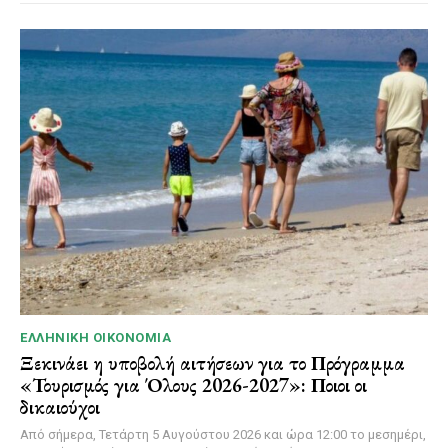
ΕΛΛΗΝΙΚΉ ΟΙΚΟΝΟΜΊΑ
Ξεκινάει η υποβολή αιτήσεων για το Πρόγραμμα
«Τουρισμός για Όλους 2026-2027»: Ποιοι οι
δικαιούχοι
Από σήμερα, Τετάρτη 5 Αυγούστου 2026 και ώρα 12:00 το μεσημέρι,