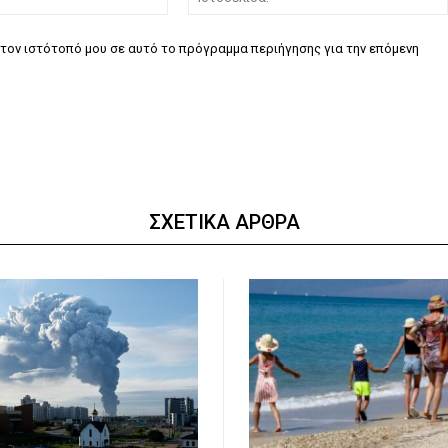
τον ιστότοπό μου σε αυτό το πρόγραμμα περιήγησης για την επόμενη
ΣΧΕΤΙΚΑ ΑΡΘΡΑ