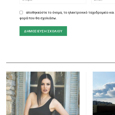
αποθηκεύστε το όνομα, το ηλεκτρονικό ταχυδρομείο και 
φορά που θα σχολιάσω.