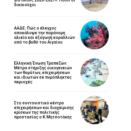
δικαιούχοι
ΑΑΔΕ: Πώς ο έλεγχος
αποκάλυψε την παράνομη
αλιεία και εξαγωγή κοραλλιών
από το βυθό του Αιγαίου
Ελληνική Ένωση Τραπεζών:
Μέτρα στήριξης οικογενειών
των θυμάτων, επιχειρήσεων
και ιδιωτών σε πυρόπληκτες
περιοχές
Στο συντονιστικό κέντρο
επιχειρήσεων και διαχείρισης
κρίσεων της πολιτικής
προστασίας ο Κ.Μητσοτάκης