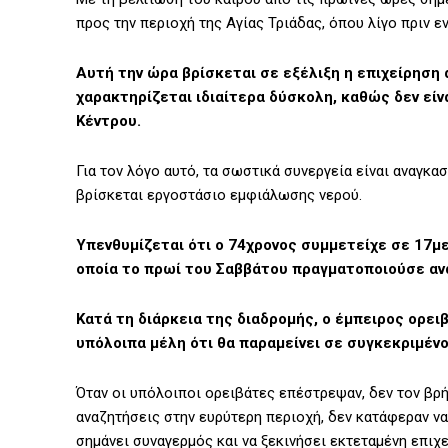
προς την περιοχή της Αγίας Τριάδας, όπου λίγο πριν ε
Αυτή την ώρα βρίσκεται σε εξέλιξη η επιχείρηση
χαρακτηρίζεται ιδιαίτερα δύσκολη, καθώς δεν εί
Κέντρου.
Για τον λόγο αυτό, τα σωστικά συνεργεία είναι αναγκα
βρίσκεται εργοστάσιο εμφιάλωσης νερού.
Υπενθυμίζεται ότι ο 74χρονος συμμετείχε σε 17μ
οποία το πρωί του Σαββάτου πραγματοποιούσε αν
Κατά τη διάρκεια της διαδρομής, ο έμπειρος ορει
υπόλοιπα μέλη ότι θα παραμείνει σε συγκεκριμένο
Όταν οι υπόλοιποι ορειβάτες επέστρεψαν, δεν τον βρή
αναζητήσεις στην ευρύτερη περιοχή, δεν κατάφεραν να
σημάνει συναγερμός και να ξεκινήσει εκτεταμένη επιχ