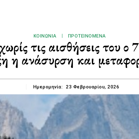
ΚΟΙΝΩΝΊΑ
ΠΡΟΤΕΙΝΌΜΕΝΑ
ωρίς τις αισθήσεις του ο 
ξη η ανάσυρση και μεταφο
Ημερομηνία:
23 Φεβρουαρίου, 2026