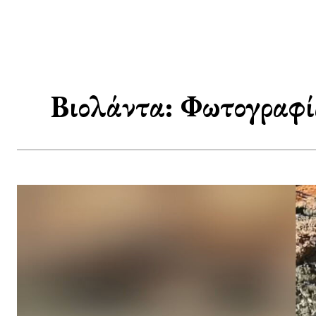
Βιολάντα: Φωτογραφία