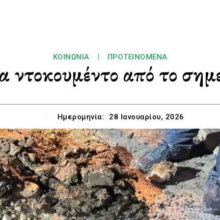
ΚΟΙΝΩΝΊΑ
ΠΡΟΤΕΙΝΌΜΕΝΑ
 ντοκουμέντο από το σημε
Ημερομηνία:
28 Ιανουαρίου, 2026