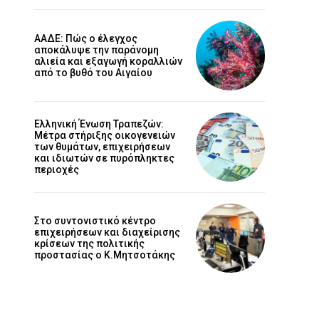
ΑΑΔΕ: Πώς ο έλεγχος
αποκάλυψε την παράνομη
αλιεία και εξαγωγή κοραλλιών
από το βυθό του Αιγαίου
Ελληνική Ένωση Τραπεζών:
Μέτρα στήριξης οικογενειών
των θυμάτων, επιχειρήσεων
και ιδιωτών σε πυρόπληκτες
περιοχές
Στο συντονιστικό κέντρο
επιχειρήσεων και διαχείρισης
κρίσεων της πολιτικής
προστασίας ο Κ.Μητσοτάκης