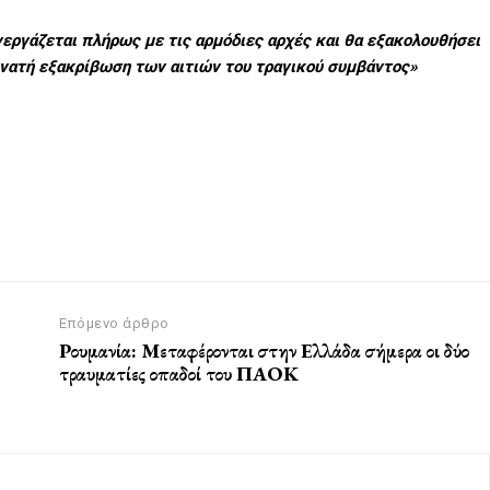
νεργάζεται πλήρως με τις αρμόδιες αρχές και θα εξακολουθήσει
υνατή εξακρίβωση των αιτιών του τραγικού συμβάντος»
Επόμενο άρθρο
Ρουμανία: Μεταφέρονται στην Ελλάδα σήμερα οι δύο
τραυματίες οπαδοί του ΠΑΟΚ