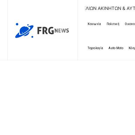
ΔΩΡΕΑΝ ΚΑΤΑΧΩΡΗΣΗ ΑΓΓΕΛΙΩΝ ΑΚΙΝΗΤΩΝ & ΑΥΤΟΚΙΝΗΤΩΝ
Κοινωνία
Πολιτική
Οικονο
Τεχνολογία
Auto-Moto
Κόσ