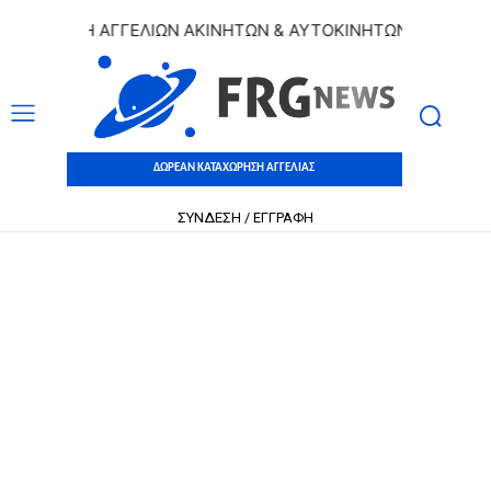
ΧΩΡΗΣΗ ΑΓΓΕΛΙΩΝ ΑΚΙΝΗΤΩΝ & ΑΥΤΟΚΙΝΗΤΩΝ | ΔΩΡΕΑΝ ΚΑ
ΔΩΡΕΑΝ ΚΑΤΑΧΩΡΗΣΗ ΑΓΓΕΛΙΑΣ
ΣΥΝΔΕΣΗ / ΕΓΓΡΑΦΗ