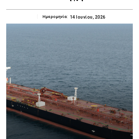
Ημερομηνία:
14 Ιουνίου, 2026