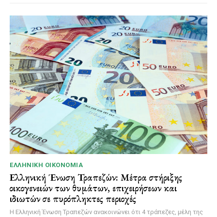
ΕΛΛΗΝΙΚΉ ΟΙΚΟΝΟΜΊΑ
Ελληνική Ένωση Τραπεζών: Μέτρα στήριξης
οικογενειών των θυμάτων, επιχειρήσεων και
ιδιωτών σε πυρόπληκτες περιοχές
Η Ελληνική Ένωση Τραπεζών ανακοινώνει ότι 4 τράπεζες, μέλη της