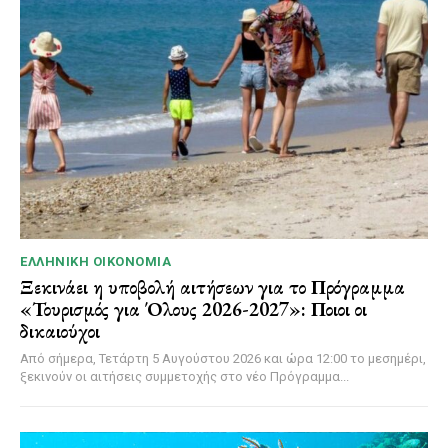
ΕΛΛΗΝΙΚΉ ΟΙΚΟΝΟΜΊΑ
Ξεκινάει η υποβολή αιτήσεων για το Πρόγραμμα
«Τουρισμός για Όλους 2026-2027»: Ποιοι οι
δικαιούχοι
Από σήμερα, Τετάρτη 5 Αυγούστου 2026 και ώρα 12:00 το μεσημέρι,
ξεκινούν οι αιτήσεις συμμετοχής στο νέο Πρόγραμμα...