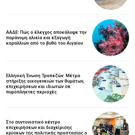
ΑΑΔΕ: Πώς ο έλεγχος αποκάλυψε την
παράνομη αλιεία και εξαγωγή
κοραλλιών από το βυθό του Αιγαίου
Ελληνική Ένωση Τραπεζών: Μέτρα
στήριξης οικογενειών των θυμάτων,
επιχειρήσεων και ιδιωτών σε
πυρόπληκτες περιοχές
Στο συντονιστικό κέντρο
επιχειρήσεων και διαχείρισης
κρίσεων της πολιτικής προστασίας ο