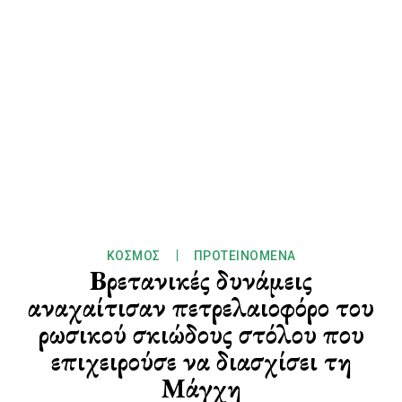
ΚΌΣΜΟΣ
ΠΡΟΤΕΙΝΌΜΕΝΑ
Βρετανικές δυνάμεις
αναχαίτισαν πετρελαιοφόρο του
ρωσικού σκιώδους στόλου που
επιχειρούσε να διασχίσει τη
Μάγχη