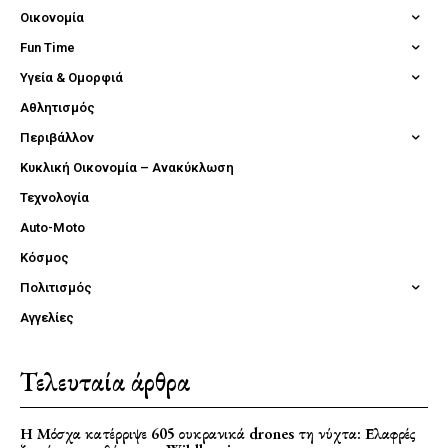
Οικονομία
Fun Time
Υγεία & Ομορφιά
Αθλητισμός
Περιβάλλον
Κυκλική Οικονομία – Ανακύκλωση
Τεχνολογία
Auto-Moto
Κόσμος
Πολιτισμός
Αγγελίες
Τελευταία άρθρα
Η Μόσχα κατέρριψε 605 ουκρανικά drones τη νύχτα: Ελαφρές