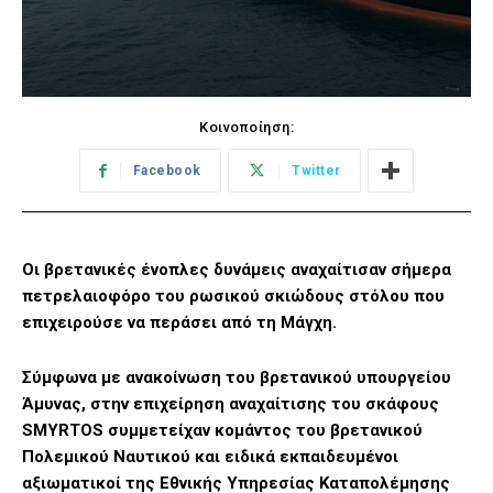
Κοινοποίηση:
Facebook
Twitter
Οι βρετανικές ένοπλες δυνάμεις αναχαίτισαν σήμερα
πετρελαιοφόρο του ρωσικού σκιώδους στόλου που
επιχειρούσε να περάσει από τη Μάγχη.
Σύμφωνα με ανακοίνωση του βρετανικού υπουργείου
Άμυνας, στην επιχείρηση αναχαίτισης του σκάφους
SMYRTOS συμμετείχαν κομάντος του βρετανικού
Πολεμικού Ναυτικού και ειδικά εκπαιδευμένοι
αξιωματικοί της Εθνικής Υπηρεσίας Καταπολέμησης