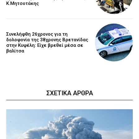
Κ.Μητσοτάκης
Συνελήφθη 26χρονος για τη
δολοφονία της 38χρονης Βρετανίδας
στην Κυψέλη: Είχε βρεθεί μέσα σε
βαλίτσα
ΣΧΕΤΙΚΑ ΑΡΘΡΑ