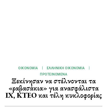
ΟΙΚΟΝΟΜΊΑ
ΕΛΛΗΝΙΚΉ ΟΙΚΟΝΟΜΊΑ
ΠΡΟΤΕΙΝΌΜΕΝΑ
Ξεκίνησαν να στέλνονται τα
«ραβασάκια» για ανασφάλιστα
ΙΧ, ΚΤΕΟ και τέλη κυκλοφορίας