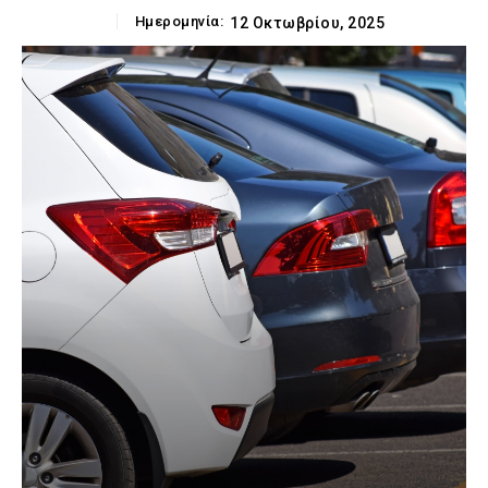
Ημερομηνία:
12 Οκτωβρίου, 2025