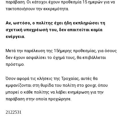
παράβαση. Οι κάτοχοι έχουν προθεσμία 15 ημερών για να
τακτοποιήσουν την εκκρεμότητα.
Αν, ωστόσο, ο πολίτης έχει ήδη εκπληρώσει τη
σχετική υποχρέωσή του, δεν απαιτείται καμία
ενέργεια.
Μετά την παρέλευση της 15ήμερης προθεσμίας, για όσους
δεν έχουν ασφαλίσει το όχημά τους, θα επιβάλλεται
πρόστιμο.
Όσον αφορά τις κλήσεις της Τροχαίας, αυτές θα
εμφανίζονται στη θυρίδα του πολίτη στο gov.gr, όπου
μπορεί ο κάθε πολίτης να λάβει ενημέρωση για την
παράβαση στην οποία προχώρησε.