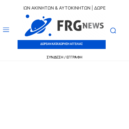
ΑΓΓΕΛΙΩΝ ΑΚΙΝΗΤΩΝ & ΑΥΤΟΚΙΝΗΤΩΝ | ΔΩΡΕΑΝ ΚΑΤΑΧΩΡΗΣ
ΔΩΡΕΑΝ ΚΑΤΑΧΩΡΗΣΗ ΑΓΓΕΛΙΑΣ
ΣΥΝΔΕΣΗ / ΕΓΓΡΑΦΗ