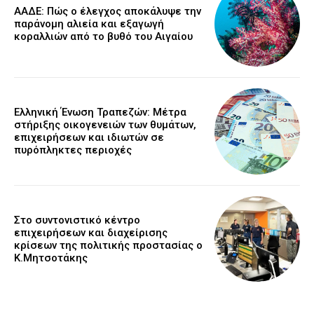
ΑΑΔΕ: Πώς ο έλεγχος αποκάλυψε την
παράνομη αλιεία και εξαγωγή
κοραλλιών από το βυθό του Αιγαίου
Ελληνική Ένωση Τραπεζών: Μέτρα
στήριξης οικογενειών των θυμάτων,
επιχειρήσεων και ιδιωτών σε
πυρόπληκτες περιοχές
Στο συντονιστικό κέντρο
επιχειρήσεων και διαχείρισης
κρίσεων της πολιτικής προστασίας ο
Κ.Μητσοτάκης