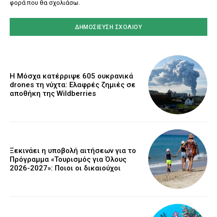
φορά που θα σχολιάσω.
Η Μόσχα κατέρριψε 605 ουκρανικά
drones τη νύχτα: Ελαφρές ζημιές σε
αποθήκη της Wildberries
Ξεκινάει η υποβολή αιτήσεων για το
Πρόγραμμα «Τουρισμός για Όλους
2026-2027»: Ποιοι οι δικαιούχοι