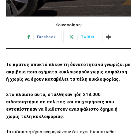
Κοινοποίηση:
Facebook
Twitter
Το κράτος αποκτά πλέον τη δυνατότητα να γνωρίζει με
ακρίβεια ποια οχήματα κυκλοφορούν χωρίς ασφάλιση
ή χωρίς να έχουν καταβάλει τα τέλη κυκλοφορίας.
Στο πλαίσιο αυτό, στάλθηκαν ήδη 218.000
ειδοποιητήρια σε πολίτες και επιχειρήσεις που
εντοπίστηκαν να διαθέτουν ανασφάλιστο όχημα ή
χωρίς τέλη κυκλοφορίας.
Τα ειδοποιητήρια ενημερώνουν ότι έχει διαπιστωθεί