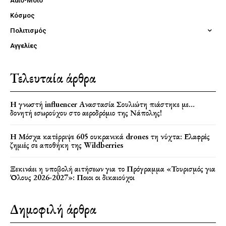
Auto-Moto
Κόσμος
Πολιτισμός
Αγγελίες
Τελευταία άρθρα
Η γνωστή influencer Αναστασία Σουλιώτη πιάστηκε με…
δονητή εσωρούχου στο αεροδρόμιο της Νάπολης!
Η Μόσχα κατέρριψε 605 ουκρανικά drones τη νύχτα: Ελαφρές
ζημιές σε αποθήκη της Wildberries
Ξεκινάει η υποβολή αιτήσεων για το Πρόγραμμα «Τουρισμός για
Όλους 2026-2027»: Ποιοι οι δικαιούχοι
Δημοφιλή άρθρα