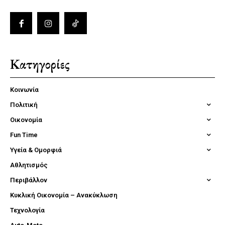
Κατηγορίες
Κοινωνία
Πολιτική
Οικονομία
Fun Time
Υγεία & Ομορφιά
Αθλητισμός
Περιβάλλον
Κυκλική Οικονομία – Ανακύκλωση
Τεχνολογία