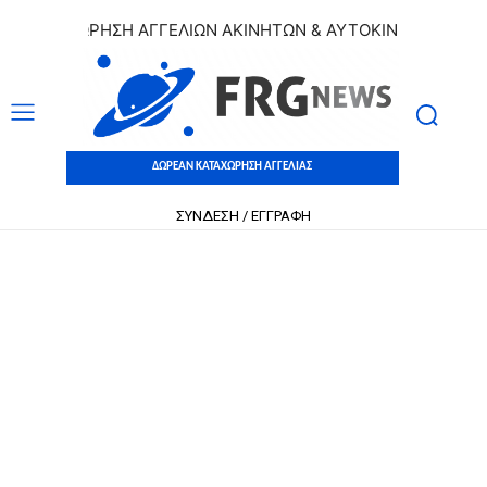
ΚΑΤΑΧΩΡΗΣΗ ΑΓΓΕΛΙΩΝ ΑΚΙΝΗΤΩΝ & ΑΥΤΟΚΙΝΗΤΩΝ | ΔΩΡΕΑ
ΔΩΡΕΑΝ ΚΑΤΑΧΩΡΗΣΗ ΑΓΓΕΛΙΑΣ
ΣΥΝΔΕΣΗ / ΕΓΓΡΑΦΗ