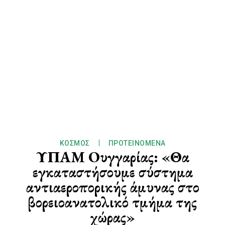
ΚΌΣΜΟΣ
ΠΡΟΤΕΙΝΌΜΕΝΑ
ΥΠΑΜ Ουγγαρίας: «Θα
εγκαταστήσουμε σύστημα
αντιαεροπορικής άμυνας στο
βορειοανατολικό τμήμα της
χώρας»