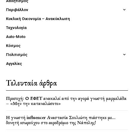
Αθλητισμός
Περιβάλλον
Κυκλική Οικονομία – Ανακύκλωση
Τεχνολογία
Auto-Moto
Κόσμος
Πολιτισμός
Αγγελίες
Τελευταία άρθρα
Προσοχή: Ο ΕΦΕΤ ανακαλεί από την αγορά γνωστή μαρμελάδα
– «Μην την καταναλώσετε»
Η γνωστή influencer Αναστασία Σουλιώτη πιάστηκε με…
δονητή εσωρούχου στο αεροδρόμιο της Νάπολης!