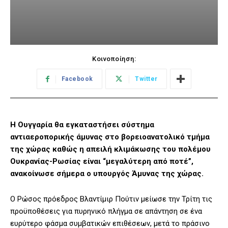
Κοινοποίηση:
Facebook
Twitter
Η Ουγγαρία θα εγκαταστήσει σύστημα
αντιαεροπορικής άμυνας στο βορειοανατολικό τμήμα
της χώρας καθώς η απειλή κλιμάκωσης του πολέμου
Ουκρανίας-Ρωσίας είναι “μεγαλύτερη από ποτέ”,
ανακοίνωσε σήμερα ο υπουργός Άμυνας της χώρας.
Ο Ρώσος πρόεδρος Βλαντίμιρ Πούτιν μείωσε την Τρίτη τις
προϋποθέσεις για πυρηνικό πλήγμα σε απάντηση σε ένα
ευρύτερο φάσμα συμβατικών επιθέσεων, μετά το πράσινο