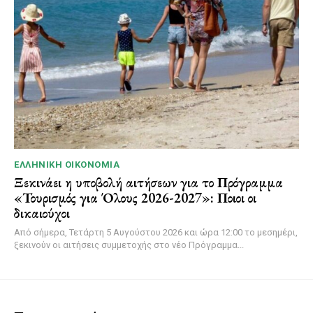
ΕΛΛΗΝΙΚΉ ΟΙΚΟΝΟΜΊΑ
Ξεκινάει η υποβολή αιτήσεων για το Πρόγραμμα
«Τουρισμός για Όλους 2026-2027»: Ποιοι οι
δικαιούχοι
Από σήμερα, Τετάρτη 5 Αυγούστου 2026 και ώρα 12:00 το μεσημέρι,
ξεκινούν οι αιτήσεις συμμετοχής στο νέο Πρόγραμμα...