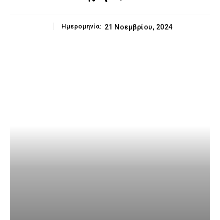
Ημερομηνία:
21 Νοεμβρίου, 2024