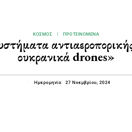
ΚΌΣΜΟΣ
ΠΡΟΤΕΙΝΌΜΕΝΑ
τήματα αντιαεροπορικής
ουκρανικά drones»
Ημερομηνία:
27 Νοεμβρίου, 2024