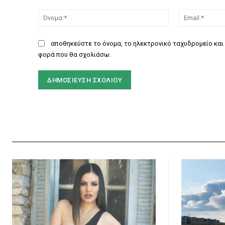
Σχόλιο:
Όνομα:*
αποθηκεύστε το όνομα, το ηλεκτρονικό ταχυδρομείο και 
φορά που θα σχολιάσω.