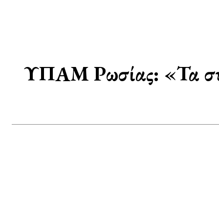
ΥΠΑΜ Ρωσίας: «Τα συσ