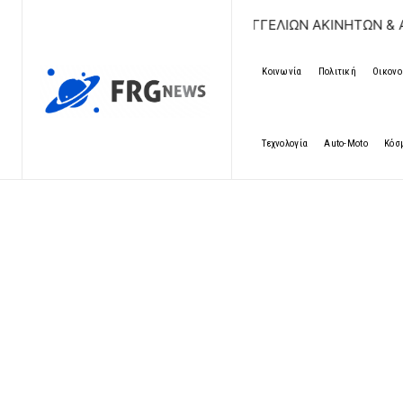
ΔΩΡΕΑΝ ΚΑΤΑΧΩΡΗΣΗ ΑΓΓΕΛΙΩΝ ΑΚΙΝΗΤΩΝ & ΑΥΤΟΚΙ
Κοινωνία
Πολιτική
Οικονο
Τεχνολογία
Auto-Moto
Κόσ