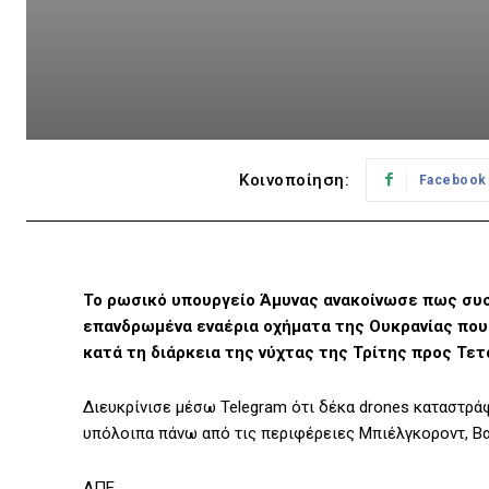
Κοινοποίηση:
Facebook
Το ρωσικό υπουργείο Άμυνας ανακοίνωσε πως συ
επανδρωμένα εναέρια οχήματα της Ουκρανίας που
κατά τη διάρκεια της νύχτας της Τρίτης προς Τετ
Διευκρίνισε μέσω Telegram ότι δέκα drones καταστρά
υπόλοιπα πάνω από τις περιφέρειες Μπιέλγκοροντ, Βα
ΑΠΕ