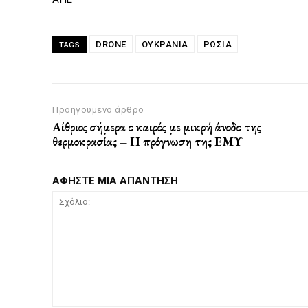
DRONE
ΟΥΚΡΑΝΙΑ
ΡΩΣΙΑ
TAGS
Προηγούμενο άρθρο
Αίθριος σήμερα ο καιρός με μικρή άνοδο της
θερμοκρασίας – Η πρόγνωση της ΕΜΥ
ΑΦΗΣΤΕ ΜΙΑ ΑΠΑΝΤΗΣΗ