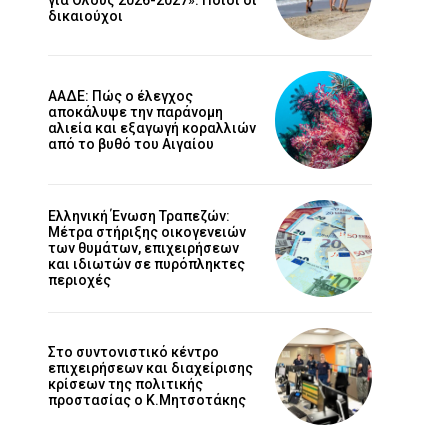
δικαιούχοι
ΑΑΔΕ: Πώς ο έλεγχος
αποκάλυψε την παράνομη
αλιεία και εξαγωγή κοραλλιών
από το βυθό του Αιγαίου
Ελληνική Ένωση Τραπεζών:
Μέτρα στήριξης οικογενειών
των θυμάτων, επιχειρήσεων
και ιδιωτών σε πυρόπληκτες
περιοχές
Στο συντονιστικό κέντρο
επιχειρήσεων και διαχείρισης
κρίσεων της πολιτικής
προστασίας ο Κ.Μητσοτάκης