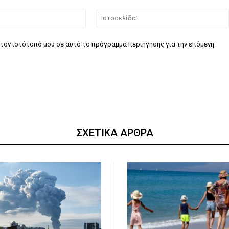
Email:*
τον ιστότοπό μου σε αυτό το πρόγραμμα περιήγησης για την επόμενη
ΣΧΕΤΙΚΑ ΑΡΘΡΑ