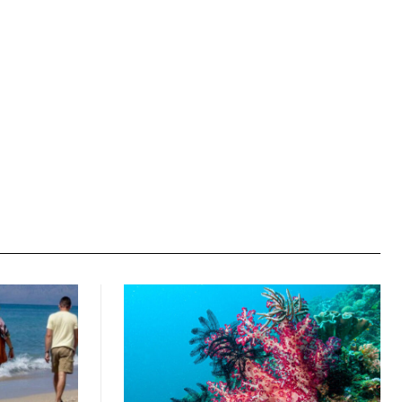
Ιστοσελίδα: