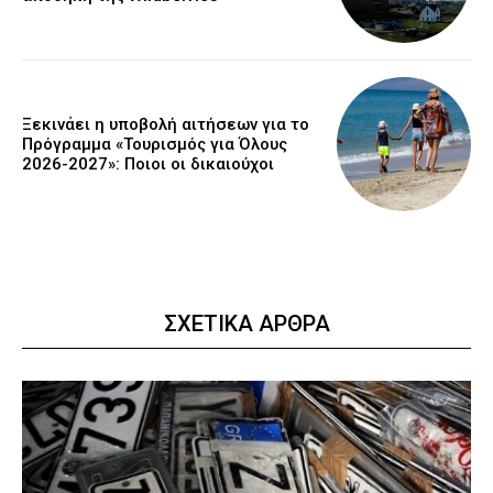
Ξεκινάει η υποβολή αιτήσεων για το
Πρόγραμμα «Τουρισμός για Όλους
2026-2027»: Ποιοι οι δικαιούχοι
ΣΧΕΤΙΚΑ ΑΡΘΡΑ