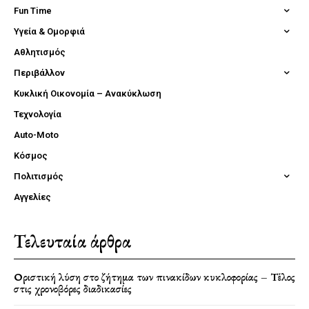
Fun Time
Υγεία & Ομορφιά
Αθλητισμός
Περιβάλλον
Κυκλική Οικονομία – Ανακύκλωση
Τεχνολογία
Auto-Moto
Κόσμος
Πολιτισμός
Αγγελίες
Τελευταία άρθρα
Οριστική λύση στο ζήτημα των πινακίδων κυκλοφορίας – Τέλος
στις χρονοβόρες διαδικασίες