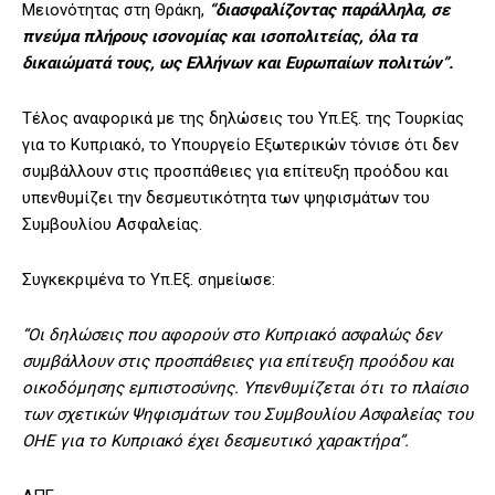
Μειονότητας στη Θράκη,
“διασφαλίζοντας παράλληλα, σε
πνεύμα πλήρους ισονομίας και ισοπολιτείας, όλα τα
δικαιώματά τους, ως Ελλήνων και Ευρωπαίων πολιτών”.
Τέλος αναφορικά με της δηλώσεις του Υπ.Εξ. της Τουρκίας
για το Κυπριακό, το Υπουργείο Εξωτερικών τόνισε ότι δεν
συμβάλλουν στις προσπάθειες για επίτευξη προόδου και
υπενθυμίζει την δεσμευτικότητα των ψηφισμάτων του
Συμβουλίου Ασφαλείας.
Συγκεκριμένα το Υπ.Εξ. σημείωσε:
“Οι δηλώσεις που αφορούν στο Κυπριακό ασφαλώς δεν
συμβάλλουν στις προσπάθειες για επίτευξη προόδου και
οικοδόμησης εμπιστοσύνης. Υπενθυμίζεται ότι το πλαίσιο
των σχετικών Ψηφισμάτων του Συμβουλίου Ασφαλείας του
ΟΗΕ για το Κυπριακό έχει δεσμευτικό χαρακτήρα”.