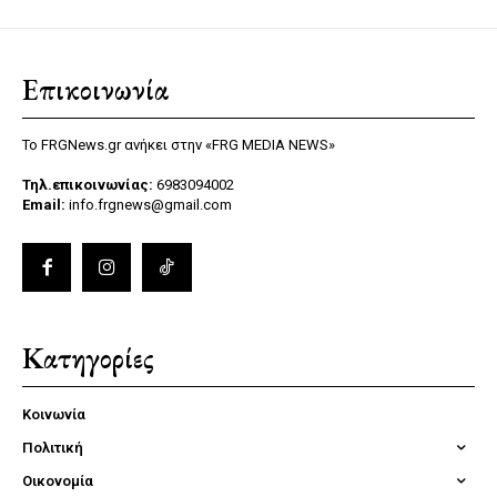
Επικοινωνία
Το FRGNews.gr ανήκει στην «FRG MEDIA NEWS»
Τηλ.επικοινωνίας:
6983094002
Email:
info.frgnews@gmail.com
Κατηγορίες
Κοινωνία
Πολιτική
Οικονομία