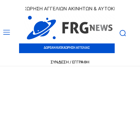
 ΚΑΤΑΧΩΡΗΣΗ ΑΓΓΕΛΙΩΝ ΑΚΙΝΗΤΩΝ & ΑΥΤΟΚΙΝΗΤΩΝ | ΔΩΡ
ΔΩΡΕΑΝ ΚΑΤΑΧΩΡΗΣΗ ΑΓΓΕΛΙΑΣ
ΣΥΝΔΕΣΗ / ΕΓΓΡΑΦΗ