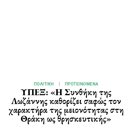
ΠΟΛΙΤΙΚΉ
ΠΡΟΤΕΙΝΌΜΕΝΑ
ΥΠΕΞ: «Η Συνθήκη της
Λωζάννης καθορίζει σαφώς τον
χαρακτήρα της μειονότητας στη
Θράκη ως θρησκευτικής»