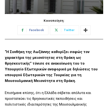
Κοινοποίηση:
Facebook
Twitter
“Η Συνθήκη της Λωζάννης καθορίζει σαφώς τον
χαρακτήρα της μειονότητας στη Θράκη ως
θρησκευτικής” τόνισε σε ανακοίνωση του το
Υπουργείο Εξωτερικών αναφορικά με δηλώσεις του
υπουργού Εξωτερικών της Τουρκίας για τη
Μουσουλμανική Μειονότητα στη Θράκη.
Επισήμανε επίσης, ότι η Ελλάδα σέβεται απόλυτα και
προστατεύει τις θρησκευτικές πεποιθήσεις και
πολιτιστικές ιδιαιτερότητες της Μουσουλμανικής