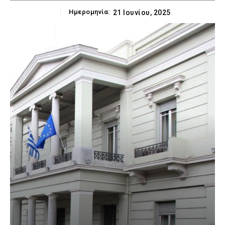
Ημερομηνία:
21 Ιουνίου, 2025