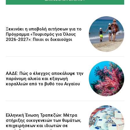
Ξεκινάει η υποβολή αιτήσεων για το
Πρόγραμμα «Τουρισμός για Όλους
2026-2027»: Ποιοι οι δικαιούχοι
ΑΑΔΕ: Πώς ο έλεγχος αποκάλυψε την
παράνομη αλιεία και εξαγωγή
κοραλλιών από το βυθό του Αιγαίου
Ελληνική Ένωση Τραπεζών: Μέτρα
στήριξης οικογενειών των θυμάτων,
επιχειρήσεων και ιδιωτών σε