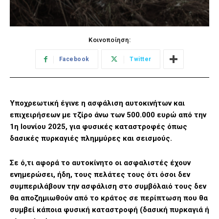
Κοινοποίηση:
Facebook
Twitter
Υποχρεωτική έγινε η ασφάλιση αυτοκινήτων και
επιχειρήσεων με τζίρο άνω των 500.000 ευρώ από την
1η Ιουνίου 2025, για φυσικές καταστροφές όπως
δασικές πυρκαγιές πλημμύρες και σεισμούς.
Σε ό,τι αφορά το αυτοκίνητο οι ασφαλιστές έχουν
ενημερώσει, ήδη, τους πελάτες τους ότι όσοι δεν
συμπεριλάβουν την ασφάλιση στο συμβόλαιό τους δεν
θα αποζημιωθούν από το κράτος σε περίπτωση που θα
συμβεί κάποια φυσική καταστροφή (δασική πυρκαγιά ή