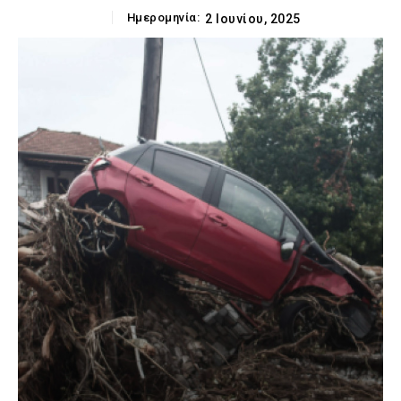
Ημερομηνία:
2 Ιουνίου, 2025