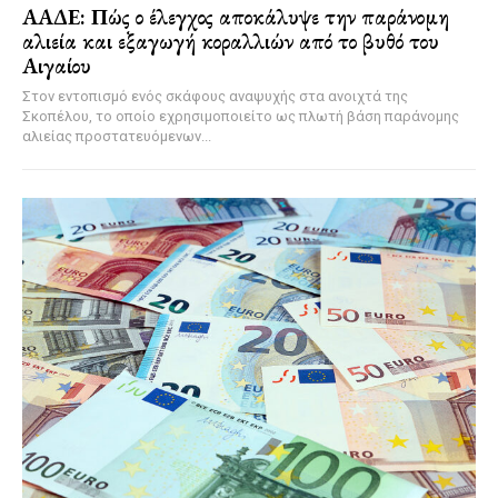
ΑΑΔΕ: Πώς ο έλεγχος αποκάλυψε την παράνομη
αλιεία και εξαγωγή κοραλλιών από το βυθό του
Αιγαίου
Στον εντοπισμό ενός σκάφους αναψυχής στα ανοιχτά της
Σκοπέλου, το οποίο εχρησιμοποιείτο ως πλωτή βάση παράνομης
αλιείας προστατευόμενων...