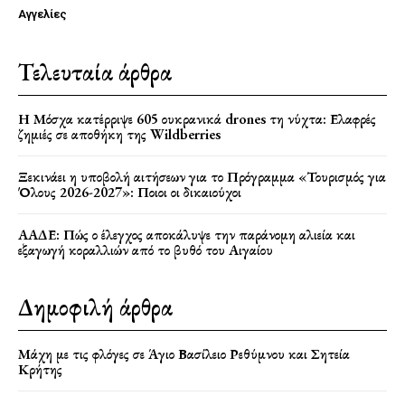
Αγγελίες
Τελευταία άρθρα
Η Μόσχα κατέρριψε 605 ουκρανικά drones τη νύχτα: Ελαφρές
ζημιές σε αποθήκη της Wildberries
Ξεκινάει η υποβολή αιτήσεων για το Πρόγραμμα «Τουρισμός για
Όλους 2026-2027»: Ποιοι οι δικαιούχοι
ΑΑΔΕ: Πώς ο έλεγχος αποκάλυψε την παράνομη αλιεία και
εξαγωγή κοραλλιών από το βυθό του Αιγαίου
Δημοφιλή άρθρα
Μάχη με τις φλόγες σε Άγιο Βασίλειο Ρεθύμνου και Σητεία
Κρήτης