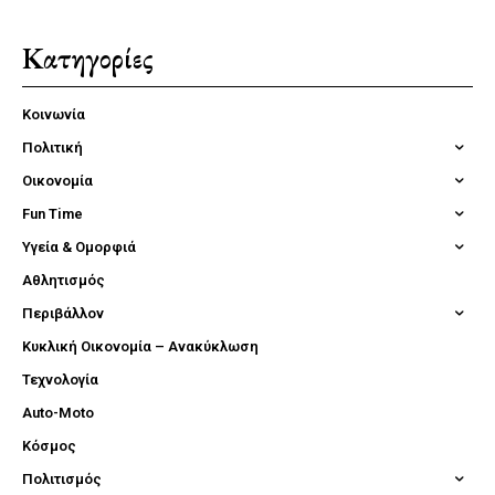
Κατηγορίες
Κοινωνία
Πολιτική
Οικονομία
Fun Time
Υγεία & Ομορφιά
Αθλητισμός
Περιβάλλον
Κυκλική Οικονομία – Ανακύκλωση
Τεχνολογία
Auto-Moto
Κόσμος
Πολιτισμός