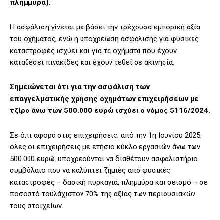
πλημμύρα).
Η ασφάλιση γίνεται με βάσει την τρέχουσα εμπορική αξία
του οχήματος, ενώ η υποχρέωση ασφάλισης για φυσικές
καταστροφές ισχύει και για τα οχήματα που έχουν
καταθέσει πινακίδες και έχουν τεθεί σε ακινησία.
Σημειώνεται ότι για την ασφάλιση των
επαγγελματικής χρήσης οχημάτων επιχειρήσεων με
τζίρο άνω των 500.000 ευρώ ισχύει ο νόμος 5116/2024.
Σε ό,τι αφορά στις επιχειρήσεις, από την 1η Ιουνίου 2025,
όλες οι επιχειρήσεις με ετήσιο κύκλο εργασιών άνω των
500.000 ευρώ, υποχρεούνται να διαθέτουν ασφαλιστήριο
συμβόλαιο που να καλύπτει ζημιές από φυσικές
καταστροφές – δασική πυρκαγιά, πλημμύρα και σεισμό – σε
ποσοστό τουλάχιστον 70% της αξίας των περιουσιακών
τους στοιχείων.