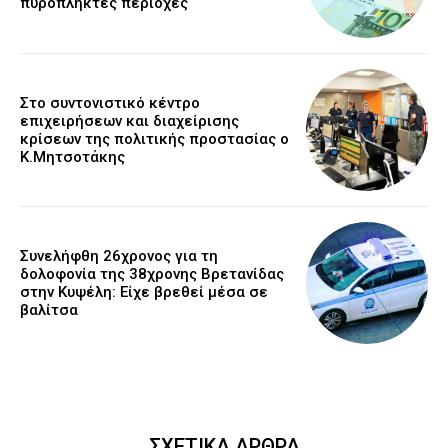
πυρόπληκτες περιοχές
Στο συντονιστικό κέντρο
επιχειρήσεων και διαχείρισης
κρίσεων της πολιτικής προστασίας ο
Κ.Μητσοτάκης
Συνελήφθη 26χρονος για τη
δολοφονία της 38χρονης Βρετανίδας
στην Κυψέλη: Είχε βρεθεί μέσα σε
βαλίτσα
ΣΧΕΤΙΚΑ ΑΡΘΡΑ