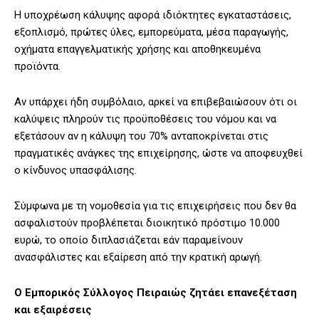
Η υποχρέωση κάλυψης αφορά ιδιόκτητες εγκαταστάσεις,
εξοπλισμό, πρώτες ύλες, εμπορεύματα, μέσα παραγωγής,
οχήματα επαγγελματικής χρήσης και αποθηκευμένα
προϊόντα.
Αν υπάρχει ήδη συμβόλαιο, αρκεί να επιβεβαιώσουν ότι οι
καλύψεις πληρούν τις προϋποθέσεις του νόμου και να
εξετάσουν αν η κάλυψη του 70% ανταποκρίνεται στις
πραγματικές ανάγκες της επιχείρησης, ώστε να αποφευχθεί
ο κίνδυνος υπασφάλισης.
Σύμφωνα με τη νομοθεσία για τις επιχειρήσεις που δεν θα
ασφαλιστούν προβλέπεται διοικητικό πρόστιμο 10.000
ευρώ, το οποίο διπλασιάζεται εάν παραμείνουν
ανασφάλιστες και εξαίρεση από την κρατική αρωγή.
Ο Εμπορικός Σύλλογος Πειραιώς ζητάει επανεξέταση
και εξαιρέσεις