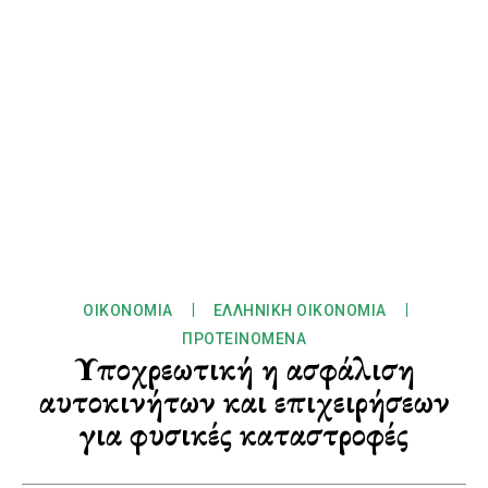
ΟΙΚΟΝΟΜΊΑ
ΕΛΛΗΝΙΚΉ ΟΙΚΟΝΟΜΊΑ
ΠΡΟΤΕΙΝΌΜΕΝΑ
Υποχρεωτική η ασφάλιση
αυτοκινήτων και επιχειρήσεων
για φυσικές καταστροφές