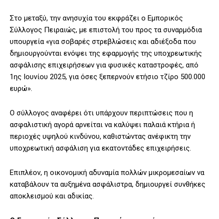
Στο μεταξύ, την ανησυχία του εκφράζει ο Εμπορικός
Σύλλογος Πειραιώς, με επιστολή του προς τα συναρμόδια
υπουργεία «για σοβαρές στρεβλώσεις και αδιέξοδα που
δημιουργούνται ενόψει της εφαρμογής της υποχρεωτικής
ασφάλισης επιχειρήσεων για φυσικές καταστροφές, από
1ης Ιουνίου 2025, για όσες ξεπερνούν ετήσιο τζίρο 500.000
ευρώ».
Ο σύλλογος αναφέρει ότι υπάρχουν περιπτώσεις που η
ασφαλιστική αγορά αρνείται να καλύψει παλαιά κτήρια ή
περιοχές υψηλού κινδύνου, καθιστώντας ανέφικτη την
υποχρεωτική ασφάλιση για εκατοντάδες επιχειρήσεις.
Επιπλέον, η οικονομική αδυναμία πολλών μικρομεσαίων να
καταβάλουν τα αυξημένα ασφάλιστρα, δημιουργεί συνθήκες
αποκλεισμού και αδικίας.