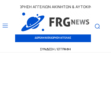
ΚΑΤΑΧΩΡΗΣΗ ΑΓΓΕΛΙΩΝ ΑΚΙΝΗΤΩΝ & ΑΥΤΟΚΙΝΗΤΩΝ | ΔΩΡΕΑ
ΔΩΡΕΑΝ ΚΑΤΑΧΩΡΗΣΗ ΑΓΓΕΛΙΑΣ
ΣΥΝΔΕΣΗ / ΕΓΓΡΑΦΗ