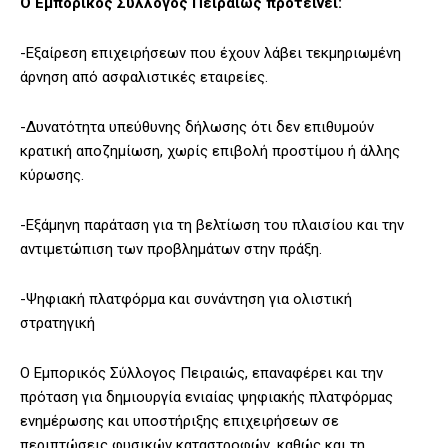
Ο Εμπορικός Σύλλογος Πειραιώς προτείνει:
-Εξαίρεση επιχειρήσεων που έχουν λάβει τεκμηριωμένη
άρνηση από ασφαλιστικές εταιρείες.
-Δυνατότητα υπεύθυνης δήλωσης ότι δεν επιθυμούν
κρατική αποζημίωση, χωρίς επιβολή προστίμου ή άλλης
κύρωσης.
-Εξάμηνη παράταση για τη βελτίωση του πλαισίου και την
αντιμετώπιση των προβλημάτων στην πράξη.
-Ψηφιακή πλατφόρμα και συνάντηση για ολιστική
στρατηγική
Ο Εμπορικός Σύλλογος Πειραιώς, επαναφέρει και την
πρόταση για δημιουργία ενιαίας ψηφιακής πλατφόρμας
ενημέρωσης και υποστήριξης επιχειρήσεων σε
περιπτώσεις φυσικών καταστροφών, καθώς και τη