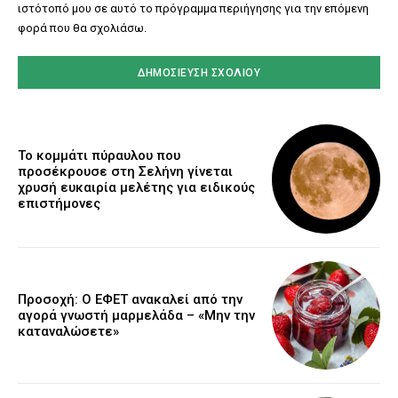
ιστότοπό μου σε αυτό το πρόγραμμα περιήγησης για την επόμενη
φορά που θα σχολιάσω.
Το κομμάτι πύραυλου που
προσέκρουσε στη Σελήνη γίνεται
χρυσή ευκαιρία μελέτης για ειδικούς
επιστήμονες
Προσοχή: Ο ΕΦΕΤ ανακαλεί από την
αγορά γνωστή μαρμελάδα – «Μην την
καταναλώσετε»