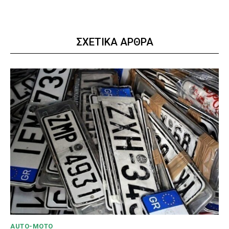
ΣΧΕΤΙΚΑ ΑΡΘΡΑ
AUTO-MOTO