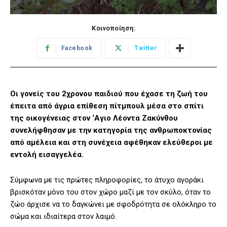
Κοινοποίηση:
Facebook
Twitter
Οι γονείς του 2χρονου παιδιού που έχασε τη ζωή του
έπειτα από άγρια επίθεση πίτμπουλ μέσα στο σπίτι
της οικογένειας στον ‘Αγιο Λέοντα Ζακύνθου
συνελήφθησαν με την κατηγορία της ανθρωποκτονίας
από αμέλεια και στη συνέχεια αφέθηκαν ελεύθεροι με
εντολή εισαγγελέα.
Σύμφωνα με τις πρώτες πληροφορίες, το άτυχο αγοράκι
βρισκόταν μόνο του στον χώρο μαζί με τον σκύλο, όταν το
ζώο άρχισε να το δαγκώνει με σφοδρότητα σε ολόκληρο το
σώμα και ιδιαίτερα στον λαιμό.