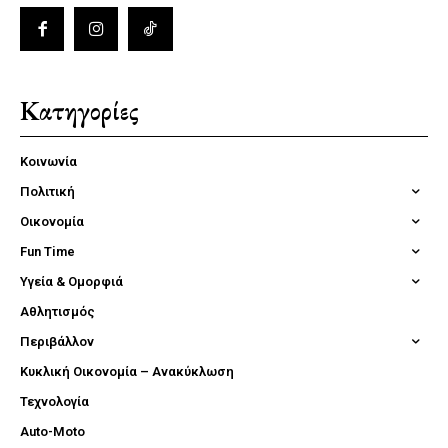
Κατηγορίες
Κοινωνία
Πολιτική
Οικονομία
Fun Time
Υγεία & Ομορφιά
Αθλητισμός
Περιβάλλον
Κυκλική Οικονομία – Ανακύκλωση
Τεχνολογία
Auto-Moto