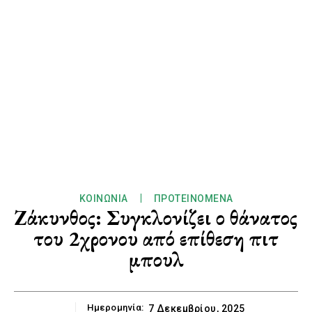
ΚΟΙΝΩΝΊΑ
ΠΡΟΤΕΙΝΌΜΕΝΑ
Ζάκυνθος: Συγκλονίζει ο θάνατος
του 2χρονου από επίθεση πιτ
μπουλ
Ημερομηνία:
7 Δεκεμβρίου, 2025