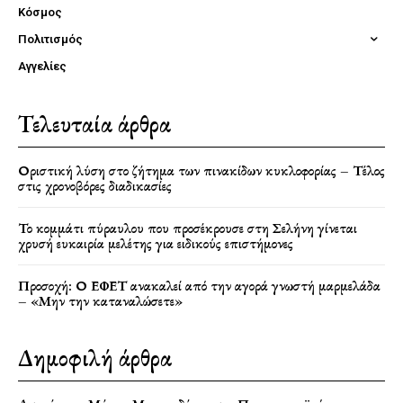
Κόσμος
Πολιτισμός
Αγγελίες
Τελευταία άρθρα
Οριστική λύση στο ζήτημα των πινακίδων κυκλοφορίας – Τέλος
στις χρονοβόρες διαδικασίες
Το κομμάτι πύραυλου που προσέκρουσε στη Σελήνη γίνεται
χρυσή ευκαιρία μελέτης για ειδικούς επιστήμονες
Προσοχή: Ο ΕΦΕΤ ανακαλεί από την αγορά γνωστή μαρμελάδα
– «Μην την καταναλώσετε»
Δημοφιλή άρθρα