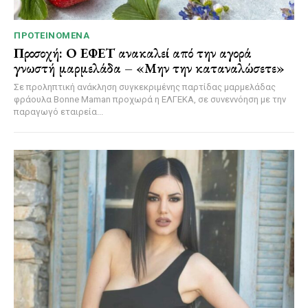
ΠΡΟΤΕΙΝΌΜΕΝΑ
Προσοχή: Ο ΕΦΕΤ ανακαλεί από την αγορά
γνωστή μαρμελάδα – «Μην την καταναλώσετε»
Σε προληπτική ανάκληση συγκεκριμένης παρτίδας μαρμελάδας
φράουλα Bonne Maman προχωρά η ΕΛΓΕΚΑ, σε συνεννόηση με την
παραγωγό εταιρεία...