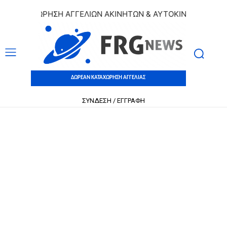
ΚΑΤΑΧΩΡΗΣΗ ΑΓΓΕΛΙΩΝ ΑΚΙΝΗΤΩΝ & ΑΥΤΟΚΙΝΗΤΩΝ | ΔΩΡΕΑ
ΔΩΡΕΑΝ ΚΑΤΑΧΩΡΗΣΗ ΑΓΓΕΛΙΑΣ
ΣΥΝΔΕΣΗ / ΕΓΓΡΑΦΗ