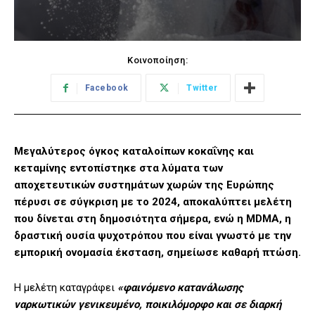
Κοινοποίηση:
Facebook
Twitter
Μεγαλύτερος όγκος καταλοίπων κοκαΐνης και
κεταμίνης εντοπίστηκε στα λύματα των
αποχετευτικών συστημάτων χωρών της Ευρώπης
πέρυσι σε σύγκριση με το 2024, αποκαλύπτει μελέτη
που δίνεται στη δημοσιότητα σήμερα, ενώ η MDMA, η
δραστική ουσία ψυχοτρόπου που είναι γνωστό με την
εμπορική ονομασία έκσταση, σημείωσε καθαρή πτώση.
Η μελέτη καταγράφει
«φαινόμενο κατανάλωσης
ναρκωτικών γενικευμένο, ποικιλόμορφο και σε διαρκή