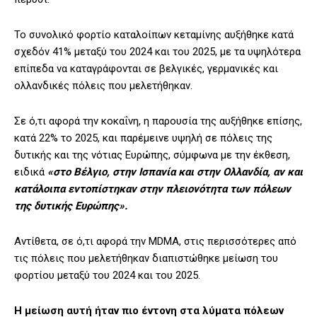
Το συνολικό φορτίο καταλοίπων κεταμίνης αυξήθηκε κατά
σχεδόν 41% μεταξύ του 2024 και του 2025, με τα υψηλότερα
επίπεδα να καταγράφονται σε βελγικές, γερμανικές και
ολλανδικές πόλεις που μελετήθηκαν.
Σε ό,τι αφορά την κοκαΐνη, η παρουσία της αυξήθηκε επίσης,
κατά 22% το 2025, και παρέμεινε υψηλή σε πόλεις της
δυτικής και της νότιας Ευρώπης, σύμφωνα με την έκθεση,
ειδικά
«στο Βέλγιο, στην Ισπανία και στην Ολλανδία, αν και
κατάλοιπα εντοπίστηκαν στην πλειονότητα των πόλεων
της δυτικής Ευρώπης».
Αντίθετα, σε ό,τι αφορά την MDMA, στις περισσότερες από
τις πόλεις που μελετήθηκαν διαπιστώθηκε μείωση του
φορτίου μεταξύ του 2024 και του 2025.
Η μείωση αυτή ήταν πιο έντονη στα λύματα πόλεων