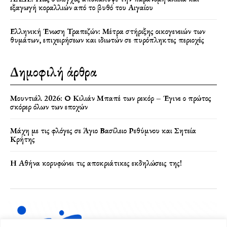
εξαγωγή κοραλλιών από το βυθό του Αιγαίου
Ελληνική Ένωση Τραπεζών: Μέτρα στήριξης οικογενειών των
θυμάτων, επιχειρήσεων και ιδιωτών σε πυρόπληκτες περιοχές
Δημοφιλή άρθρα
Μουντιάλ 2026: Ο Κιλιάν Μπαπέ των ρεκόρ – Έγινε ο πρώτος
σκόρερ όλων των εποχών
Μάχη με τις φλόγες σε Άγιο Βασίλειο Ρεθύμνου και Σητεία
Κρήτης
Η Αθήνα κορυφώνει τις αποκριάτικες εκδηλώσεις της!