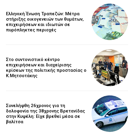
Ελληνική Ένωση Τραπεζών: Μέτρα
στήριξης οικογενειών των θυμάτων,
επιχειρήσεων και ιδιωτών σε
πυρόπληκτες περιοχές
Στο συντονιστικό κέντρο
επιχειρήσεων και διαχείρισης
κρίσεων της πολιτικής προστασίας ο
Κ.Μητσοτάκης
Συνελήφθη 26χρονος για τη
δολοφονία της 38χρονης Βρετανίδας
στην Κυψέλη: Είχε βρεθεί μέσα σε
βαλίτσα