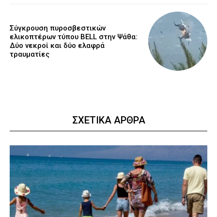
Σύγκρουση πυροσβεστικών
ελικοπτέρων τύπου BELL στην Ψάθα:
Δύο νεκροί και δύο ελαφρά
τραυματίες
ΣΧΕΤΙΚΑ ΑΡΘΡΑ