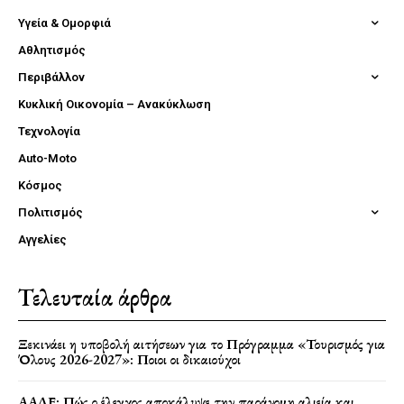
Υγεία & Ομορφιά
Αθλητισμός
Περιβάλλον
Κυκλική Οικονομία – Ανακύκλωση
Τεχνολογία
Auto-Moto
Κόσμος
Πολιτισμός
Αγγελίες
Τελευταία άρθρα
Ξεκινάει η υποβολή αιτήσεων για το Πρόγραμμα «Τουρισμός για
Όλους 2026-2027»: Ποιοι οι δικαιούχοι
ΑΑΔΕ: Πώς ο έλεγχος αποκάλυψε την παράνομη αλιεία και