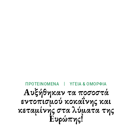
ΠΡΟΤΕΙΝΌΜΕΝΑ
ΥΓΕΊΑ & ΟΜΟΡΦΙΆ
Αυξήθηκαν τα ποσοστά
εντοπισμού κοκαΐνης και
κεταμίνης στα λύματα της
Ευρώπης!