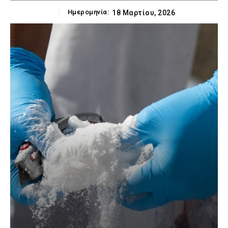
Ημερομηνία:
18 Μαρτίου, 2026