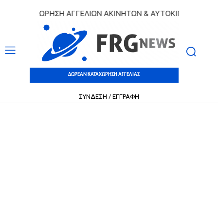
 ΚΑΤΑΧΩΡΗΣΗ ΑΓΓΕΛΙΩΝ ΑΚΙΝΗΤΩΝ & ΑΥΤΟΚΙΝΗΤΩΝ | ΔΩΡΕ
ΔΩΡΕΑΝ ΚΑΤΑΧΩΡΗΣΗ ΑΓΓΕΛΙΑΣ
ΣΥΝΔΕΣΗ / ΕΓΓΡΑΦΗ