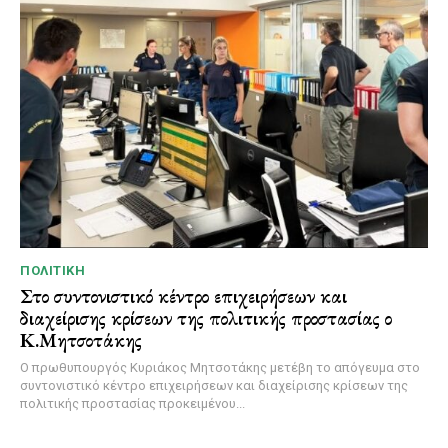
ΠΟΛΙΤΙΚΉ
Στο συντονιστικό κέντρο επιχειρήσεων και
διαχείρισης κρίσεων της πολιτικής προστασίας ο
Κ.Μητσοτάκης
Ο πρωθυπουργός Κυριάκος Μητσοτάκης μετέβη το απόγευμα στο
συντονιστικό κέντρο επιχειρήσεων και διαχείρισης κρίσεων της
πολιτικής προστασίας προκειμένου...