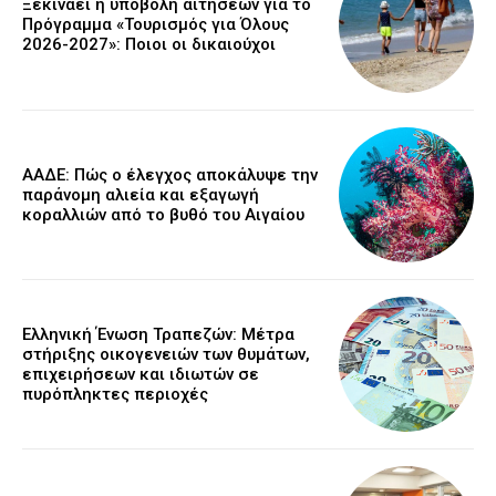
Ξεκινάει η υποβολή αιτήσεων για το
Πρόγραμμα «Τουρισμός για Όλους
2026-2027»: Ποιοι οι δικαιούχοι
ΑΑΔΕ: Πώς ο έλεγχος αποκάλυψε την
παράνομη αλιεία και εξαγωγή
κοραλλιών από το βυθό του Αιγαίου
Ελληνική Ένωση Τραπεζών: Μέτρα
στήριξης οικογενειών των θυμάτων,
επιχειρήσεων και ιδιωτών σε
πυρόπληκτες περιοχές