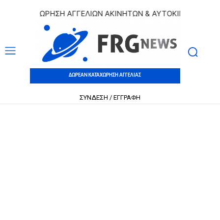
 ΚΑΤΑΧΩΡΗΣΗ ΑΓΓΕΛΙΩΝ ΑΚΙΝΗΤΩΝ & ΑΥΤΟΚΙΝΗΤΩΝ | ΔΩΡΕ
ΔΩΡΕΑΝ ΚΑΤΑΧΩΡΗΣΗ ΑΓΓΕΛΙΑΣ
ΣΥΝΔΕΣΗ / ΕΓΓΡΑΦΗ