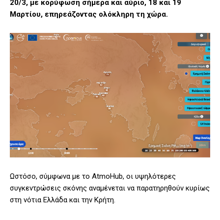
20/3, με κορύφωση σήμερα και αύριο, 18 και 19
Μαρτίου, επηρεάζοντας ολόκληρη τη χώρα.
Ωστόσο, σύμφωνα με το AtmoHub, οι υψηλότερες
συγκεντρώσεις σκόνης αναμένεται να παρατηρηθούν κυρίως
στη νότια Ελλάδα και την Κρήτη.