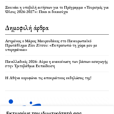
Ξεκινάει η υποβολή αιτήσεων για το Πρόγραμμα «Τουρισμός για
Όλους 2026-2027»: Ποιοι οι δικαιούχοι
Δημοφιλή άρθρα
Ασημένιος ο Μάριος Μαυρουδάκος στο Πανευρωπαϊκό
Πρωτάθλημα Ζίου Ζίτσου: «Εκπροσωπώ τη χώρα μου με
υπερηφάνεια»
Πανελλαδικές 2026: Αύριο η ανακοίνωση των βάσεων εισαγωγής
στην Τριτοβάθμια Εκπαίδευση
Η Αθήνα κορυφώνει τις αποκριάτικες εκδηλώσεις της!
Εκτιμούμε την ιδιωτικότητά σας