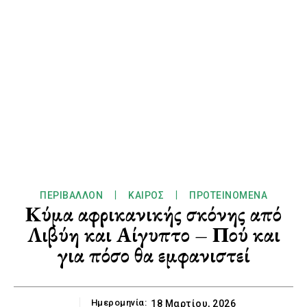
ΠΕΡΙΒΆΛΛΟΝ
ΚΑΙΡΌΣ
ΠΡΟΤΕΙΝΌΜΕΝΑ
Κύμα αφρικανικής σκόνης από
Λιβύη και Αίγυπτο – Πού και
για πόσο θα εμφανιστεί
Ημερομηνία:
18 Μαρτίου, 2026