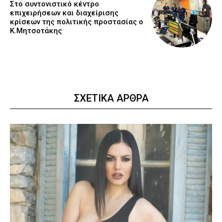
Στο συντονιστικό κέντρο
επιχειρήσεων και διαχείρισης
κρίσεων της πολιτικής προστασίας ο
Κ.Μητσοτάκης
ΣΧΕΤΙΚΑ ΑΡΘΡΑ