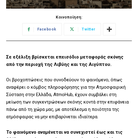
Κοινοποίηση:
Facebook
Twitter
Σε εξέλιξη βρίσκεται επεισόδιο μεταφοράς σκόνης
από την περιοχή της Λιβύης και της Αιγύπτου.
Οι βροχοπτώσεις που συνοδεύουν το φαινόμενο, όπως
αναφέρει ο κόμβος πληροφόρησης για την Ατμοσφαιρική
Σύσταση στην Ελλάδα, AtmoHub, έχουν συμβάλει στη
μείωση των συγκεντρώσεων σκόνης κοντά στην επιφάνεια
πάνω από τη χώρα μας, με αποτέλεσμα η ποιότητα της
ατμόσφαιρας να μην επιβαρύνεται ιδιαίτερα.
Το φαινόμενο αναμένεται να συνεχιστεί έως και τις