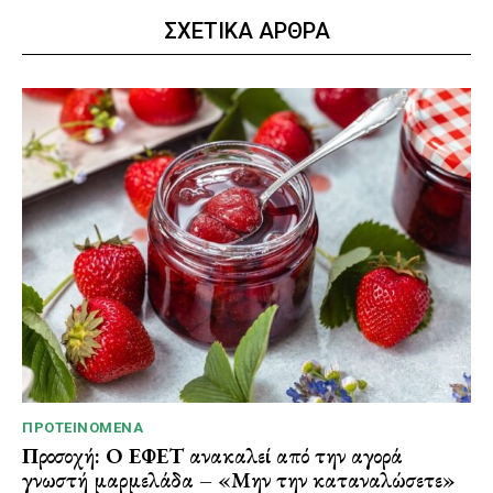
ΣΧΕΤΙΚΑ ΑΡΘΡΑ
ΠΡΟΤΕΙΝΌΜΕΝΑ
Προσοχή: Ο ΕΦΕΤ ανακαλεί από την αγορά
γνωστή μαρμελάδα – «Μην την καταναλώσετε»