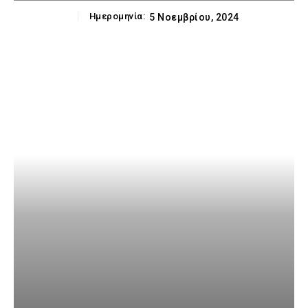
Ημερομηνία:
5 Νοεμβρίου, 2024