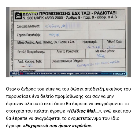
Όταν ο άνδρας του είπε να του δώσει απόδειξη, εκείνος του
παρουσίασε ένα δελτίο προμίσθωσης και σαν να μην
έφταναν όλα αυτά εκεί όπου θα έπρεπε να αναγράφονται τα
στοιχεία του πελάτη έγραψε
«Ηλίθιος Μαλ…»
, ενώ εκεί που
θα έπρεπε να αναγράφεται το ονοματεπώνυμο του ίδιο
έγραψε
«Ευχαριστώ που ήσουν κορόιδο».