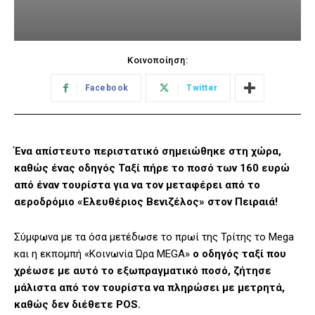
Κοινοποίηση:
Facebook
Twitter
Ένα απίστευτο περιστατικό σημειώθηκε στη χώρα,
καθώς ένας οδηγός Ταξί πήρε το ποσό των 160 ευρώ
από έναν τουρίστα για να τον μεταφέρει από το
αεροδρόμιο «Ελευθέριος Βενιζέλος» στον Πειραιά!
Σύμφωνα με τα όσα μετέδωσε το πρωί της Τρίτης το Mega
και η εκπομπή «Κοινωνία Ώρα MEGA»
ο οδηγός ταξί που
χρέωσε με αυτό το εξωπραγματικό ποσό, ζήτησε
μάλιστα από τον τουρίστα να πληρώσει με μετρητά,
καθώς δεν διέθετε POS.