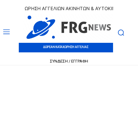
 ΚΑΤΑΧΩΡΗΣΗ ΑΓΓΕΛΙΩΝ ΑΚΙΝΗΤΩΝ & ΑΥΤΟΚΙΝΗΤΩΝ | ΔΩΡΕ
ΔΩΡΕΑΝ ΚΑΤΑΧΩΡΗΣΗ ΑΓΓΕΛΙΑΣ
ΣΥΝΔΕΣΗ / ΕΓΓΡΑΦΗ