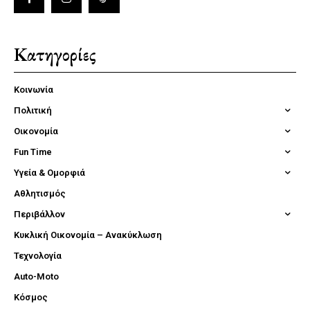
Κατηγορίες
Κοινωνία
Πολιτική
Οικονομία
Fun Time
Υγεία & Ομορφιά
Αθλητισμός
Περιβάλλον
Κυκλική Οικονομία – Ανακύκλωση
Τεχνολογία
Auto-Moto
Κόσμος