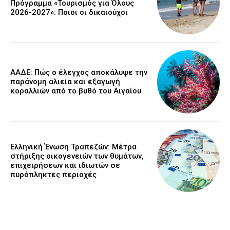
Πρόγραμμα «Τουρισμός για Όλους
2026-2027»: Ποιοι οι δικαιούχοι
ΑΑΔΕ: Πώς ο έλεγχος αποκάλυψε την
παράνομη αλιεία και εξαγωγή
κοραλλιών από το βυθό του Αιγαίου
Ελληνική Ένωση Τραπεζών: Μέτρα
στήριξης οικογενειών των θυμάτων,
επιχειρήσεων και ιδιωτών σε
πυρόπληκτες περιοχές