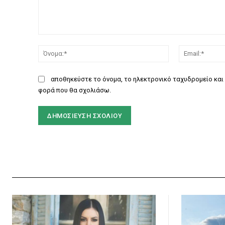
Σχόλιο:
Όνομα:*
αποθηκεύστε το όνομα, το ηλεκτρονικό ταχυδρομείο και 
φορά που θα σχολιάσω.