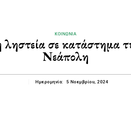
ΚΟΙΝΩΝΊΑ
 ληστεία σε κατάστημα τυ
Νεάπολη
Ημερομηνία:
5 Νοεμβρίου, 2024