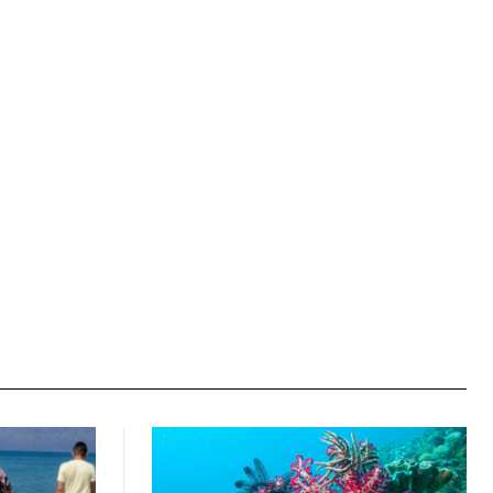
Ιστοσελίδα: