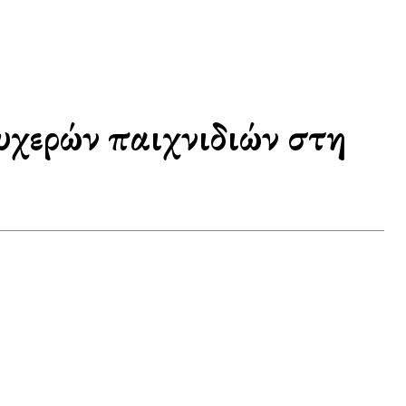
χερών παιχνιδιών στη