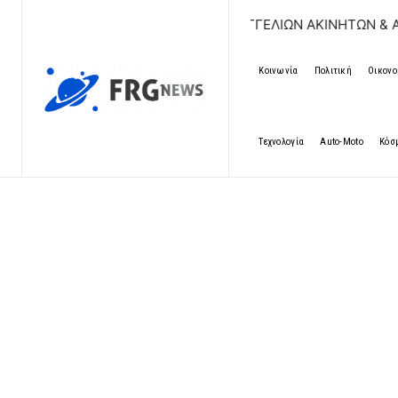
ΔΩΡΕΑΝ ΚΑΤΑΧΩΡΗΣΗ ΑΓΓΕΛΙΩΝ ΑΚΙΝΗΤΩΝ & ΑΥΤΟΚΙ
Κοινωνία
Πολιτική
Οικονο
Τεχνολογία
Auto-Moto
Κόσ