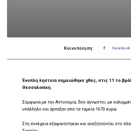
Κοινοποίηση:
Facebook
Ένοπλη ληστεία σημειώθηκε χθες, στις 11 το βρά
Θεσσαλονίκη.
Σύμφωνα με την Αστυνομία, δύο άγνωστοι, με καλυμμέν
υπάλληλο και άρπαξαν από τα ταμεία 1670 ευρώ.
Στη συνέχεια εξαφανίστηκαν και αναζητούνται στο πλ
Συκεών.