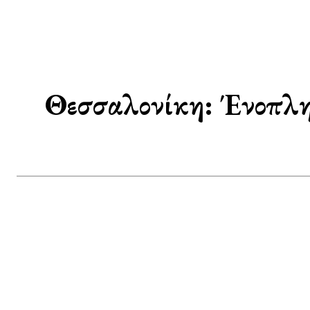
Θεσσαλονίκη: Ένοπλη