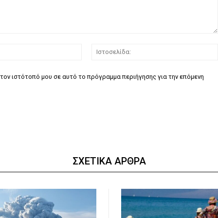
Email:*
τον ιστότοπό μου σε αυτό το πρόγραμμα περιήγησης για την επόμενη
ΣΧΕΤΙΚΑ ΑΡΘΡΑ