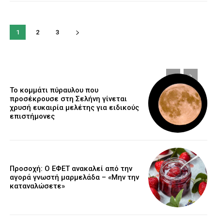
1
2
3
Το κομμάτι πύραυλου που
προσέκρουσε στη Σελήνη γίνεται
χρυσή ευκαιρία μελέτης για ειδικούς
επιστήμονες
Προσοχή: Ο ΕΦΕΤ ανακαλεί από την
αγορά γνωστή μαρμελάδα – «Μην την
καταναλώσετε»