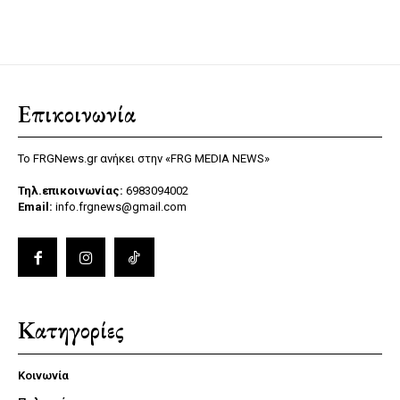
Επικοινωνία
Το FRGNews.gr ανήκει στην «FRG MEDIA NEWS»
Τηλ.επικοινωνίας:
6983094002
Email:
info.frgnews@gmail.com
Κατηγορίες
Κοινωνία