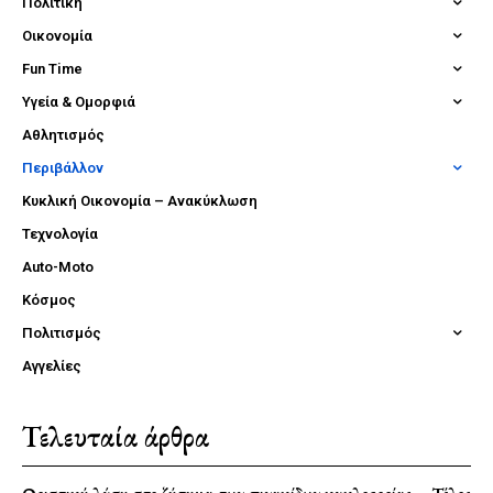
Πολιτική
Οικονομία
Fun Time
Υγεία & Ομορφιά
Αθλητισμός
Περιβάλλον
Κυκλική Οικονομία – Ανακύκλωση
Τεχνολογία
Auto-Moto
Κόσμος
Πολιτισμός
Αγγελίες
Τελευταία άρθρα