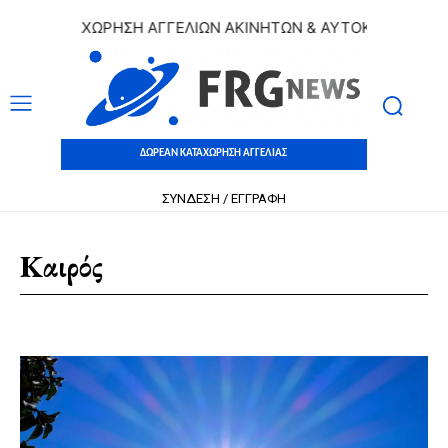
Ν ΚΑΤΑΧΩΡΗΣΗ ΑΓΓΕΛΙΩΝ ΑΚΙΝΗΤΩΝ & ΑΥΤΟΚΙΝΗΤΩΝ | ΔΩ
ΔΩΡΕΑΝ ΚΑΤΑΧΩΡΗΣΗ ΑΓΓΕΛΙΑΣ
ΣΥΝΔΕΣΗ / ΕΓΓΡΑΦΗ
Καιρός