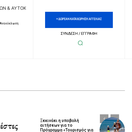
 & ΑΥΤΟΚΙΝΗΤΩΝ | ΔΩΡΕΑΝ ΚΑΤΑΧΩΡΗΣΗ ΑΓΓΕΛΙΩΝ ΑΚΙΝΗΤ
+ ΔΩΡΕΑΝ ΚΑΤΑΧΩΡΗΣΗ ΑΓΓΕΛΙΑΣ
– Ανακύκλωση
ΣΥΝΔΕΣΗ / ΕΓΓΡΑΦΗ
Ξεκινάει η υποβολή
έστες
αιτήσεων για το
Πρόγραμμα «Τουρισμός για