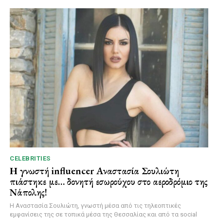
CELEBRITIES
Η γνωστή influencer Αναστασία Σουλιώτη
πιάστηκε με… δονητή εσωρούχου στο αεροδρόμιο της
Νάπολης!
Η Αναστασία Σουλιώτη, γνωστή μέσα από τις τηλεοπτικές
εμφανίσεις της σε τοπικά μέσα της Θεσσαλίας και από τα social