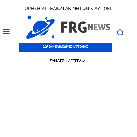
 ΚΑΤΑΧΩΡΗΣΗ ΑΓΓΕΛΙΩΝ ΑΚΙΝΗΤΩΝ & ΑΥΤΟΚΙΝΗΤΩΝ | ΔΩΡΕ
ΔΩΡΕΑΝ ΚΑΤΑΧΩΡΗΣΗ ΑΓΓΕΛΙΑΣ
ΣΥΝΔΕΣΗ / ΕΓΓΡΑΦΗ