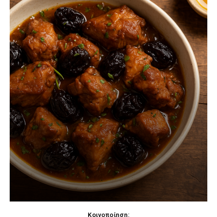
Κοινοποίηση: