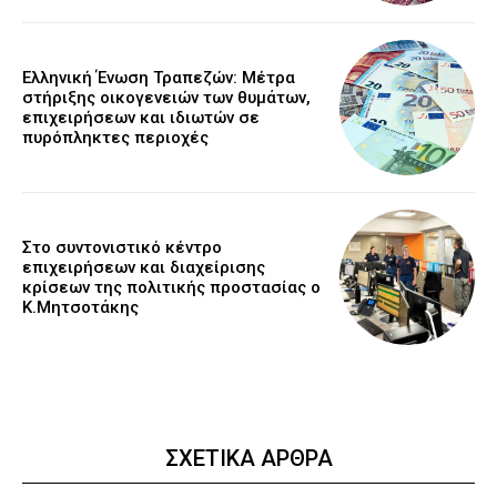
Ελληνική Ένωση Τραπεζών: Μέτρα
στήριξης οικογενειών των θυμάτων,
επιχειρήσεων και ιδιωτών σε
πυρόπληκτες περιοχές
Στο συντονιστικό κέντρο
επιχειρήσεων και διαχείρισης
κρίσεων της πολιτικής προστασίας ο
Κ.Μητσοτάκης
ΣΧΕΤΙΚΑ ΑΡΘΡΑ