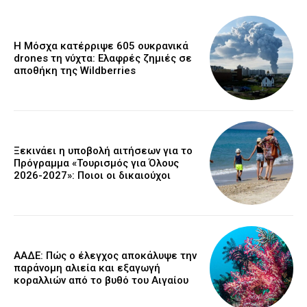
Η Μόσχα κατέρριψε 605 ουκρανικά
drones τη νύχτα: Ελαφρές ζημιές σε
αποθήκη της Wildberries
Ξεκινάει η υποβολή αιτήσεων για το
Πρόγραμμα «Τουρισμός για Όλους
2026-2027»: Ποιοι οι δικαιούχοι
ΑΑΔΕ: Πώς ο έλεγχος αποκάλυψε την
παράνομη αλιεία και εξαγωγή
κοραλλιών από το βυθό του Αιγαίου