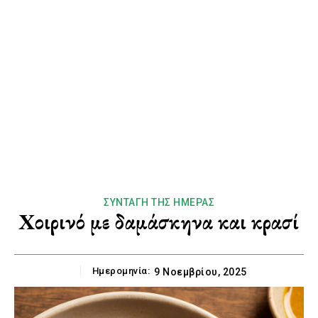
ΣΥΝΤΑΓΉ ΤΗΣ ΗΜΈΡΑΣ
Χοιρινό με δαμάσκηνα και κρασί
Ημερομηνία:
9 Νοεμβρίου, 2025