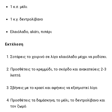
1 κ.σ. μέλι
1 κ.γ. δεντρολίβανο
Ελαιόλαδο, αλάτι, πιπέρι
Εκτέλεση
Σοτάρεις το χοιρινό σε λίγο ελαιόλαδο μέχρι να ροδίσει.
Προσθέτεις το κρεμμύδι, το σκόρδο και ανακατεύεις 2-3
λεπτά.
Σβήνεις με το κρασί και αφήνεις να εξατμιστεί λίγο.
Προσθέτεις τα δαμάσκηνα, το μέλι, το δεντρολίβανο και
τον ζωμό.