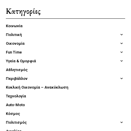
Κατηγορίες
Κοινωνία
Πολιτική
Οικονομία
Fun Time
Υγεία & Ομορφιά
Αθλητισμός
Περιβάλλον
Κυκλική Οικονομία – Ανακύκλωση
Τεχνολογία
Auto-Moto
Κόσμος
Πολιτισμός