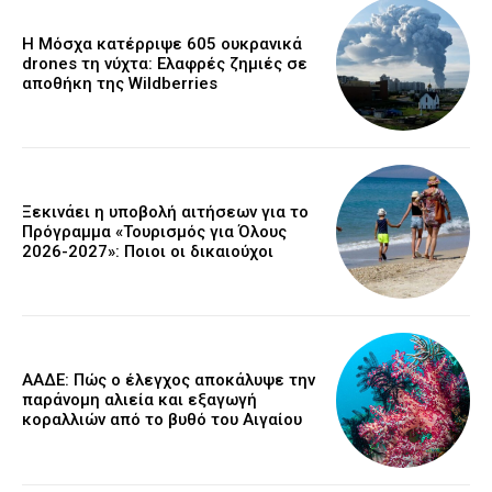
Η Μόσχα κατέρριψε 605 ουκρανικά
drones τη νύχτα: Ελαφρές ζημιές σε
αποθήκη της Wildberries
Ξεκινάει η υποβολή αιτήσεων για το
Πρόγραμμα «Τουρισμός για Όλους
2026-2027»: Ποιοι οι δικαιούχοι
ΑΑΔΕ: Πώς ο έλεγχος αποκάλυψε την
παράνομη αλιεία και εξαγωγή
κοραλλιών από το βυθό του Αιγαίου