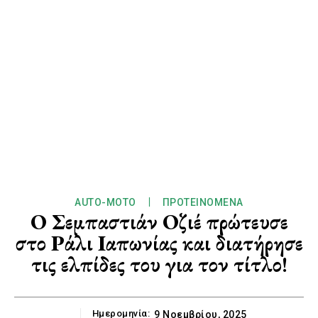
AUTO-MOTO
ΠΡΟΤΕΙΝΌΜΕΝΑ
Ο Σεμπαστιάν Οζιέ πρώτευσε
στο Ράλι Ιαπωνίας και διατήρησε
τις ελπίδες του για τον τίτλο!
Ημερομηνία:
9 Νοεμβρίου, 2025