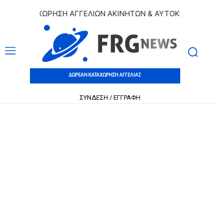
 ΚΑΤΑΧΩΡΗΣΗ ΑΓΓΕΛΙΩΝ ΑΚΙΝΗΤΩΝ & ΑΥΤΟΚΙΝΗΤΩΝ | ΔΩΡ
ΔΩΡΕΑΝ ΚΑΤΑΧΩΡΗΣΗ ΑΓΓΕΛΙΑΣ
ΣΥΝΔΕΣΗ / ΕΓΓΡΑΦΗ