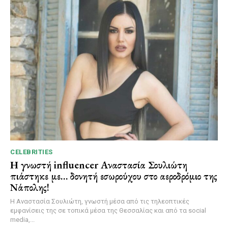
CELEBRITIES
Η γνωστή influencer Αναστασία Σουλιώτη
πιάστηκε με… δονητή εσωρούχου στο αεροδρόμιο της
Νάπολης!
Η Αναστασία Σουλιώτη, γνωστή μέσα από τις τηλεοπτικές
εμφανίσεις της σε τοπικά μέσα της Θεσσαλίας και από τα social
media,...