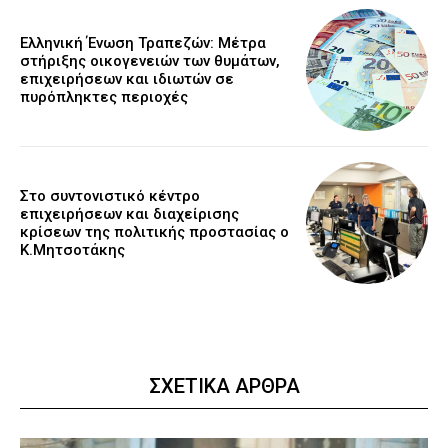
Ελληνική Ένωση Τραπεζών: Μέτρα
στήριξης οικογενειών των θυμάτων,
επιχειρήσεων και ιδιωτών σε
πυρόπληκτες περιοχές
Στο συντονιστικό κέντρο
επιχειρήσεων και διαχείρισης
κρίσεων της πολιτικής προστασίας ο
Κ.Μητσοτάκης
ΣΧΕΤΙΚΑ ΑΡΘΡΑ