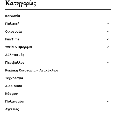
Κατηγορίες
Κοινωνία
Πολιτική
Οικονομία
Fun Time
Υγεία & Ομορφιά
Αθλητισμός
Περιβάλλον
Κυκλική Οικονομία – Ανακύκλωση
Τεχνολογία
Auto-Moto
Κόσμος
Πολιτισμός
Αγγελίες