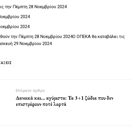
ς την Πέμπτη 28 Νοεμβρίου 2024
Νοεμβρίου 2024
Νοεμβρίου 2024
ηθούν την Πέμπτη 28 Νοεμβρίου 2024Ο ΟΠΕΚΑ θα καταβάλει τις
ασκευή 29 Νοεμβρίου 2024
ΑΞΕΙΣ
Επόμενο άρθρο
Δανεικά και… αγύριστα: Τα 3+1 ζώδια που δεν
επιστρέφουν ποτέ λεφτά