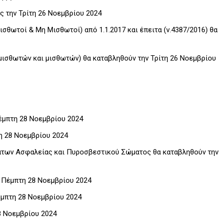
ς την Τρίτη 26 Νοεμβρίου 2024
ισθωτοί & Μη Μισθωτοί) από 1.1.2017 και έπειτα (ν.4387/2016) θα
 μισθωτών και μισθωτών) θα καταβληθούν την Τρίτη 26 Νοεμβρίου
Πέμπτη 28 Νοεμβρίου 2024
τη 28 Νοεμβρίου 2024
άτων Ασφαλείας και Πυροσβεστικού Σώματος θα καταβληθούν την
ν Πέμπτη 28 Νοεμβρίου 2024
έμπτη 28 Νοεμβρίου 2024
8 Νοεμβρίου 2024