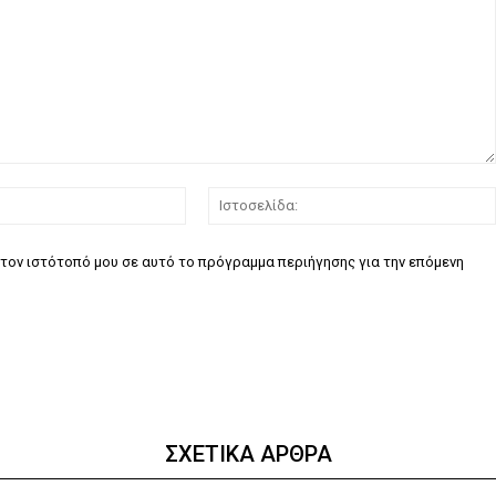
Email:*
τον ιστότοπό μου σε αυτό το πρόγραμμα περιήγησης για την επόμενη
ΣΧΕΤΙΚΑ ΑΡΘΡΑ