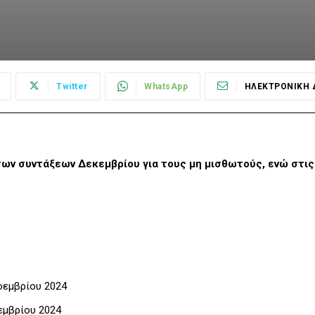
Twitter
WhatsApp
ΗΛΕΚΤΡΟΝΙΚΗ 
 των συντάξεων Δεκεμβρίου για τους μη μισθωτούς, ενώ στις
Νοεμβρίου 2024
οεμβρίου 2024