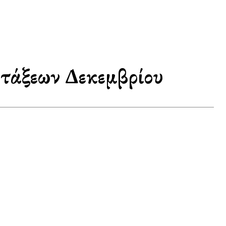
τάξεων Δεκεμβρίου