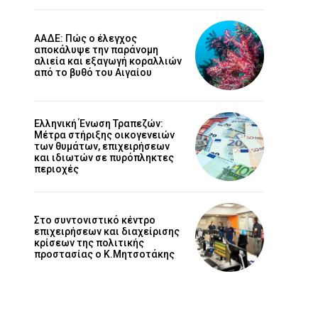
ΑΑΔΕ: Πώς ο έλεγχος
αποκάλυψε την παράνομη
αλιεία και εξαγωγή κοραλλιών
από το βυθό του Αιγαίου
Ελληνική Ένωση Τραπεζών:
Μέτρα στήριξης οικογενειών
των θυμάτων, επιχειρήσεων
και ιδιωτών σε πυρόπληκτες
περιοχές
Στο συντονιστικό κέντρο
επιχειρήσεων και διαχείρισης
κρίσεων της πολιτικής
προστασίας ο Κ.Μητσοτάκης