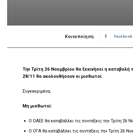
Κοινοποίηση:
Facebook
Την Τρίτη 26 Νοεμβρίου θα ξεκινήσει η καταβολή
28/11 θα ακολουθήσουν οι μισθωτοί.
Συγκεκριμένα,
Μη μισθωτοί:
Ο ΟΑΕΕ θα καταβάλλει τις συντάξεις την Τρίτη 26 
Ο ΟΓΑ θα καταβάλλει τις συντάξεις την Τρίτη 26 Ν