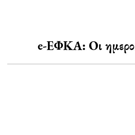
e-ΕΦΚΑ: Οι ημερο