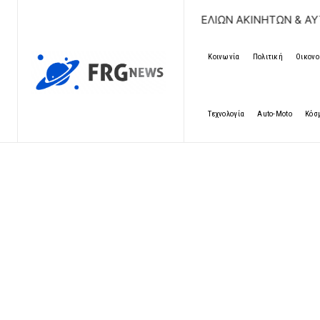
ΔΩΡΕΑΝ ΚΑΤΑΧΩΡΗΣΗ ΑΓΓΕΛΙΩΝ ΑΚΙΝΗΤΩΝ & ΑΥΤΟΚΙΝΗ
Κοινωνία
Πολιτική
Οικονο
Τεχνολογία
Auto-Moto
Κόσ