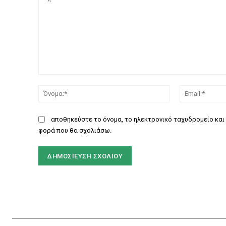
Σχόλιο:
Όνομα:*
αποθηκεύστε το όνομα, το ηλεκτρονικό ταχυδρομείο και 
φορά που θα σχολιάσω.