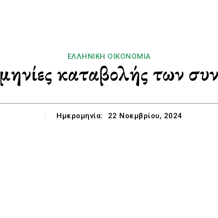
ΕΛΛΗΝΙΚΉ ΟΙΚΟΝΟΜΊΑ
μηνίες καταβολής των συν
Ημερομηνία:
22 Νοεμβρίου, 2024