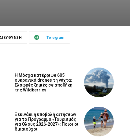
ΔΙΕΥΘΥΝΣΗ
Telegram
Η Μόσχα κατέρριψε 605
ουκρανικά drones τη νύχτα:
Ελαφρές ζημιές σε αποθήκη
της Wildberries
Ξεκινάει η υποβολή αιτήσεων
για το Πρόγραμμα «Τουρισμός
για Όλους 2026-2027»: Ποιοι οι
δικαιούχοι