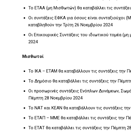
Το ΕΤΑΑ (μη Μισθωτών) θα καταβάλλει τις συντάξει
Οι συντάξεις ΕΦΚΑ για όσους είναι συνταξιούχοι (Μ
καταβληθούν την Τρίτη 26 Νοεμβρίου 2024
Οι Επικουρικές Συντάξεις του ιδιωτικού τομέα (μη
2024
Μισθωτοί
Το ΙΚΑ – ΕΤΑΜ θα καταβάλλουν τις συντάξεις την 
Το Δημόσιο θα καταβάλλει τις συντάξεις την Πέμπ
Οι προσωρινές συντάξεις Ενόπλων Δυνάμεων, Σωμ
Πέμπτη 28 Νοεμβρίου 2024
Το ΝΑΤ και ΚΕΑΝ θα καταβάλλουν τις συντάξεις τη
Το ΕΤΑΠ – ΜΜΕ θα καταβάλλει τις συντάξεις την Π
Το ΕΤΑΤ θα καταβάλλει τις συντάξεις την Πέμπτη 2