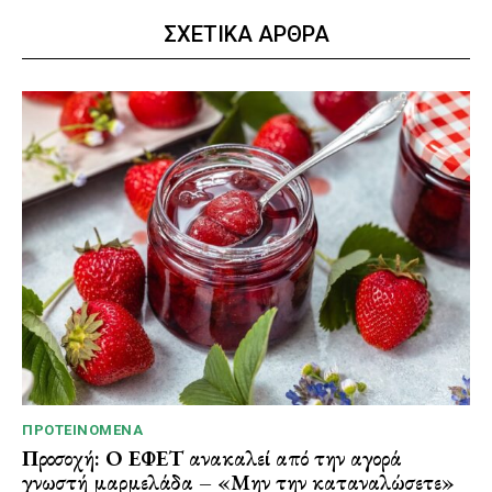
ΣΧΕΤΙΚΑ ΑΡΘΡΑ
ΠΡΟΤΕΙΝΌΜΕΝΑ
Προσοχή: Ο ΕΦΕΤ ανακαλεί από την αγορά
γνωστή μαρμελάδα – «Μην την καταναλώσετε»