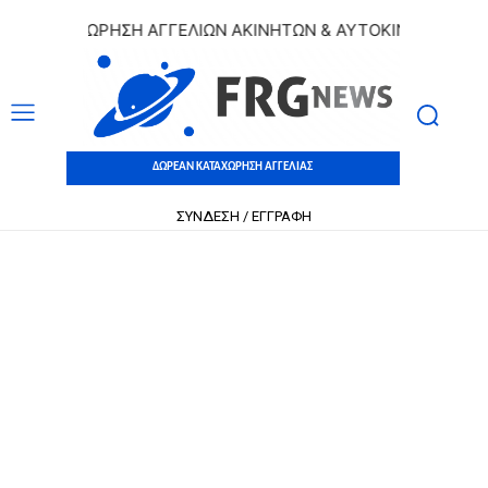
 ΚΑΤΑΧΩΡΗΣΗ ΑΓΓΕΛΙΩΝ ΑΚΙΝΗΤΩΝ & ΑΥΤΟΚΙΝΗΤΩΝ | ΔΩΡΕ
ΔΩΡΕΑΝ ΚΑΤΑΧΩΡΗΣΗ ΑΓΓΕΛΙΑΣ
ΣΥΝΔΕΣΗ / ΕΓΓΡΑΦΗ