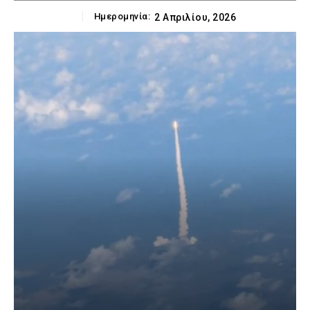
Ημερομηνία:
2 Απριλίου, 2026