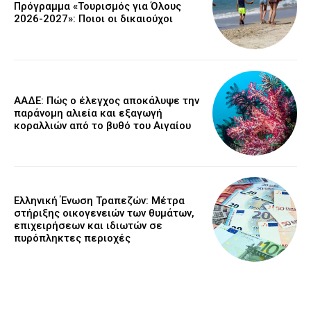
Πρόγραμμα «Τουρισμός για Όλους
2026-2027»: Ποιοι οι δικαιούχοι
ΑΑΔΕ: Πώς ο έλεγχος αποκάλυψε την
παράνομη αλιεία και εξαγωγή
κοραλλιών από το βυθό του Αιγαίου
Ελληνική Ένωση Τραπεζών: Μέτρα
στήριξης οικογενειών των θυμάτων,
επιχειρήσεων και ιδιωτών σε
πυρόπληκτες περιοχές