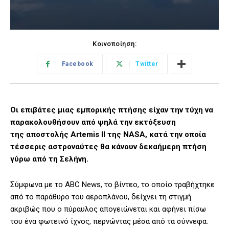
Κοινοποίηση:
Facebook
Twitter
Οι επιβάτες μιας εμπορικής πτήσης είχαν την τύχη να
παρακολουθήσουν από ψηλά την εκτόξευση
της αποστολής Artemis II της NASA, κατά την οποία
τέσσερις αστροναύτες θα κάνουν δεκαήμερη πτήση
γύρω από τη Σελήνη.
Σύμφωνα με το ABC News, το βίντεο, το οποίο τραβήχτηκε
από το παράθυρο του αεροπλάνου, δείχνει τη στιγμή
ακριβώς που ο πύραυλος απογειώνεται και αφήνει πίσω
του ένα φωτεινό ίχνος, περνώντας μέσα από τα σύννεφα.