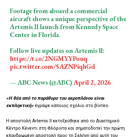
Footage from aboard a commercial
aircraft shows a unique perspective of the
Artemis II launch from Kennedy Space
Center in Florida.
Follow live updates on Artemis II:
https://t.co/2NGMYYPouq
pic.twitter.com/5AZNPiqhGd
— ABC News (@ABC)
April 2, 2026
«Η θέα από το παράθυρο του αεροπλάνου είναι
εκπληκτική»
έγραψε κάποιος σχόλιο στο βίντεο.
Η αποστολή Artemis II εκτοξεύθηκε από το Διαστημικό
Κέντρο Κένεντι στη Φλόριντα και σηματοδοτεί την πρώτη
επανδρωμένη αποστολή προς τη Σελήνη από αυτή του