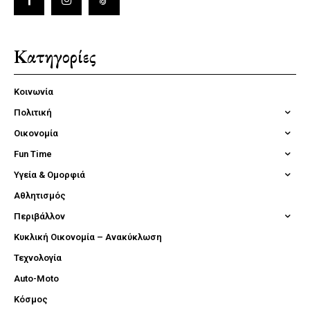
Κατηγορίες
Κοινωνία
Πολιτική
Οικονομία
Fun Time
Υγεία & Ομορφιά
Αθλητισμός
Περιβάλλον
Κυκλική Οικονομία – Ανακύκλωση
Τεχνολογία
Auto-Moto
Κόσμος