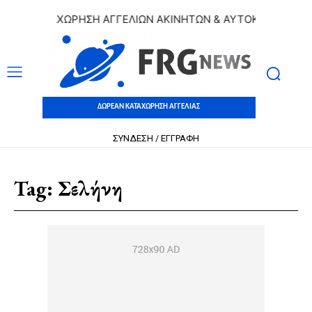
Ν ΚΑΤΑΧΩΡΗΣΗ ΑΓΓΕΛΙΩΝ ΑΚΙΝΗΤΩΝ & ΑΥΤΟΚΙΝΗΤΩΝ | ΔΩ
ΔΩΡΕΑΝ ΚΑΤΑΧΩΡΗΣΗ ΑΓΓΕΛΙΑΣ
ΣΥΝΔΕΣΗ / ΕΓΓΡΑΦΗ
Tag:
Σελήνη