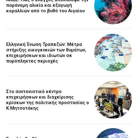
παράνομη αλιεία και εξαγωγή
κοραλλιών από το βυθό του Αιγαίου
Ελληνική Ένωση Τραπεζών: Μέτρα
στήριξης οικογενειών των θυμάτων,
επιχειρήσεων και ιδιωτών σε
πυρόπληκτες περιοχές
Στο συντονιστικό κέντρο
επιχειρήσεων και διαχείρισης
κρίσεων της πολιτικής προστασίας ο
Κ.Μητσοτάκης