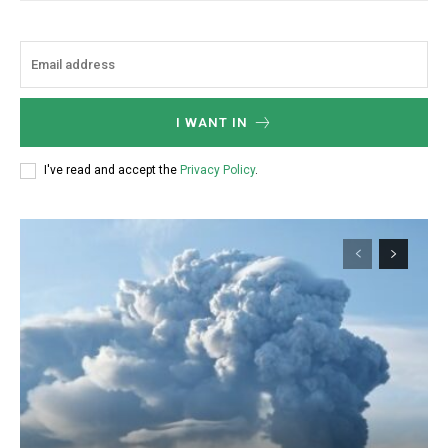
I WANT IN
I've read and accept the
Privacy Policy
.