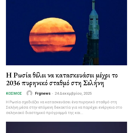
Η Ρωσία θέλει να κατασκευάσει μέχρι το
2036 πυρηνικό σταθμό στη Σελήνη
Frgnews
-
24 Δεκεμβρίου, 2025
ΚΌΣΜΟΣ
Η Ρωσία σχεδιάζει να κατασκευάσει ένα πυρηνικό σταθμό στη
Σελήνη μέσα στην επόμενη δεκαετία για να παρέχει ενέργεια στο
σεληνιακό διαστημικό πρόγραμμά της και...