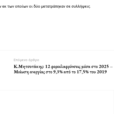
 εκ των οποίων οι δύο μετατράπηκαν σε συλλήψεις.
Επόμενο άρθρο
Κ.Μητσοτάκης: 12 φοροελαφρύνσεις μέσα στο 2025 –
Μείωση ανεργίας στο 9,3% από το 17,5% του 2019