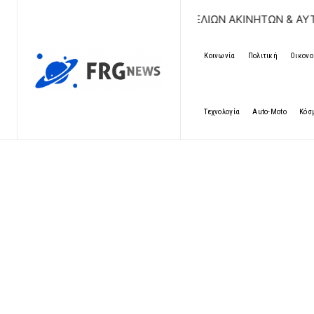
ΔΩΡΕΑΝ ΚΑΤΑΧΩΡΗΣΗ ΑΓΓΕΛΙΩΝ ΑΚΙΝΗΤΩΝ & ΑΥΤΟΚΙΝΗΤ
Κοινωνία
Πολιτική
Οικονο
Τεχνολογία
Auto-Moto
Κόσ