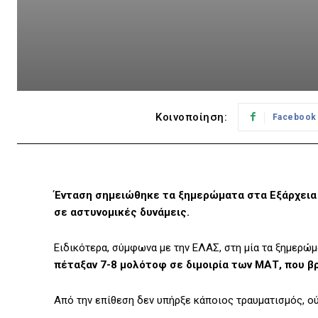
Κοινοποίηση:
Facebook
Ένταση σημειώθηκε τα ξημερώματα στα Εξάρχεια
σε αστυνομικές δυνάμεις.
Ειδικότερα, σύμφωνα με την ΕΛΑΣ, στη μία τα ξημερώμ
πέταξαν 7-8 μολότοφ σε διμοιρία των ΜΑΤ, που 
Από την επίθεση δεν υπήρξε κάποιος τραυματισμός, ο