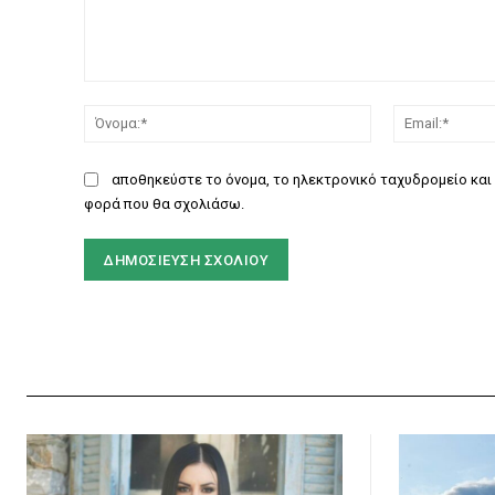
Σχόλιο:
Όνομα:*
αποθηκεύστε το όνομα, το ηλεκτρονικό ταχυδρομείο και 
φορά που θα σχολιάσω.