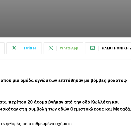
Twitter
WhatsApp
ΗΛΕΚΤΡΟΝΙΚΗ 
 όπου μια ομάδα αγνώστων επιτέθηκαν με βόμβες μολότοφ
ατα,
περίπου 20 άτομα βγήκαν από την οδό Κωλλέτη και
βρισκόταν στη συμβολή των οδών Θεμιστοκλέους και Μεταξά.
ύτε φθορές σε σταθμευμένα οχήματα.