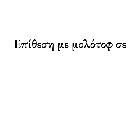
Επίθεση με μολότοφ σε