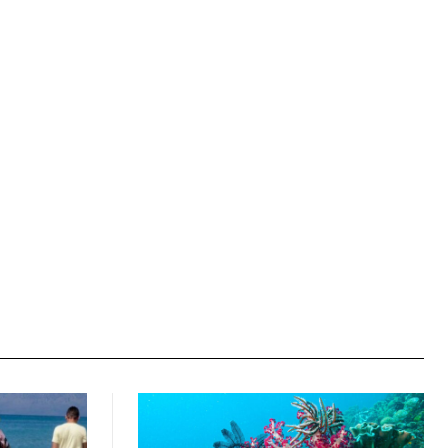
Ιστοσελίδα: