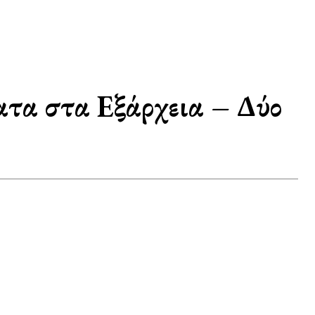
ατα στα Εξάρχεια – Δύο