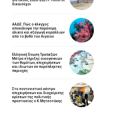
δικαιούχοι
ΑΑΔΕ: Πώς ο έλεγχος
αποκάλυψε την παράνομη
αλιεία και εξαγωγή κοραλλιών
από το βυθό του Αιγαίου
Ελληνική Ένωση Τραπεζών:
Μέτρα στήριξης οικογενειών
των θυμάτων, επιχειρήσεων
και ιδιωτών σε πυρόπληκτες
περιοχές
Στο συντονιστικό κέντρο
επιχειρήσεων και διαχείρισης
κρίσεων της πολιτικής
προστασίας ο Κ.Μητσοτάκης