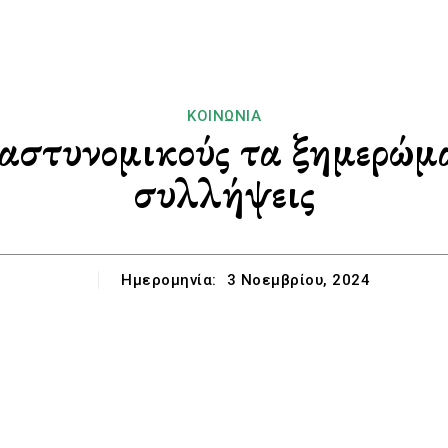
ΚΟΙΝΩΝΊΑ
 αστυνομικούς τα ξημερώμ
συλλήψεις
Ημερομηνία:
3 Νοεμβρίου, 2024