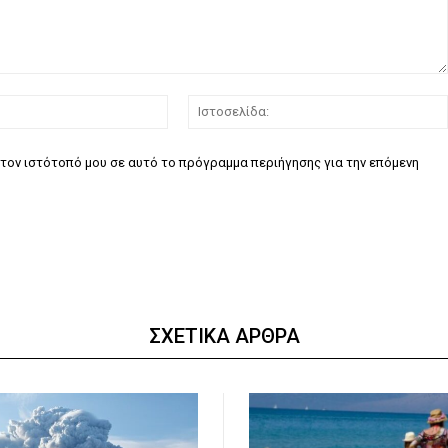
Email:*
τον ιστότοπό μου σε αυτό το πρόγραμμα περιήγησης για την επόμενη
ΣΧΕΤΙΚΑ ΑΡΘΡΑ