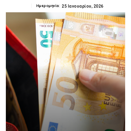
Ημερομηνία:
25 Ιανουαρίου, 2026