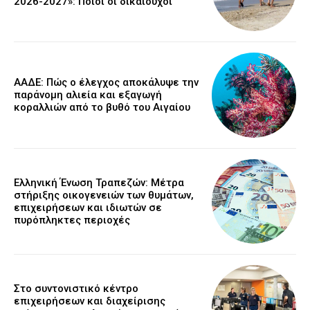
2026-2027»: Ποιοι οι δικαιούχοι
ΑΑΔΕ: Πώς ο έλεγχος αποκάλυψε την
παράνομη αλιεία και εξαγωγή
κοραλλιών από το βυθό του Αιγαίου
Ελληνική Ένωση Τραπεζών: Μέτρα
στήριξης οικογενειών των θυμάτων,
επιχειρήσεων και ιδιωτών σε
πυρόπληκτες περιοχές
Στο συντονιστικό κέντρο
επιχειρήσεων και διαχείρισης