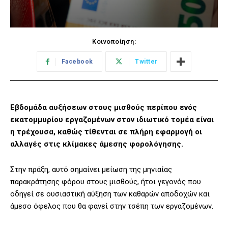
Κοινοποίηση:
Facebook
Twitter
Εβδομάδα αυξήσεων στους μισθούς περίπου ενός
εκατομμυρίου εργαζομένων στον ιδιωτικό τομέα είναι
η τρέχουσα, καθώς τίθενται σε πλήρη εφαρμογή οι
αλλαγές στις κλίμακες άμεσης φορολόγησης.
Στην πράξη, αυτό σημαίνει μείωση της μηνιαίας
παρακράτησης φόρου στους μισθούς, ήτοι γεγονός που
οδηγεί σε ουσιαστική αύξηση των καθαρών αποδοχών και
άμεσο όφελος που θα φανεί στην τσέπη των εργαζομένων.