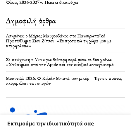
Όλους 2026-2027»: Ποιοι οι δικαιούχοι
Δημοφιλή άρθρα
Ασημένιος ο Μάριος Μαυρουδάκος στο Πανευρωπαϊκό
Πρωτάθλημα Ζίου Ζίτσου: «Εκπροσωπώ τη χώρα μου με
υπερηφάνεια»
Σε πτώχευση η Varta για δεύτερη φορά μέσα σε δύο χρόνια –
«Χτύπημα» από την Apple και τον κινεζικό ανταγωνισμό
Μουντιάλ 2026: Ο Κιλιάν Μπαπέ των ρεκόρ – Έγινε ο πρώτος
σκόρερ όλων των εποχών
Εκτιμούμε την ιδιωτικότητά σας