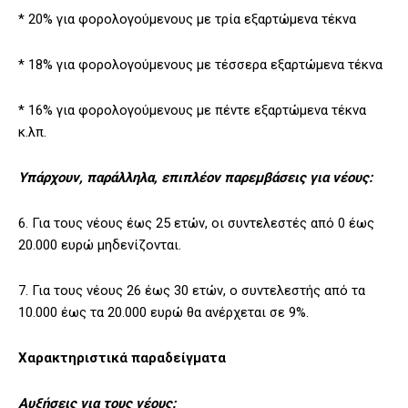
* 20% για φορολογούμενους με τρία εξαρτώμενα τέκνα
* 18% για φορολογούμενους με τέσσερα εξαρτώμενα τέκνα
* 16% για φορολογούμενους με πέντε εξαρτώμενα τέκνα
κ.λπ.
Υπάρχουν, παράλληλα, επιπλέον παρεμβάσεις για νέους:
6. Για τους νέους έως 25 ετών, οι συντελεστές από 0 έως
20.000 ευρώ μηδενίζονται.
7. Για τους νέους 26 έως 30 ετών, ο συντελεστής από τα
10.000 έως τα 20.000 ευρώ θα ανέρχεται σε 9%.
Χαρακτηριστικά παραδείγματα
Αυξήσεις για τους νέους: