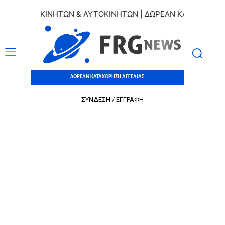
ΙΩΝ ΑΚΙΝΗΤΩΝ & ΑΥΤΟΚΙΝΗΤΩΝ | ΔΩΡΕΑΝ ΚΑΤΑΧΩΡΗΣΗ ΑΓΓ
ΔΩΡΕΑΝ ΚΑΤΑΧΩΡΗΣΗ ΑΓΓΕΛΙΑΣ
ΣΥΝΔΕΣΗ / ΕΓΓΡΑΦΗ