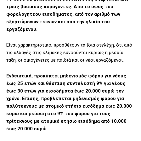
τρεις βασικούς παράγοντες: Από το ύψος του
φορολογητέου εισοδήματος, από τον αριθμό των
εξαρτώμενων τέκνων και από την ηλικία του
εργαζόμενου.
Είναι χαρακτηριστικό, προσθέτουν τα ίδια στελέχη, ότι από
τις αλλαγές στις κλίμακες ευνοούνται κυρίως η μεσαία
τάξη, οι οικογένειες με παιδιά και οι νέοι εργαζόμενοι.
Ενδεικτικά, προκύπτει μηδενισμός φόρου για νέους
έως 25 ετών και θέσπιση συντελεστή 9% για νέους
έως 30 ετών για εισοδήματα έως 20.000 ευρώ τον
χρόνο. Επίσης, προβλέπεται μηδενισμός φόρου για
πολύτεκνους με ατομικό ετήσιο εισόδημα έως 20.000
ευρώ και μείωση στο 9% του φόρου για τους
τρίτεκνους με ατομικό ετήσιο εισόδημα από 10.000
έως 20.000 ευρώ.