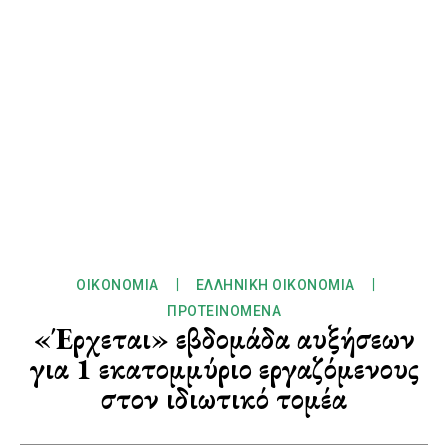
ΟΙΚΟΝΟΜΊΑ
ΕΛΛΗΝΙΚΉ ΟΙΚΟΝΟΜΊΑ
ΠΡΟΤΕΙΝΌΜΕΝΑ
«Έρχεται» εβδομάδα αυξήσεων
για 1 εκατομμύριο εργαζόμενους
στον ιδιωτικό τομέα