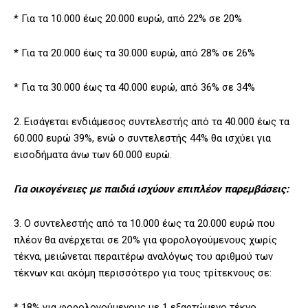
* Για τα 10.000 έως 20.000 ευρώ, από 22% σε 20%
* Για τα 20.000 έως τα 30.000 ευρώ, από 28% σε 26%
* Για τα 30.000 έως τα 40.000 ευρώ, από 36% σε 34%
2. Εισάγεται ενδιάμεσος συντελεστής από τα 40.000 έως τα
60.000 ευρώ 39%, ενώ ο συντελεστής 44% θα ισχύει για
εισοδήματα άνω των 60.000 ευρώ.
Για οικογένειες με παιδιά ισχύουν επιπλέον παρεμβάσεις:
3. Ο συντελεστής από τα 10.000 έως τα 20.000 ευρώ που
πλέον θα ανέρχεται σε 20% για φορολογούμενους χωρίς
τέκνα, μειώνεται περαιτέρω αναλόγως του αριθμού των
τέκνων και ακόμη περισσότερο για τους τρίτεκνους σε:
* 18% για φορολογούμενους με 1 εξαρτώμενο τέκνο