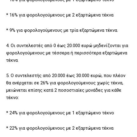
* 16% για φορολογούμενους με 2 εξαρτώμενα τέκνα
* 9% για φορολογούμενους με τρία εξαρτώμενα τέκνα.
4. Οι συντελεστές από 0 έως 20.000 ευρώ μηδενίζονται για
φορολογούμενους με τέσσερα ή περισσότερα εξαρτώμενα
τέκνα.
5. Ο συντελεστής από 20.000 έως 30.000 ευρώ, που πλέον
θα ανέρχεται σε 26% για φορολογούμενους χωρίς τέκνα,
μειώνεται επίσης κατά 2 ποσοστιαίες μονάδες για κάθε
τέκνο:
* 24% για φορολογούμενους με 1 εξαρτώμενο τέκνο
* 22% για φορολογούμενους με 2 εξαρτώμενα τέκνα