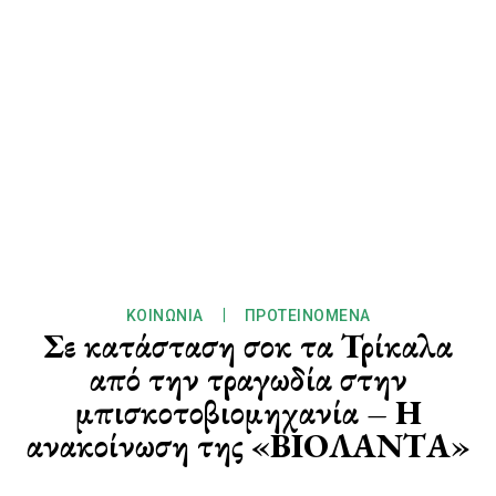
ΚΟΙΝΩΝΊΑ
ΠΡΟΤΕΙΝΌΜΕΝΑ
Σε κατάσταση σοκ τα Τρίκαλα
από την τραγωδία στην
μπισκοτοβιομηχανία – Η
ανακοίνωση της «ΒΙΟΛΑΝΤΑ»