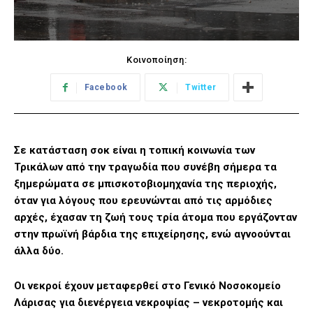
Κοινοποίηση:
Facebook
Twitter
Σε κατάσταση σοκ είναι η τοπική κοινωνία των
Τρικάλων από την τραγωδία που συνέβη σήμερα τα
ξημερώματα σε μπισκοτοβιομηχανία της περιοχής,
όταν για λόγους που ερευνώνται από τις αρμόδιες
αρχές, έχασαν τη ζωή τους τρία άτομα που εργάζονταν
στην πρωϊνή βάρδια της επιχείρησης, ενώ αγνοούνται
άλλα δύο.
Οι νεκροί έχουν μεταφερθεί στο Γενικό Νοσοκομείο
Λάρισας για διενέργεια νεκροψίας – νεκροτομής και