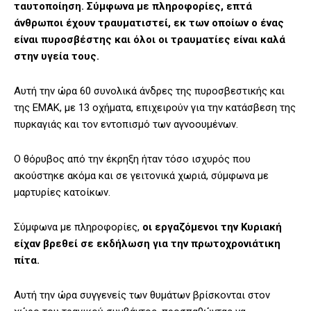
ταυτοποίηση. Σύμφωνα με πληροφορίες, επτά
άνθρωποι έχουν τραυματιστεί, εκ των οποίων ο ένας
είναι πυροσβέστης και όλοι οι τραυματίες είναι καλά
στην υγεία τους.
Αυτή την ώρα 60 συνολικά άνδρες της πυροσβεστικής και
της ΕΜΑΚ, με 13 οχήματα, επιχειρούν για την κατάσβεση της
πυρκαγιάς και τον εντοπισμό των αγνοουμένων.
Ο θόρυβος από την έκρηξη ήταν τόσο ισχυρός που
ακούστηκε ακόμα και σε γειτονικά χωριά, σύμφωνα με
μαρτυρίες κατοίκων.
Σύμφωνα με πληροφορίες,
οι εργαζόμενοι την Κυριακή
είχαν βρεθεί σε εκδήλωση για την πρωτοχρονιάτικη
πίτα.
Αυτή την ώρα συγγενείς των θυμάτων βρίσκονται στον