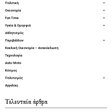
Πολιτική
Οικονομία
Fun Time
Υγεία & Ομορφιά
Αθλητισμός
Περιβάλλον
Κυκλική Οικονομία – Ανακύκλωση
Τεχνολογία
Auto-Moto
Κόσμος
Πολιτισμός
Αγγελίες
Τελευταία άρθρα