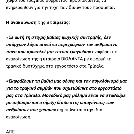
χώρο του τραγικού συμβάντος, προσπαθώντας να
ενημερωθούν για την τύχη των δικών τους προσώπων.
Η ανακοίνωση της εταιρείας:
«Σε αυτή τη στιγμή βαθιάς ψυχικής συντριβής, δεν
υπάρχουν λόγια ικανά να περιγράψουν τον ανθρώπινο
πόνο που προκαλεί μια τέτοια τραγωδία»
αναφέρει σε
ανακοίνωσή της η εταιρεία ΒΙΟΛΑΝΤΑ με αφορμή το
τραγικό δυστύχημα στο εργοστάσιο στα Τρίκαλα.
«Εκφράζουμε τη βαθιά μας οδύνη και τον συγκλόνισμό μας
για το τραγικό συμβάν που σημειώθηκε στο εργοστάσιό
μας στα Τρίκαλα. Μοναδικό μας μέλημα είναι να σταθούμε
με σεβασμό και στήριξη δίπλα στις οικογένειες των
ανθρώπων που χάσαμε»
σημειώνεται στην ίδια
ανακοίνωση.
ΑΠΕ