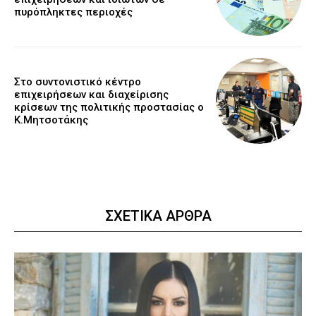
πυρόπληκτες περιοχές
Στο συντονιστικό κέντρο
επιχειρήσεων και διαχείρισης
κρίσεων της πολιτικής προστασίας ο
Κ.Μητσοτάκης
ΣΧΕΤΙΚΑ ΑΡΘΡΑ