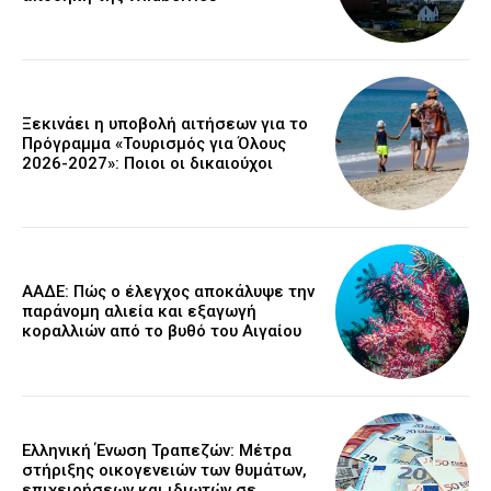
Ξεκινάει η υποβολή αιτήσεων για το
Πρόγραμμα «Τουρισμός για Όλους
2026-2027»: Ποιοι οι δικαιούχοι
ΑΑΔΕ: Πώς ο έλεγχος αποκάλυψε την
παράνομη αλιεία και εξαγωγή
κοραλλιών από το βυθό του Αιγαίου
Ελληνική Ένωση Τραπεζών: Μέτρα
στήριξης οικογενειών των θυμάτων,
επιχειρήσεων και ιδιωτών σε