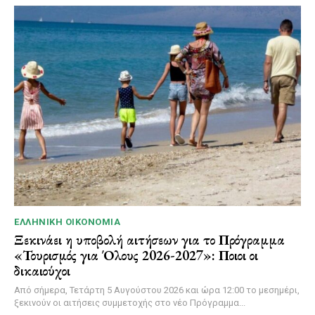
ΕΛΛΗΝΙΚΉ ΟΙΚΟΝΟΜΊΑ
Ξεκινάει η υποβολή αιτήσεων για το Πρόγραμμα
«Τουρισμός για Όλους 2026-2027»: Ποιοι οι
δικαιούχοι
Από σήμερα, Τετάρτη 5 Αυγούστου 2026 και ώρα 12:00 το μεσημέρι,
ξεκινούν οι αιτήσεις συμμετοχής στο νέο Πρόγραμμα...