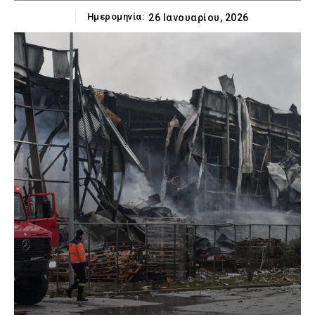
Ημερομηνία:
26 Ιανουαρίου, 2026