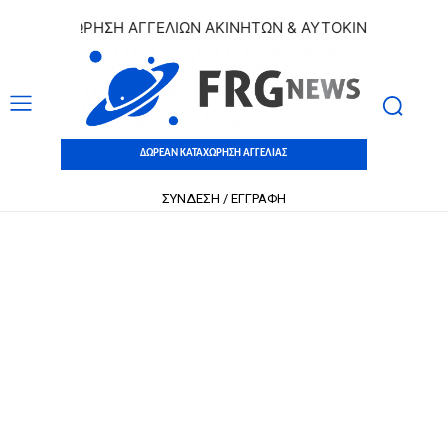
ΚΑΤΑΧΩΡΗΣΗ ΑΓΓΕΛΙΩΝ ΑΚΙΝΗΤΩΝ & ΑΥΤΟΚΙΝΗΤΩΝ | ΔΩΡΕΑ
ΔΩΡΕΑΝ ΚΑΤΑΧΩΡΗΣΗ ΑΓΓΕΛΙΑΣ
ΣΥΝΔΕΣΗ / ΕΓΓΡΑΦΗ