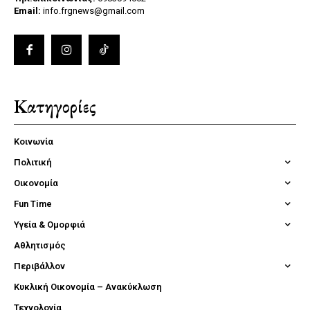
Email:
info.frgnews@gmail.com
Κατηγορίες
Κοινωνία
Πολιτική
Οικονομία
Fun Time
Υγεία & Ομορφιά
Αθλητισμός
Περιβάλλον
Κυκλική Οικονομία – Ανακύκλωση
Τεχνολογία