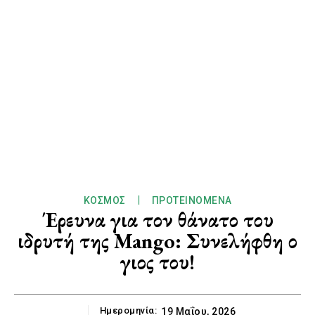
ΚΌΣΜΟΣ
ΠΡΟΤΕΙΝΌΜΕΝΑ
Έρευνα για τον θάνατο του
ιδρυτή της Mango: Συνελήφθη ο
γιος του!
Ημερομηνία:
19 Μαΐου, 2026