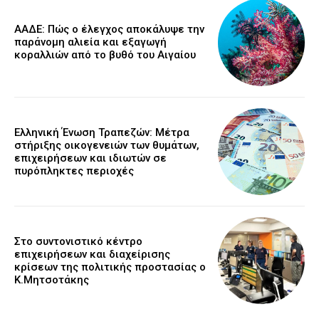
ΑΑΔΕ: Πώς ο έλεγχος αποκάλυψε την
παράνομη αλιεία και εξαγωγή
κοραλλιών από το βυθό του Αιγαίου
Ελληνική Ένωση Τραπεζών: Μέτρα
στήριξης οικογενειών των θυμάτων,
επιχειρήσεων και ιδιωτών σε
πυρόπληκτες περιοχές
Στο συντονιστικό κέντρο
επιχειρήσεων και διαχείρισης
κρίσεων της πολιτικής προστασίας ο
Κ.Μητσοτάκης