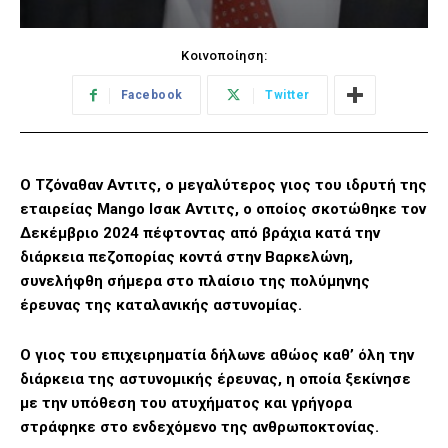
Κοινοποίηση:
Facebook
Twitter
Ο Τζόναθαν Αντιτς, ο μεγαλύτερος γιος του ιδρυτή της
εταιρείας Mango Ισακ Αντιτς, ο οποίος σκοτώθηκε τον
Δεκέμβριο 2024 πέφτοντας από βράχια κατά την
διάρκεια πεζοπορίας κοντά στην Βαρκελώνη,
συνελήφθη σήμερα στο πλαίσιο της πολύμηνης
έρευνας της καταλανικής αστυνομίας.
Ο γιος του επιχειρηματία δήλωνε αθώος καθ’ όλη την
διάρκεια της αστυνομικής έρευνας, η οποία ξεκίνησε
με την υπόθεση του ατυχήματος και γρήγορα
στράφηκε στο ενδεχόμενο της ανθρωποκτονίας.