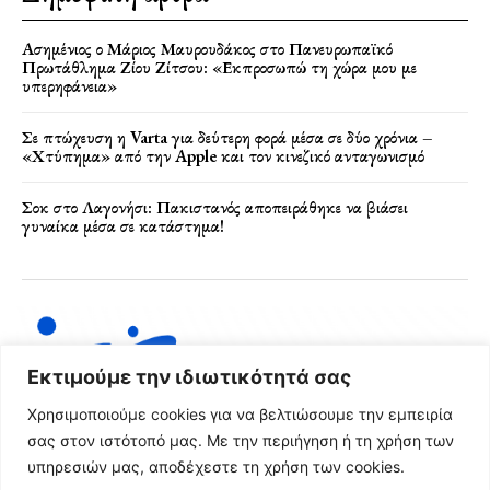
Ασημένιος ο Μάριος Μαυρουδάκος στο Πανευρωπαϊκό
Πρωτάθλημα Ζίου Ζίτσου: «Εκπροσωπώ τη χώρα μου με
υπερηφάνεια»
Σε πτώχευση η Varta για δεύτερη φορά μέσα σε δύο χρόνια –
«Χτύπημα» από την Apple και τον κινεζικό ανταγωνισμό
Σοκ στο Λαγονήσι: Πακιστανός αποπειράθηκε να βιάσει
γυναίκα μέσα σε κατάστημα!
Εκτιμούμε την ιδιωτικότητά σας
Χρησιμοποιούμε cookies για να βελτιώσουμε την εμπειρία
σας στον ιστότοπό μας. Με την περιήγηση ή τη χρήση των
υπηρεσιών μας, αποδέχεστε τη χρήση των cookies.
Όροι Χρήσης & Πολιτική Απορρήτου