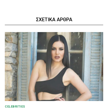
ΣΧΕΤΙΚΑ ΑΡΘΡΑ
CELEBRITIES