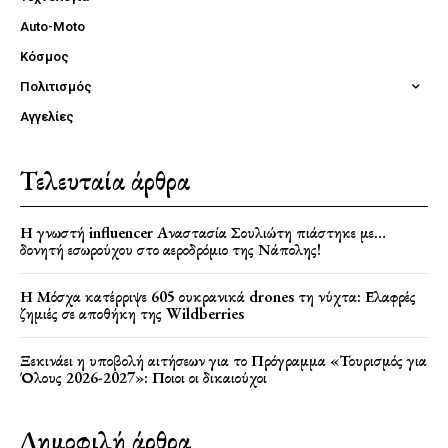
Auto-Moto
Κόσμος
Πολιτισμός
Αγγελίες
Τελευταία άρθρα
Η γνωστή influencer Αναστασία Σουλιώτη πιάστηκε με…
δονητή εσωρούχου στο αεροδρόμιο της Νάπολης!
Η Μόσχα κατέρριψε 605 ουκρανικά drones τη νύχτα: Ελαφρές
ζημιές σε αποθήκη της Wildberries
Ξεκινάει η υποβολή αιτήσεων για το Πρόγραμμα «Τουρισμός για
Όλους 2026-2027»: Ποιοι οι δικαιούχοι
Δημοφιλή άρθρα