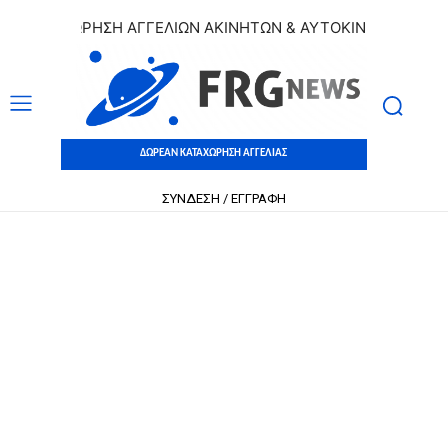
ΚΑΤΑΧΩΡΗΣΗ ΑΓΓΕΛΙΩΝ ΑΚΙΝΗΤΩΝ & ΑΥΤΟΚΙΝΗΤΩΝ | ΔΩΡΕ
ΔΩΡΕΑΝ ΚΑΤΑΧΩΡΗΣΗ ΑΓΓΕΛΙΑΣ
ΣΥΝΔΕΣΗ / ΕΓΓΡΑΦΗ