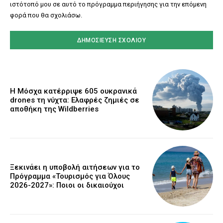
ιστότοπό μου σε αυτό το πρόγραμμα περιήγησης για την επόμενη
φορά που θα σχολιάσω.
Η Μόσχα κατέρριψε 605 ουκρανικά
drones τη νύχτα: Ελαφρές ζημιές σε
αποθήκη της Wildberries
Ξεκινάει η υποβολή αιτήσεων για το
Πρόγραμμα «Τουρισμός για Όλους
2026-2027»: Ποιοι οι δικαιούχοι